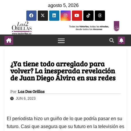
agosto 5, 2026
¿Ya tiene todo arreglado para
volver? La inesperada revelación
de Juan Diego Alvira en sus redes
Por
Las Dos Orillas
JUN 6, 2023
El periodista hizo un guiño de lo que podría pasar en su
futuro. Casi que asegura que su futuro en la televisión es