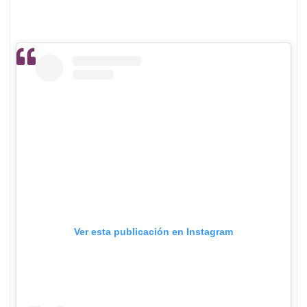
Ver esta publicación en Instagram