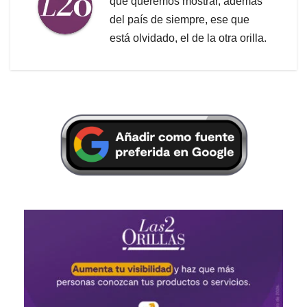
que queremos mostrar, además
del país de siempre, ese que
está olvidado, el de la otra orilla.