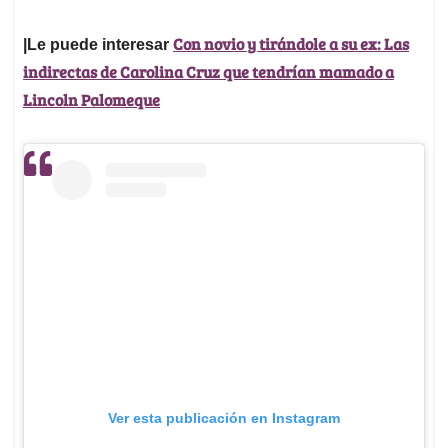
Con novio y tirándole a su ex: Las
|Le puede interesar
indirectas de Carolina Cruz que tendrían mamado a
Lincoln Palomeque
Ver esta publicación en Instagram