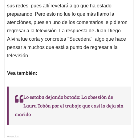
sus redes, pues allí revelará algo que ha estado
preparando. Pero esto no fue lo que más llamo la
atenciónes, pues en uno de los comentarios le pidieron
regresar a la televisión. La respuesta de Juan Diego
Alvira fue corta y concretea "Sucederá", algo que hace
pensar a muchos que está a punto de regresar a la
televisión.
Vea también:
Lo estaba dejando botado: La obsesión de
Laura Tobón por el trabajo que casi la deja sin
marido
Anuncios.