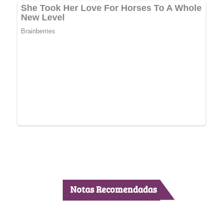
Notas Recomendadas