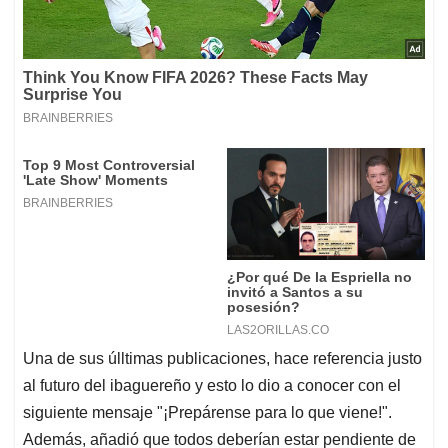
Una de sus úlltimas publicaciones, hace referencia justo
al futuro del ibaguereño y esto lo dio a conocer con el
siguiente mensaje "¡Prepárense para lo que viene!".
Además, añadió que todos deberían estar pendiente de