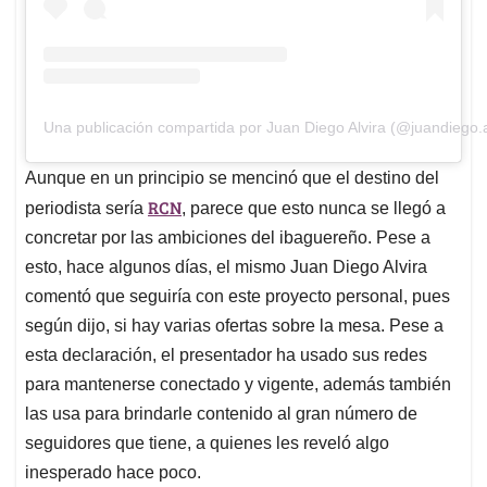
Una publicación compartida por Juan Diego Alvira (@juandiego.a
Aunque en un principio se mencinó que el destino del
RCN
periodista sería
, parece que esto nunca se llegó a
concretar por las ambiciones del ibaguereño. Pese a
esto, hace algunos días, el mismo Juan Diego Alvira
comentó que seguiría con este proyecto personal, pues
según dijo, si hay varias ofertas sobre la mesa. Pese a
esta declaración, el presentador ha usado sus redes
para mantenerse conectado y vigente, además también
las usa para brindarle contenido al gran número de
seguidores que tiene, a quienes les reveló algo
inesperado hace poco.