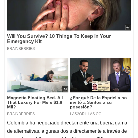
Colombia ha negociado directamente una buena gama
de alternativas, algunas dosis directamente a través de