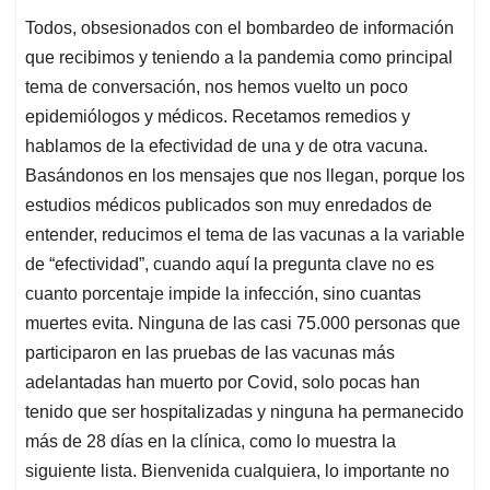
Todos, obsesionados con el bombardeo de información
que recibimos y teniendo a la pandemia como principal
tema de conversación, nos hemos vuelto un poco
epidemiólogos y médicos. Recetamos remedios y
hablamos de la efectividad de una y de otra vacuna.
Basándonos en los mensajes que nos llegan, porque los
estudios médicos publicados son muy enredados de
entender, reducimos el tema de las vacunas a la variable
de “efectividad”, cuando aquí la pregunta clave no es
cuanto porcentaje impide la infección, sino cuantas
muertes evita. Ninguna de las casi 75.000 personas que
participaron en las pruebas de las vacunas más
adelantadas han muerto por Covid, solo pocas han
tenido que ser hospitalizadas y ninguna ha permanecido
más de 28 días en la clínica, como lo muestra la
siguiente lista. Bienvenida cualquiera, lo importante no