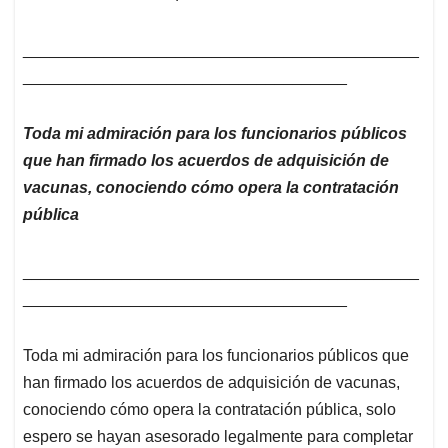
____________________________________________
____________________________________
Toda mi admiración para los funcionarios públicos
que han firmado los acuerdos de adquisición de
vacunas, conociendo cómo opera la contratación
pública
____________________________________________
____________________________________
Toda mi admiración para los funcionarios públicos que
han firmado los acuerdos de adquisición de vacunas,
conociendo cómo opera la contratación pública, solo
espero se hayan asesorado legalmente para completar