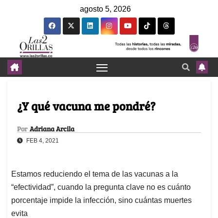
agosto 5, 2026
¿Y qué vacuna me pondré?
Por
Adriana Arcila
FEB 4, 2021
Estamos reduciendo el tema de las vacunas a la
“efectividad”, cuando la pregunta clave no es cuánto
porcentaje impide la infección, sino cuántas muertes
evita