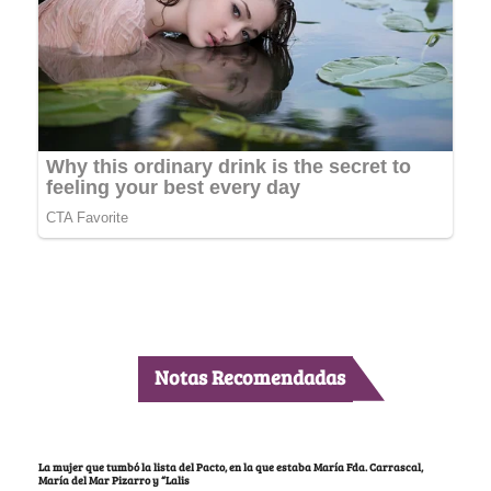
Notas Recomendadas
La mujer que tumbó la lista del Pacto, en la que estaba María Fda. Carrascal,
María del Mar Pizarro y “Lalis