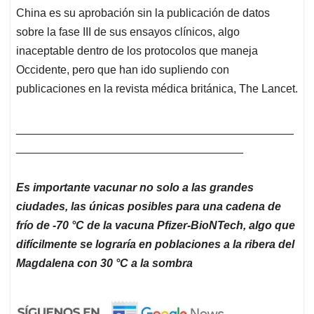
China es su aprobación sin la publicación de datos
sobre la fase III de sus ensayos clínicos, algo
inaceptable dentro de los protocolos que maneja
Occidente, pero que han ido supliendo con
publicaciones en la revista médica británica, The Lancet.
____________________________________________
____________________________________
Es importante vacunar no solo a las grandes
ciudades, las únicas posibles para una cadena de
frío de -70
°C
de la vacuna Pfizer-BioNTech, algo que
difícilmente se lograría en poblaciones a la ribera del
Magdalena con 30
°C
a la sombra