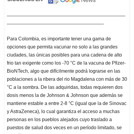
____________________________________________
____________________________________
Para Colombia, es importante tener una gama de
opciones que permita vacunar no solo a las grandes
ciudades, las únicas posibles para una cadena de alto
frio tan exigente como los -70 °C de la vacuna de Pfizer-
BioNTech, algo que difícilmente podrá lograrse en las
poblaciones a la ribera del rio Magdalena con más de 30
°C a la sombra. De las adquiridas, todas requieren dos
dosis menos la de Johnson & Johnson que además se
mantiene estable a entre 2-8 °C (igual que la de Sinovac
y AstraZeneca), lo cual garantiza el acceso a muchas
personas en los pueblos alejados cuyo traslado a
puestos de salud dos veces en un período limitado, se