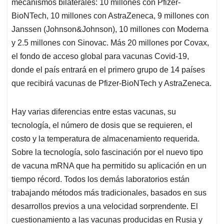
mecanismos bilaterales: 10 millones con Pfizer-
BioNTech, 10 millones con AstraZeneca, 9 millones con
Janssen (Johnson&Johnson), 10 millones con Moderna
y 2.5 millones con Sinovac. Más 20 millones por Covax,
el fondo de acceso global para vacunas Covid-19,
donde el país entrará en el primero grupo de 14 países
que recibirá vacunas de Pfizer-BioNTech y AstraZeneca.
Hay varias diferencias entre estas vacunas, su
tecnología, el número de dosis que se requieren, el
costo y la temperatura de almacenamiento requerida.
Sobre la tecnología, solo fascinación por el nuevo tipo
de vacuna mRNA que ha permitido su aplicación en un
tiempo récord. Todos los demás laboratorios están
trabajando métodos más tradicionales, basados en sus
desarrollos previos a una velocidad sorprendente. El
cuestionamiento a las vacunas producidas en Rusia y