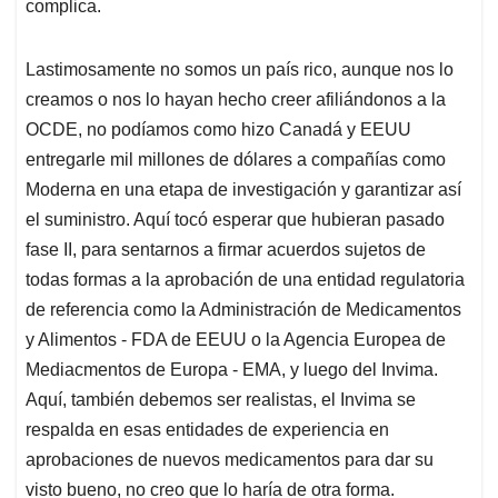
complica.
Lastimosamente no somos un país rico, aunque nos lo
creamos o nos lo hayan hecho creer afiliándonos a la
OCDE, no podíamos como hizo Canadá y EEUU
entregarle mil millones de dólares a compañías como
Moderna en una etapa de investigación y garantizar así
el suministro. Aquí tocó esperar que hubieran pasado
fase II, para sentarnos a firmar acuerdos sujetos de
todas formas a la aprobación de una entidad regulatoria
de referencia como la Administración de Medicamentos
y Alimentos - FDA de EEUU o la Agencia Europea de
Mediacmentos de Europa - EMA, y luego del Invima.
Aquí, también debemos ser realistas, el Invima se
respalda en esas entidades de experiencia en
aprobaciones de nuevos medicamentos para dar su
visto bueno, no creo que lo haría de otra forma.