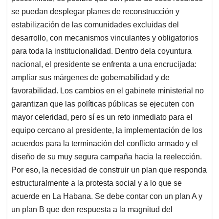
se puedan desplegar planes de reconstrucción y
estabilización de las comunidades excluidas del
desarrollo, con mecanismos vinculantes y obligatorios
para toda la institucionalidad. Dentro dela coyuntura
nacional, el presidente se enfrenta a una encrucijada:
ampliar sus márgenes de gobernabilidad y de
favorabilidad. Los cambios en el gabinete ministerial no
garantizan que las políticas públicas se ejecuten con
mayor celeridad, pero sí es un reto inmediato para el
equipo cercano al presidente, la implementación de los
acuerdos para la terminación del conflicto armado y el
diseño de su muy segura campaña hacia la reelección.
Por eso, la necesidad de construir un plan que responda
estructuralmente a la protesta social y a lo que se
acuerde en La Habana. Se debe contar con un plan A y
un plan B que den respuesta a la magnitud del