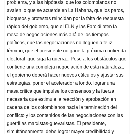
problema, y a las hipótesis: que los colombianos no
avalen lo que se acuerde en La Habana, que los paros,
bloqueos y protestas reincidan por la falta de respuesta
rápida del gobierno, que el ELN y las Farc dilaten la
mesa de negociaciones más allá de los tiempos
políticos, que las negociaciones no lleguen a feliz
término, que el presidente no gane la próxima contienda
electoral; que siga la guerra... Pese a los obstáculos que
contiene una compleja negociación de esta naturaleza,
el gobierno deberá hacer nuevos cálculos y ajustar sus
estrategias, poner el acelerador a fondo, lograr una
masa crítica que impulse los consensos y la fuerza
necesaria que estimule la reacción y aprobación en
cadena de los colombianos hacia la terminación del
conflicto y los contenidos de las negociaciones con las
guerrillas marxistas-guevaristas. El presidente,
simultáneamente, debe lograr mayor credibilidad y