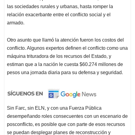
las sociedades rurales y urbanas, hasta romper la
relación exacerbante entre el conflicto social y el
armado.
Otro asunto que llamó la atención fueron los costos del
conflicto. Algunos expertos definen el conflicto como una
máquina trituradora de los recursos del Estado, y
estiman que a la nación le cuesta $60.274 millones de
pesos una jornada diaria para su defensa y seguridad.
Sin Farc, sin ELN, y con una Fuerza Pública
desempeñando roles consecuentes con un escenario de
posconflicto, es posible que con parte de esos recursos
se puedan desplegar planes de reconstrucción y