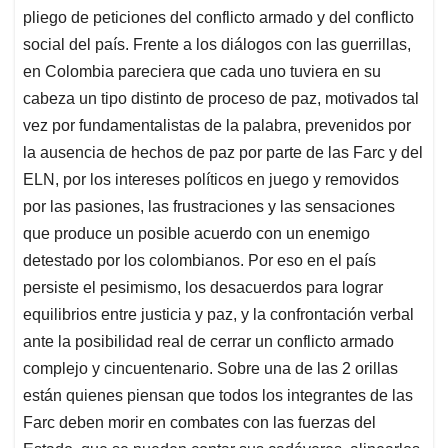
pliego de peticiones del conflicto armado y del conflicto
social del país. Frente a los diálogos con las guerrillas,
en Colombia pareciera que cada uno tuviera en su
cabeza un tipo distinto de proceso de paz, motivados tal
vez por fundamentalistas de la palabra, prevenidos por
la ausencia de hechos de paz por parte de las Farc y del
ELN, por los intereses políticos en juego y removidos
por las pasiones, las frustraciones y las sensaciones
que produce un posible acuerdo con un enemigo
detestado por los colombianos. Por eso en el país
persiste el pesimismo, los desacuerdos para lograr
equilibrios entre justicia y paz, y la confrontación verbal
ante la posibilidad real de cerrar un conflicto armado
complejo y cincuentenario. Sobre una de las 2 orillas
están quienes piensan que todos los integrantes de las
Farc deben morir en combates con las fuerzas del