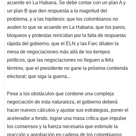
acuerde en La Habana. Se debe contar con un plan A y
un plan B que den respuesta a la magnitud del
problema, y a las hipótesis: que los colombianos no
avalen lo que se acuerde en La Habana, que los paros,
bloqueos y protestas reincidan por la falta de respuesta
rápida del gobierno, que el ELN y las Farc dilaten la
mesa de negociaciones más allá de los tiempos
políticos, que las negociaciones no lleguen a feliz
término, que el presidente no gane la próxima contienda
electoral; que siga la guerra...
Pese a los obstáculos que contiene una compleja
negociación de esta naturaleza, el gobierno deberá
hacer nuevos cálculos y ajustar sus estrategias, poner el
acelerador a fondo, lograr una masa crítica que impulse
los consensos y la fuerza necesaria que estimule la
reacción y aprobación en cadena de los colombianos