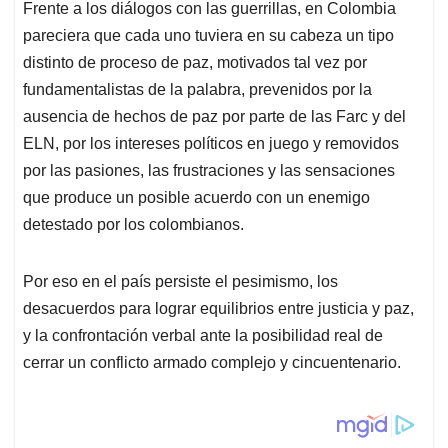
Frente a los diálogos con las guerrillas, en Colombia
pareciera que cada uno tuviera en su cabeza un tipo
distinto de proceso de paz, motivados tal vez por
fundamentalistas de la palabra, prevenidos por la
ausencia de hechos de paz por parte de las Farc y del
ELN, por los intereses políticos en juego y removidos
por las pasiones, las frustraciones y las sensaciones
que produce un posible acuerdo con un enemigo
detestado por los colombianos.
Por eso en el país persiste el pesimismo, los
desacuerdos para lograr equilibrios entre justicia y paz,
y la confrontación verbal ante la posibilidad real de
cerrar un conflicto armado complejo y cincuentenario.