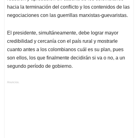
hacia la terminación del conflicto y los contenidos de las
negociaciones con las guerrillas marxistas-guevaristas.
El presidente, simultáneamente, debe lograr mayor
credibilidad y cercanía con el país rural y mostrarle
cuanto antes a los colombianos cuál es su plan, pues
son ellos, los que finalmente decidirán si va o no, a un
segundo período de gobierno.
Anuncios.