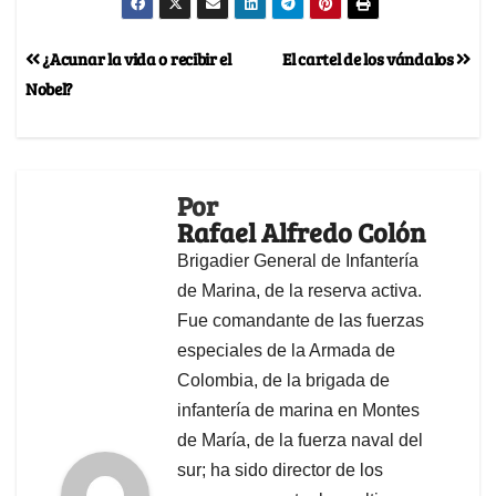
¿Acunar la vida o recibir el
El cartel de los vándalos
Nobel?
Por
Rafael Alfredo Colón
Brigadier General de Infantería
de Marina, de la reserva activa.
Fue comandante de las fuerzas
especiales de la Armada de
Colombia, de la brigada de
infantería de marina en Montes
de María, de la fuerza naval del
sur; ha sido director de los