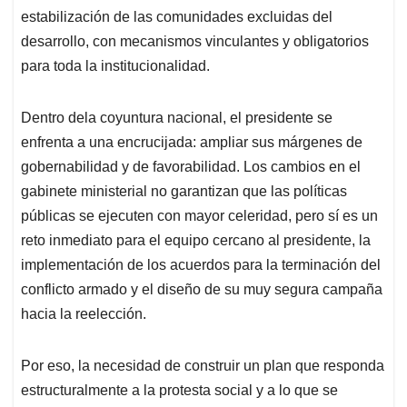
estabilización de las comunidades excluidas del
desarrollo, con mecanismos vinculantes y obligatorios
para toda la institucionalidad.
Dentro dela coyuntura nacional, el presidente se
enfrenta a una encrucijada: ampliar sus márgenes de
gobernabilidad y de favorabilidad. Los cambios en el
gabinete ministerial no garantizan que las políticas
públicas se ejecuten con mayor celeridad, pero sí es un
reto inmediato para el equipo cercano al presidente, la
implementación de los acuerdos para la terminación del
conflicto armado y el diseño de su muy segura campaña
hacia la reelección.
Por eso, la necesidad de construir un plan que responda
estructuralmente a la protesta social y a lo que se