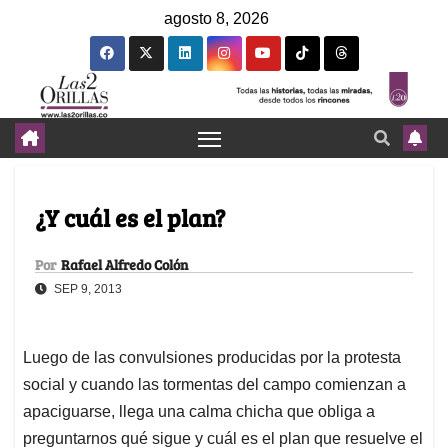
agosto 8, 2026
¿Y cuál es el plan?
Por
Rafael Alfredo Colón
SEP 9, 2013
Luego de las convulsiones producidas por la protesta
social y cuando las tormentas del campo comienzan a
apaciguarse, llega una calma chicha que obliga a
preguntarnos qué sigue y cuál es el plan que resuelve el