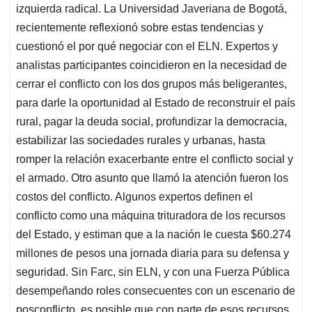
izquierda radical. La Universidad Javeriana de Bogotá,
recientemente reflexionó sobre estas tendencias y
cuestionó el por qué negociar con el ELN. Expertos y
analistas participantes coincidieron en la necesidad de
cerrar el conflicto con los dos grupos más beligerantes,
para darle la oportunidad al Estado de reconstruir el país
rural, pagar la deuda social, profundizar la democracia,
estabilizar las sociedades rurales y urbanas, hasta
romper la relación exacerbante entre el conflicto social y
el armado. Otro asunto que llamó la atención fueron los
costos del conflicto. Algunos expertos definen el
conflicto como una máquina trituradora de los recursos
del Estado, y estiman que a la nación le cuesta $60.274
millones de pesos una jornada diaria para su defensa y
seguridad. Sin Farc, sin ELN, y con una Fuerza Pública
desempeñando roles consecuentes con un escenario de
posconflicto, es posible que con parte de esos recursos