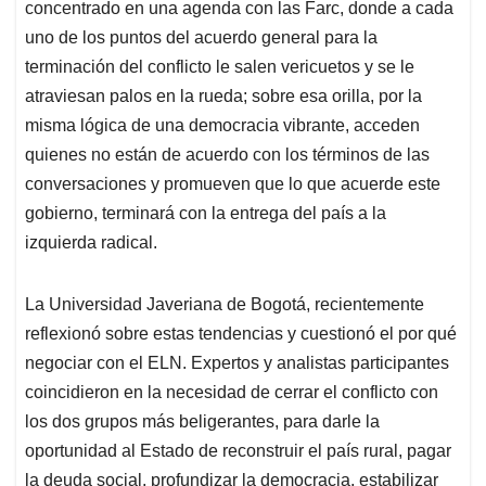
concentrado en una agenda con las Farc, donde a cada
uno de los puntos del acuerdo general para la
terminación del conflicto le salen vericuetos y se le
atraviesan palos en la rueda; sobre esa orilla, por la
misma lógica de una democracia vibrante, acceden
quienes no están de acuerdo con los términos de las
conversaciones y promueven que lo que acuerde este
gobierno, terminará con la entrega del país a la
izquierda radical.
La Universidad Javeriana de Bogotá, recientemente
reflexionó sobre estas tendencias y cuestionó el por qué
negociar con el ELN. Expertos y analistas participantes
coincidieron en la necesidad de cerrar el conflicto con
los dos grupos más beligerantes, para darle la
oportunidad al Estado de reconstruir el país rural, pagar
la deuda social, profundizar la democracia, estabilizar