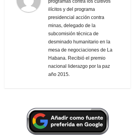
programas contra los cultivos
ilícitos y del programa
presidencial acción contra
minas, delegado de la
subcomisión técnica de
desminado humanitario en la
mesa de negociaciones de La
Habana. Recibió el premio
nacional liderazgo por la paz
año 2015.