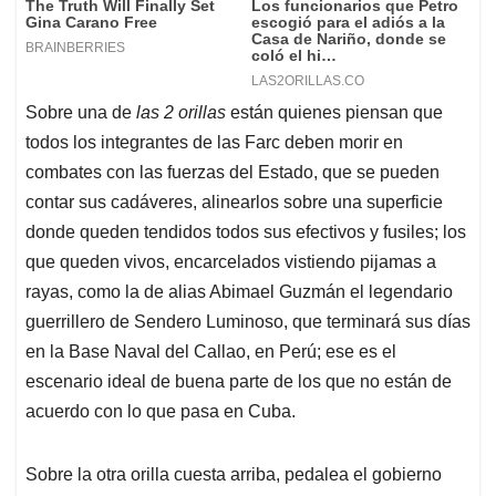
Sobre una de
las 2 orillas
están quienes piensan que
todos los integrantes de las Farc deben morir en
combates con las fuerzas del Estado, que se pueden
contar sus cadáveres, alinearlos sobre una superficie
donde queden tendidos todos sus efectivos y fusiles; los
que queden vivos, encarcelados vistiendo pijamas a
rayas, como la de alias Abimael Guzmán el legendario
guerrillero de Sendero Luminoso, que terminará sus días
en la Base Naval del Callao, en Perú; ese es el
escenario ideal de buena parte de los que no están de
acuerdo con lo que pasa en Cuba.
Sobre la otra orilla cuesta arriba, pedalea el gobierno