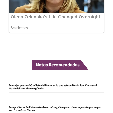
Notas Recomendadas
La mujer que tumbó la lista del Pacto, en la que estaba María Fda. Carrascal,
María del Mar Pizarro y “Lalis
Los opositores de Petro no tuvieron más opción que criticar la puerta por la que
entró a la Casa Blanca