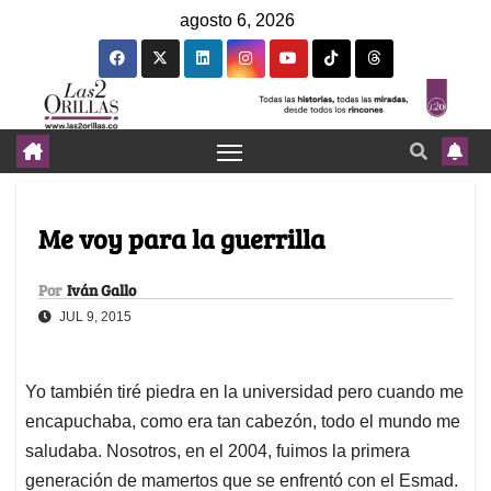
agosto 6, 2026
Me voy para la guerrilla
Por
Iván Gallo
JUL 9, 2015
Yo también tiré piedra en la universidad pero cuando me
encapuchaba, como era tan cabezón, todo el mundo me
saludaba. Nosotros, en el 2004, fuimos la primera
generación de mamertos que se enfrentó con el Esmad.