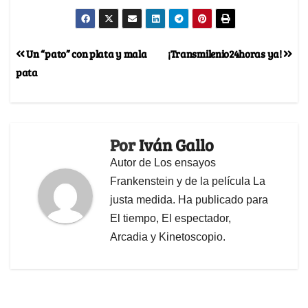
Un “pato” con plata y mala
¡Transmilenio24horas ya!
pata
Por
Iván Gallo
Autor de Los ensayos
Frankenstein y de la película La
justa medida. Ha publicado para
El tiempo, El espectador,
Arcadia y Kinetoscopio.