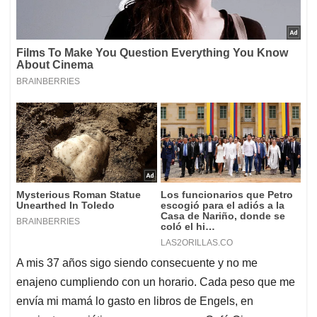
A mis 37 años sigo siendo consecuente y no me
enajeno cumpliendo con un horario. Cada peso que me
envía mi mamá lo gasto en libros de Engels, en