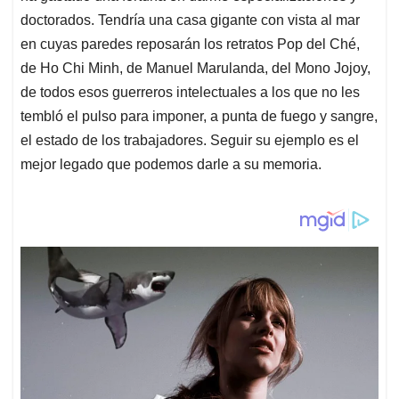
doctorados. Tendría una casa gigante con vista al mar
en cuyas paredes reposarán los retratos Pop del Ché,
de Ho Chi Minh, de Manuel Marulanda, del Mono Jojoy,
de todos esos guerreros intelectuales a los que no les
tembló el pulso para imponer, a punta de fuego y sangre,
el estado de los trabajadores. Seguir su ejemplo es el
mejor legado que podemos darle a su memoria.