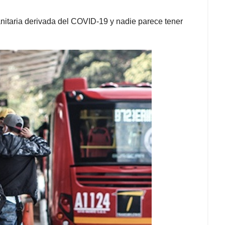
nitaria derivada del COVID-19 y nadie parece tener