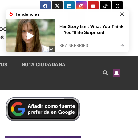
TOS
NOTA CIUDADANA