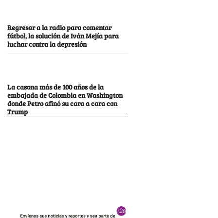
Regresar a la radio para comentar
fútbol, la solución de Iván Mejía para
luchar contra la depresión
La casona más de 100 años de la
embajada de Colombia en Washington
donde Petro afinó su cara a cara con
Trump