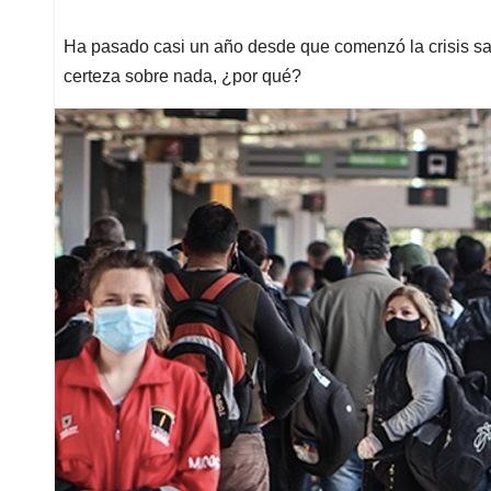
Ha pasado casi un año desde que comenzó la crisis sa
certeza sobre nada, ¿por qué?