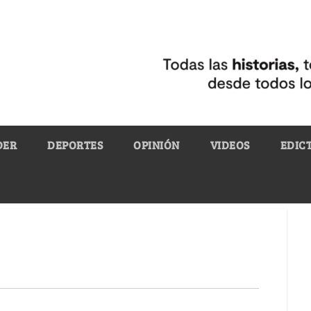
DER
DEPORTES
OPINIÓN
VIDEOS
EDIC