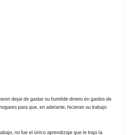
eron dejar de gastar su humilde dinero en gastos de
 hogares para que, en adelante, hicieran su trabajo
abajo, no fue el único aprendizaje que le trajo la