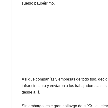
sueldo paupérrimo.
Así que compañías y empresas de todo tipo, decidi
infraestructura y enviaron a los trabajadores a sus
desde allá.
Sin embargo, este gran hallazgo del s.XXI, el teletr