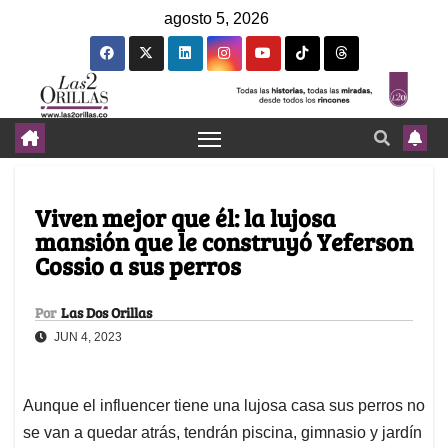
agosto 5, 2026
Viven mejor que él: la lujosa
mansión que le construyó Yeferson
Cossio a sus perros
Por
Las Dos Orillas
JUN 4, 2023
Aunque el influencer tiene una lujosa casa sus perros no
se van a quedar atrás, tendrán piscina, gimnasio y jardín