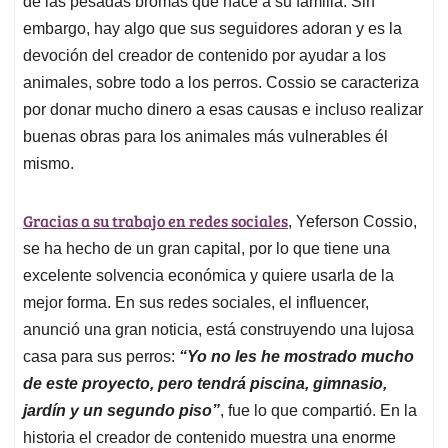
de las pesadas bromas que hace a su familia. Sin
embargo, hay algo que sus seguidores adoran y es la
devoción del creador de contenido por ayudar a los
animales, sobre todo a los perros. Cossio se caracteriza
por donar mucho dinero a esas causas e incluso realizar
buenas obras para los animales más vulnerables él
mismo.
Gracias a su trabajo en redes sociales
, Yeferson Cossio,
se ha hecho de un gran capital, por lo que tiene una
excelente solvencia económica y quiere usarla de la
mejor forma. En sus redes sociales, el influencer,
anunció una gran noticia, está construyendo una lujosa
casa para sus perros:
“Yo no les he mostrado mucho
de este proyecto, pero tendrá piscina, gimnasio,
jardín y un segundo piso”
, fue lo que compartió. En la
historia el creador de contenido muestra una enorme