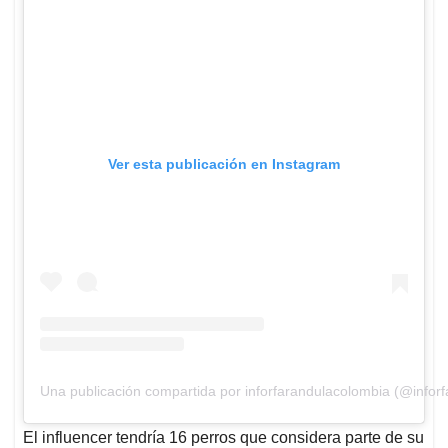
Ver esta publicación en Instagram
Una publicación compartida por inforfarandulacolombia (@infor
El influencer tendría 16 perros que considera parte de su