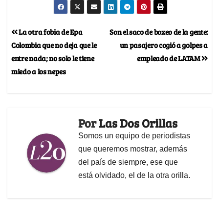
La otra fobia de Epa
Son el saco de boxeo de la gente:
Colombia que no deja que le
un pasajero cogió a golpes a
entre nada; no solo le tiene
empleado de LATAM
miedo a los nepes
Por
Las Dos Orillas
Somos un equipo de periodistas
que queremos mostrar, además
del país de siempre, ese que
está olvidado, el de la otra orilla.