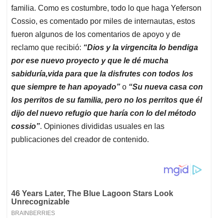
familia. Como es costumbre, todo lo que haga Yeferson
Cossio, es comentado por miles de internautas, estos
fueron algunos de los comentarios de apoyo y de
reclamo que recibió:
“Dios y la virgencita lo bendiga
por ese nuevo proyecto y que le dé mucha
sabiduría,vida para que la disfrutes con todos los
que siempre te han apoyado”
o
“Su nueva casa con
los perritos de su familia, pero no los perritos que él
dijo del nuevo refugio que haría con lo del método
cossio”
. Opiniones divididas usuales en las
publicaciones del creador de contenido.