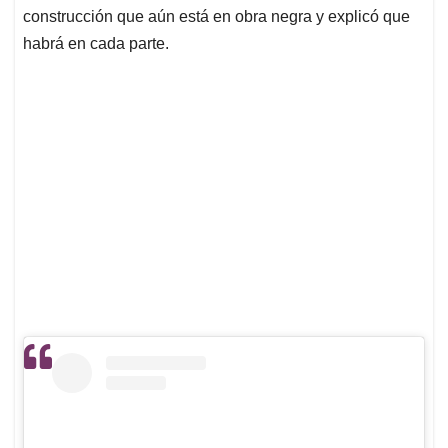
construcción que aún está en obra negra y explicó que
habrá en cada parte.