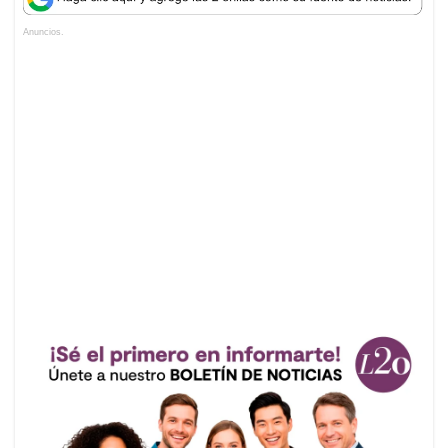
Anuncios.