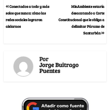
Conectados a todo y más
MinAmbiente estaría
solos que nunca: cómo las
desacatando a Corte
redes sociales lograron
Constitucional que le obliga a
aislarnos
delimitar Páramo de
Santurbán
Por
Jorge Buitrago
Puentes