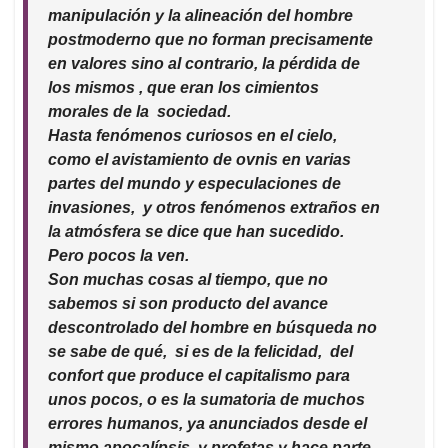
manipulación y la alineación del hombre
postmoderno que no forman precisamente
en valores sino al contrario, la pérdida de
los mismos , que eran los cimientos
morales de la sociedad.
Hasta fenómenos curiosos en el cielo,
como el avistamiento de ovnis en varias
partes del mundo y especulaciones de
invasiones, y otros fenómenos extraños en
la atmósfera se dice que han sucedido.
Pero pocos la ven.
Son muchas cosas al tiempo, que no
sabemos si son producto del avance
descontrolado del hombre en búsqueda no
se sabe de qué, si es de la felicidad, del
confort que produce el capitalismo para
unos pocos, o es la sumatoria de muchos
errores humanos, ya anunciados desde el
mismo apocalípsis, y profetas y hace parte