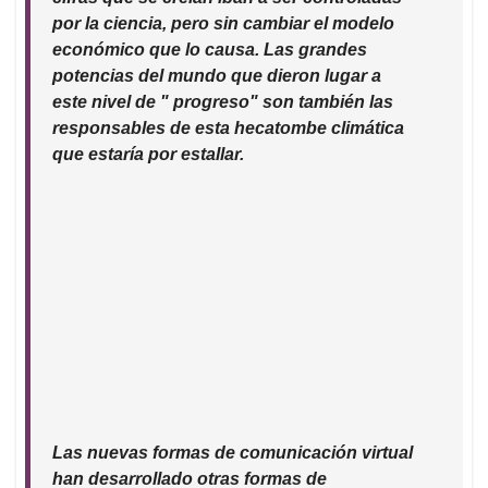
por la ciencia, pero sin cambiar el modelo
económico que lo causa. Las grandes
potencias del mundo que dieron lugar a
este nivel de " progreso" son también las
responsables de esta hecatombe climática
que estaría por estallar.
Las nuevas formas de comunicación virtual
han desarrollado otras formas de