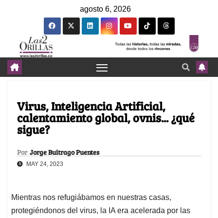
agosto 6, 2026
Virus, Inteligencia Artificial,
calentamiento global, ovnis... ¿qué
sigue?
Por
Jorge Buitrago Puentes
MAY 24, 2023
Mientras nos refugiábamos en nuestras casas,
protegiéndonos del virus, la IA era acelerada por las