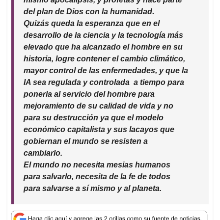
del plan de Dios con la humanidad.
Quizás queda la esperanza que en el
desarrollo de la ciencia y la tecnología más
elevado que ha alcanzado el hombre en su
historia, logre contener el cambio climático,
mayor control de las enfermedades, y que la
IA sea regulada y controlada a tiempo para
ponerla al servicio del hombre para
mejoramiento de su calidad de vida y no
para su destrucción ya que el modelo
económico capitalista y sus lacayos que
gobiernan el mundo se resisten a
cambiarlo.
El mundo no necesita mesias humanos
para salvarlo, necesita de la fe de todos
para salvarse a sí mismo y al planeta.