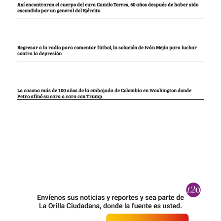
Así encontraron el cuerpo del cura Camilo Torres, 60 años después de haber sido
escondido por un general del Ejército
Regresar a la radio para comentar fútbol, la solución de Iván Mejía para luchar
contra la depresión
La casona más de 100 años de la embajada de Colombia en Washington donde
Petro afinó su cara a cara con Trump