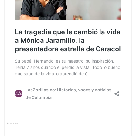
Anuncios.