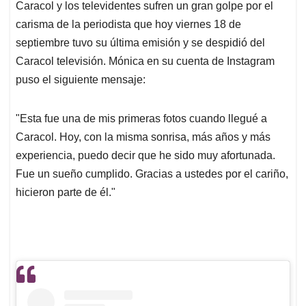
Caracol y los televidentes sufren un gran golpe por el
carisma de la periodista que hoy viernes 18 de
septiembre tuvo su última emisión y se despidió del
Caracol televisión. Mónica en su cuenta de Instagram
puso el siguiente mensaje:
"Esta fue una de mis primeras fotos cuando llegué a
Caracol. Hoy, con la misma sonrisa, más años y más
experiencia, puedo decir que he sido muy afortunada.
Fue un sueño cumplido. Gracias a ustedes por el cariño,
hicieron parte de él."