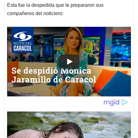
Esta fue la despedida que le prepararon sus
compañeros del noticiero: