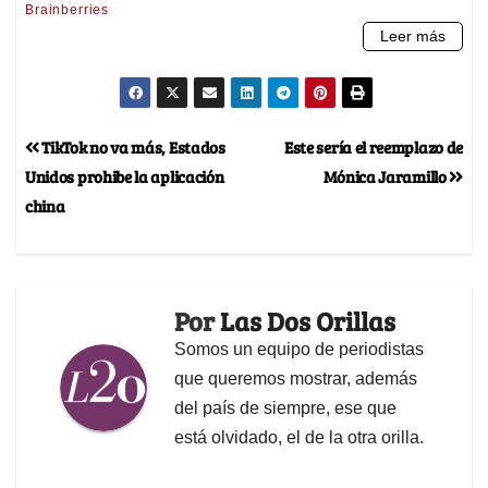
TikTok no va más, Estados
Este sería el reemplazo de
Unidos prohibe la aplicación
Mónica Jaramillo
china
Por
Las Dos Orillas
Somos un equipo de periodistas
que queremos mostrar, además
del país de siempre, ese que
está olvidado, el de la otra orilla.