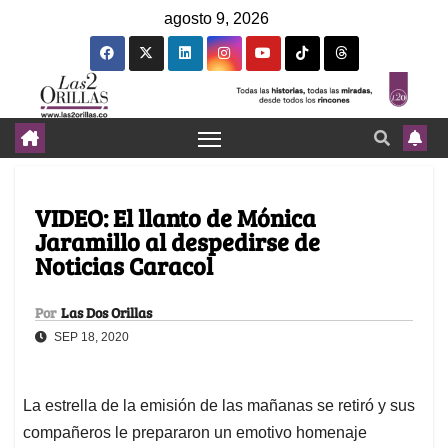
agosto 9, 2026
VIDEO: El llanto de Mónica
Jaramillo al despedirse de
Noticias Caracol
Por
Las Dos Orillas
SEP 18, 2020
La estrella de la emisión de las mañanas se retiró y sus
compañeros le prepararon un emotivo homenaje