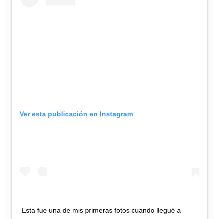
Ver esta publicación en Instagram
Esta fue una de mis primeras fotos cuando llegué a