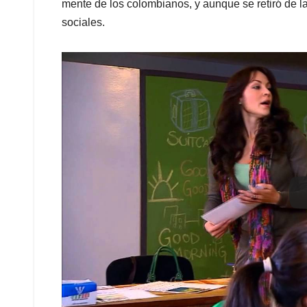
mente de los colombianos, y aunque se retiró de la
sociales.