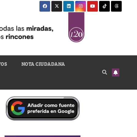
TOS
NOTA CIUDADANA