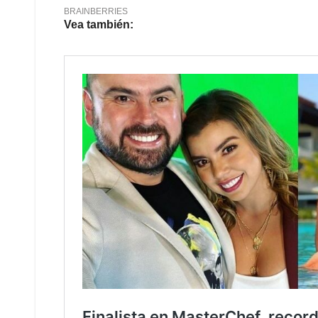
Vea también: