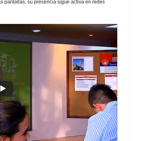
s pantallas, su presencia sigue activa en redes