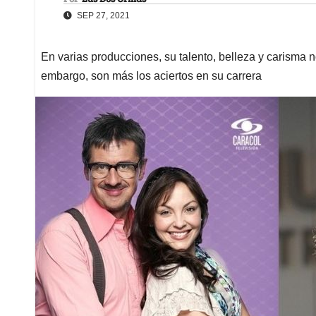
SEP 27, 2021
En varias producciones, su talento, belleza y carisma n
embargo, son más los aciertos en su carrera