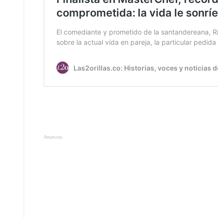
Anuncios.