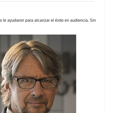
o le ayudaron para alcanzar el éxito en audiencia. Sin