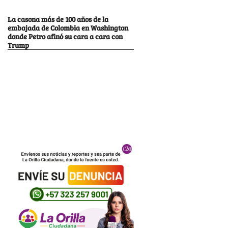
La casona más de 100 años de la
embajada de Colombia en Washington
donde Petro afinó su cara a cara con
Trump