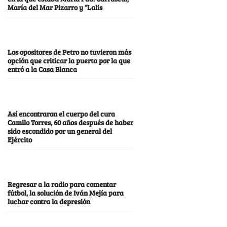
María del Mar Pizarro y “Lalis
Los opositores de Petro no tuvieron más
opción que criticar la puerta por la que
entró a la Casa Blanca
Así encontraron el cuerpo del cura
Camilo Torres, 60 años después de haber
sido escondido por un general del
Ejército
Regresar a la radio para comentar
fútbol, la solución de Iván Mejía para
luchar contra la depresión