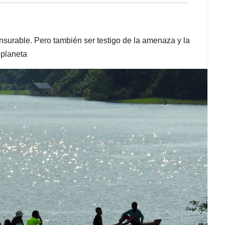
urable. Pero también ser testigo de la amenaza y la
 planeta