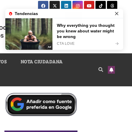
TOS
NOTA CIUDADANA