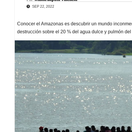
SEP 22, 2022
Conocer el Amazonas es descubrir un mundo inconmens
destrucción sobre el 20 % del agua dulce y pulmón del