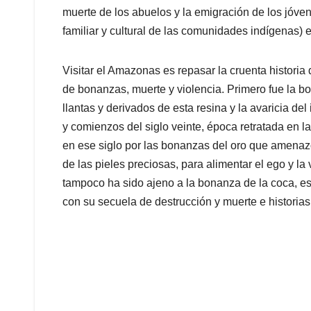
muerte de los abuelos y la emigración de los jóven
familiar y cultural de las comunidades indígenas)
Visitar el Amazonas es repasar la cruenta histori
de bonanzas, muerte y violencia. Primero fue la 
llantas y derivados de esta resina y la avaricia del
y comienzos del siglo veinte, época retratada en 
en ese siglo por las bonanzas del oro que amenazó
de las pieles preciosas, para alimentar el ego y la
tampoco ha sido ajeno a la bonanza de la coca, e
con su secuela de destrucción y muerte e historia