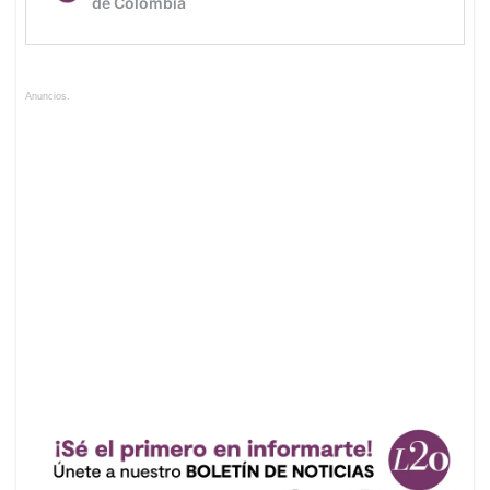
Anuncios.