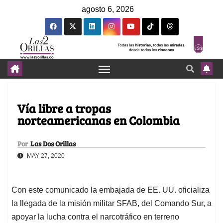
agosto 6, 2026
Vía libre a tropas
norteamericanas en Colombia
Por
Las Dos Orillas
MAY 27, 2020
Con este comunicado la embajada de EE. UU. oficializa
la llegada de la misión militar SFAB, del Comando Sur, a
apoyar la lucha contra el narcotráfico en terreno