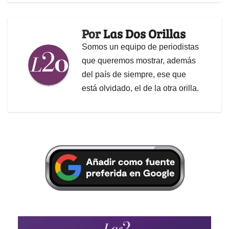
Por
Las Dos Orillas
Somos un equipo de periodistas
que queremos mostrar, además
del país de siempre, ese que
está olvidado, el de la otra orilla.