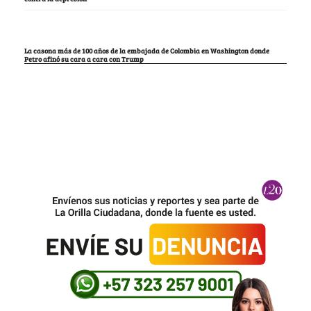
La casona más de 100 años de la embajada de Colombia en Washington donde
Petro afinó su cara a cara con Trump