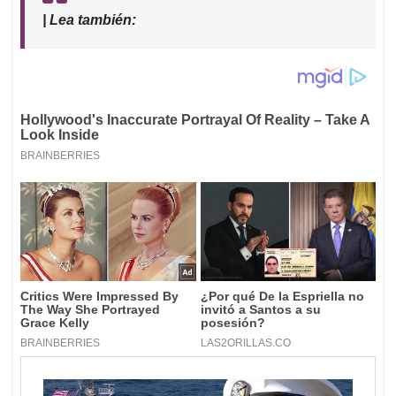
| Lea también: