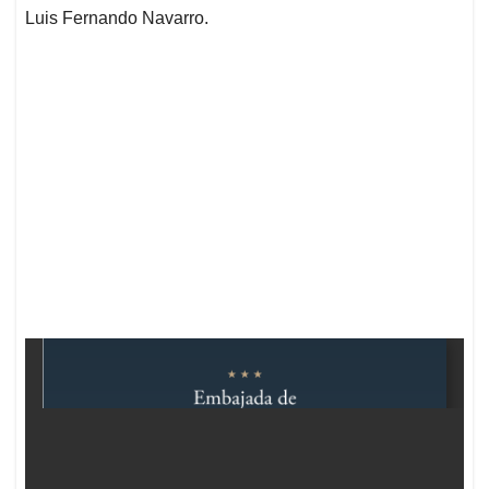
Luis Fernando Navarro.