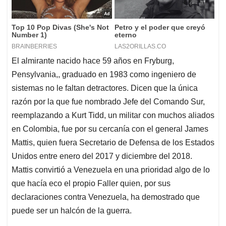
El almirante nacido hace 59 años en Fryburg,
Pensylvania,, graduado en 1983 como ingeniero de
sistemas no le faltan detractores. Dicen que la única
razón por la que fue nombrado Jefe del Comando Sur,
reemplazando a Kurt Tidd, un militar con muchos aliados
en Colombia, fue por su cercanía con el general James
Mattis, quien fuera Secretario de Defensa de los Estados
Unidos entre enero del 2017 y diciembre del 2018.
Mattis convirtió a Venezuela en una prioridad algo de lo
que hacía eco el propio Faller quien, por sus
declaraciones contra Venezuela, ha demostrado que
puede ser un halcón de la guerra.