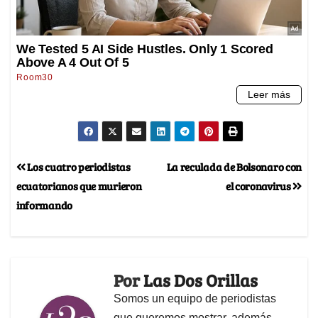
Los cuatro periodistas
La reculada de Bolsonaro con
ecuatorianos que murieron
el coronavirus
informando
Por
Las Dos Orillas
Somos un equipo de periodistas
que queremos mostrar, además