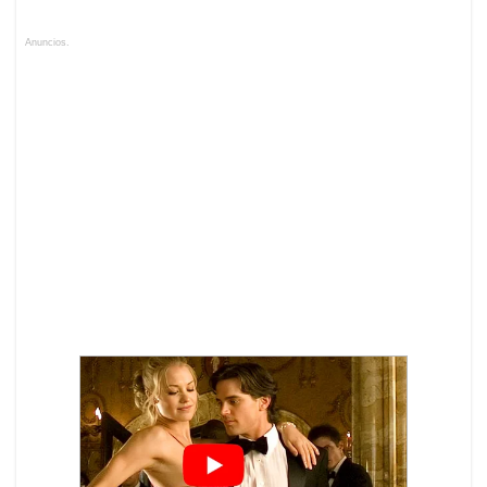
Anuncios.