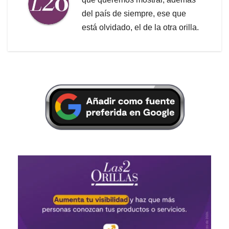
del país de siempre, ese que
está olvidado, el de la otra orilla.