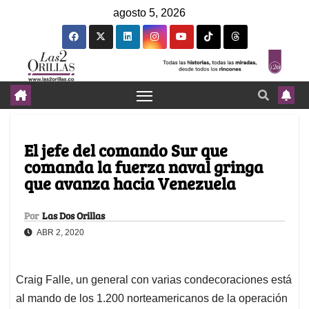
agosto 5, 2026
El jefe del comando Sur que
comanda la fuerza naval gringa
que avanza hacia Venezuela
Por
Las Dos Orillas
ABR 2, 2020
Craig Falle, un general con varias condecoraciones está
al mando de los 1.200 norteamericanos de la operación