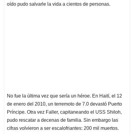
oído pudo salvarle la vida a cientos de personas.
No fue la última vez que sería un héroe. En Haití, el 12
de enero del 2010, un terremoto de 7.0 devastó Puerto
Príncipe. Otra vez Faller, capitaneando el USS Shiloh,
pudo rescatar a decenas de familia. Sin embargo las
cifras volvieron a ser escalofriantes: 200 mil muertos.