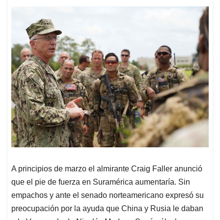
A principios de marzo el almirante Craig Faller anunció
que el pie de fuerza en Suramérica aumentaría. Sin
empachos y ante el senado norteamericano expresó su
preocupación por la ayuda que China y Rusia le daban