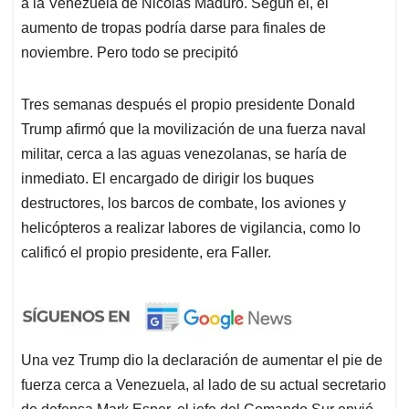
a la Venezuela de Nicolás Maduro. Según él, el
aumento de tropas podría darse para finales de
noviembre. Pero todo se precipitó
Tres semanas después el propio presidente Donald
Trump afirmó que la movilización de una fuerza naval
militar, cerca a las aguas venezolanas, se haría de
inmediato. El encargado de dirigir los buques
destructores, los barcos de combate, los aviones y
helicópteros a realizar labores de vigilancia, como lo
calificó el propio presidente, era Faller.
Una vez Trump dio la declaración de aumentar el pie de
fuerza cerca a Venezuela, al lado de su actual secretario