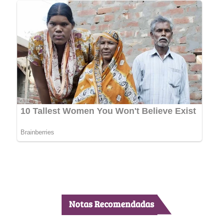
Notas Recomendadas