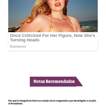
Notas Recomendadas
Por qué el abogado de Petro se reunió con la congresista que investigaba a su jefe,
el Presidente