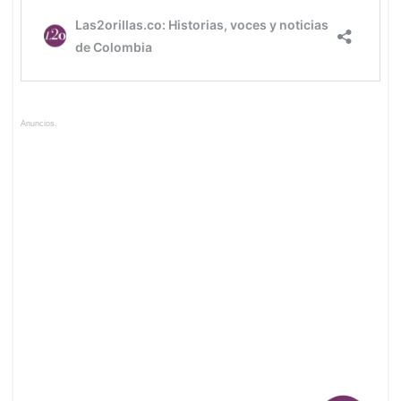
Anuncios.