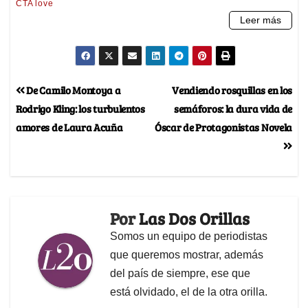
De Camilo Montoya a
Vendiendo rosquillas en los
Rodrigo Kling: los turbulentos
semáforos: la dura vida de
amores de Laura Acuña
Óscar de Protagonistas Novela
Por
Las Dos Orillas
Somos un equipo de periodistas
que queremos mostrar, además
del país de siempre, ese que
está olvidado, el de la otra orilla.