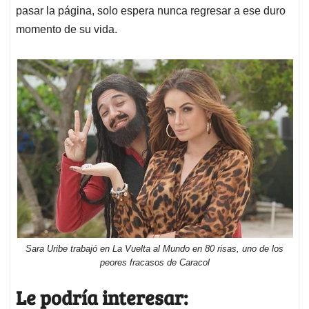
pasar la página, solo espera nunca regresar a ese duro
momento de su vida.
Sara Uribe trabajó en La Vuelta al Mundo en 80 risas, uno de los
peores fracasos de Caracol
Le podría interesar: