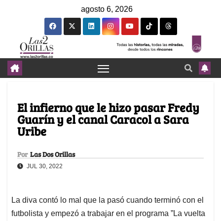
agosto 6, 2026
El infierno que le hizo pasar Fredy
Guarín y el canal Caracol a Sara
Uribe
Por
Las Dos Orillas
JUL 30, 2022
La diva contó lo mal que la pasó cuando terminó con el
futbolista y empezó a trabajar en el programa ”La vuelta