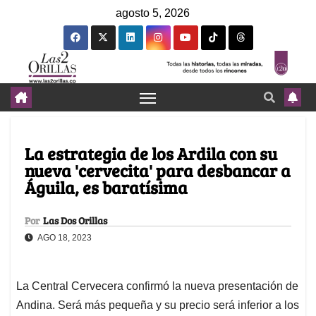
agosto 5, 2026
La estrategia de los Ardila con su
nueva 'cervecita' para desbancar a
Águila, es baratísima
Por
Las Dos Orillas
AGO 18, 2023
La Central Cervecera confirmó la nueva presentación de
Andina. Será más pequeña y su precio será inferior a los