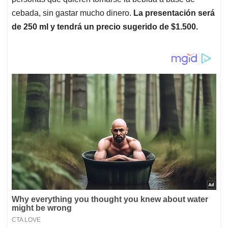
cebada, sin gastar mucho dinero.
La presentación será
de 250 ml y tendrá un precio sugerido de $1.500.