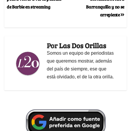
de Barbie en streaming
Barranquilla y no se
arrepiente
Por
Las Dos Orillas
Somos un equipo de periodistas
que queremos mostrar, además
del país de siempre, ese que
está olvidado, el de la otra orilla.