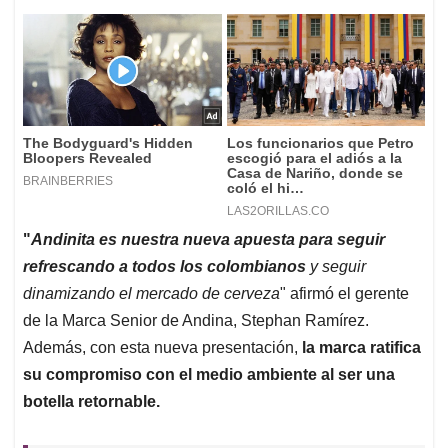
"
Andinita es nuestra nueva apuesta para seguir
refrescando a todos los colombianos
y seguir
dinamizando el mercado de cerveza
" afirmó el gerente
de la Marca Senior de Andina, Stephan Ramírez.
Además, con esta nueva presentación,
la marca ratifica
su compromiso con el medio ambiente al ser una
botella retornable.