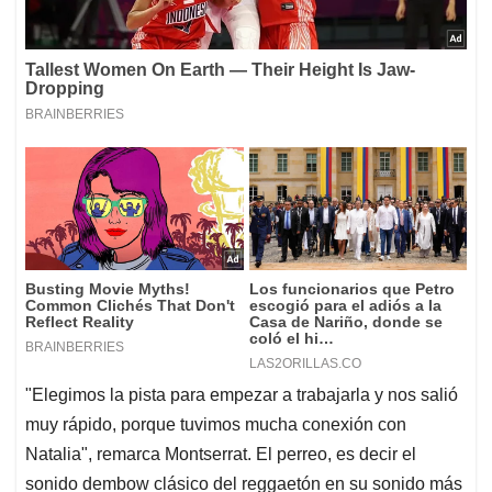
"Elegimos la pista para empezar a trabajarla y nos salió
muy rápido, porque tuvimos mucha conexión con
Natalia", remarca Montserrat. El perreo, es decir el
sonido dembow clásico del reggaetón en su sonido más