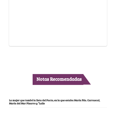
Notas Recomendadas
La mujer que tumbó la lista del Pacto, en la que estaba María Fda. Carrascal,
María del Mar Pizarro y “Lalis