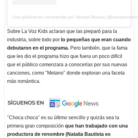
Una publicación compartida por Vaneps Musica (@vanepsmusic
Sobre La Voz Kids aclaran que las preparó para la
industria, sobre todo por
lo pequeñas que eran cuando
debutaron en el programa.
Pero también, que la fama
que les dio el programa hizo que fuera un poco difícil
que el público comenzara a conocerlas por sus nuevas
canciones, como "Metano" donde exploran una faceta
más romántica.
"Choca choca" es su último sencillo y quizás sea la
primera gran composición
que han trabajado con una
productora de renombre (Natalia Bautista es