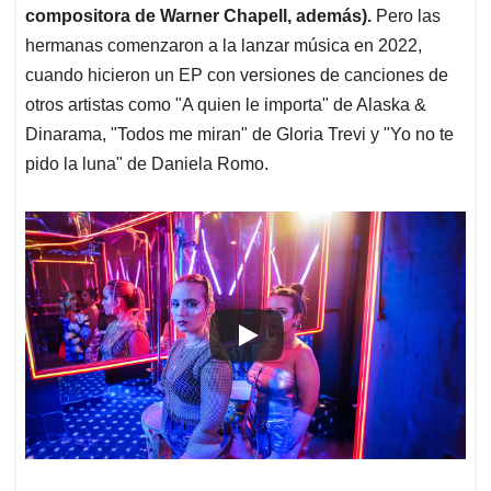
compositora de Warner Chapell, además).
Pero las
hermanas comenzaron a la lanzar música en 2022,
cuando hicieron un EP con versiones de canciones de
otros artistas como "A quien le importa" de Alaska &
Dinarama, "Todos me miran" de Gloria Trevi y "Yo no te
pido la luna" de Daniela Romo.