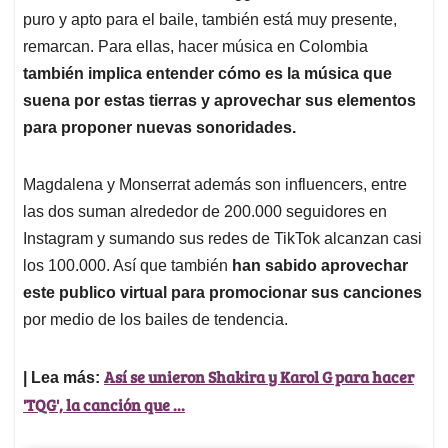
puro y apto para el baile, también está muy presente,
remarcan. Para ellas, hacer música en Colombia
también implica entender cómo es la música que
suena por estas tierras y aprovechar sus elementos
para proponer nuevas sonoridades.
Magdalena y Monserrat además son influencers, entre
las dos suman alrededor de 200.000 seguidores en
Instagram y sumando sus redes de TikTok alcanzan casi
los 100.000. Así que también
han sabido aprovechar
este publico virtual para promocionar sus canciones
por medio de los bailes de tendencia.
Así se unieron Shakira y Karol G para hacer
| Lea más:
'TQG', la canción que ...