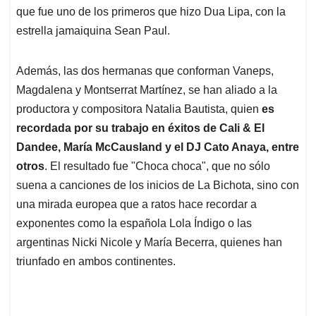
que fue uno de los primeros que hizo Dua Lipa, con la
estrella jamaiquina Sean Paul.
Además, las dos hermanas que conforman Vaneps,
Magdalena y Montserrat Martínez, se han aliado a la
productora y compositora Natalia Bautista, quien
es
recordada por su trabajo en éxitos de Cali & El
Dandee, María McCausland y el DJ Cato Anaya, entre
otros
. El resultado fue "Choca choca", que no sólo
suena a canciones de los inicios de La Bichota, sino con
una mirada europea que a ratos hace recordar a
exponentes como la española Lola Índigo o las
argentinas Nicki Nicole y María Becerra, quienes han
triunfado en ambos continentes.