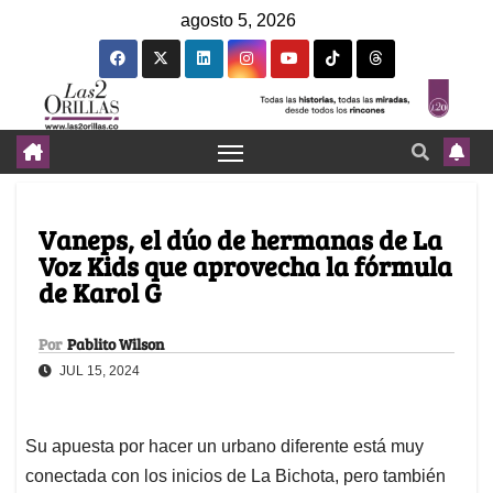
agosto 5, 2026
Vaneps, el dúo de hermanas de La
Voz Kids que aprovecha la fórmula
de Karol G
Por
Pablito Wilson
JUL 15, 2024
Su apuesta por hacer un urbano diferente está muy
conectada con los inicios de La Bichota, pero también