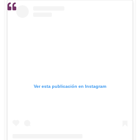
Ver esta publicación en Instagram