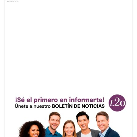
Anuncios.