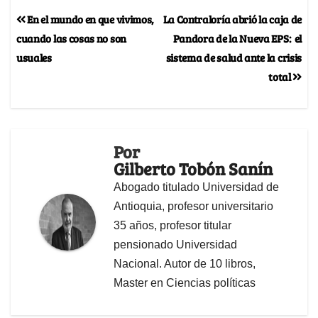
En el mundo en que vivimos,
La Contraloría abrió la caja de
cuando las cosas no son
Pandora de la Nueva EPS: el
usuales
sistema de salud ante la crisis
total
Por
Gilberto Tobón Sanín
Abogado titulado Universidad de
Antioquia, profesor universitario
35 años, profesor titular
pensionado Universidad
Nacional. Autor de 10 libros,
Master en Ciencias políticas