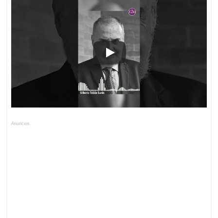
Anuncios.