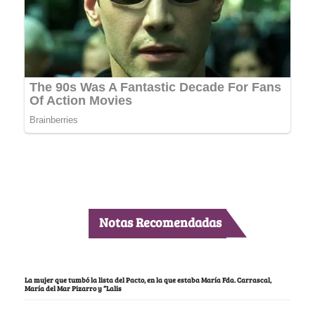
Notas Recomendadas
La mujer que tumbó la lista del Pacto, en la que estaba María Fda. Carrascal,
María del Mar Pizarro y “Lalis