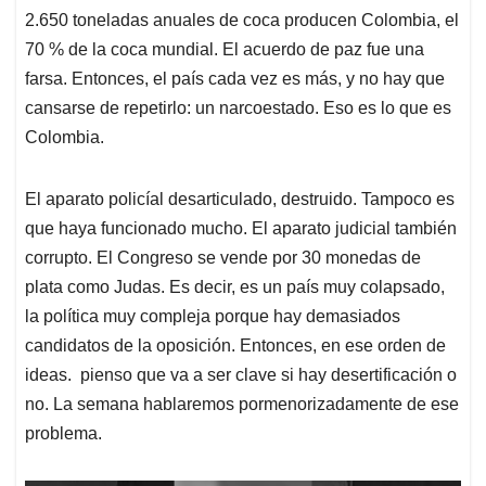
2.650 toneladas anuales de coca producen Colombia, el
70 % de la coca mundial. El acuerdo de paz fue una
farsa. Entonces, el país cada vez es más, y no hay que
cansarse de repetirlo: un narcoestado. Eso es lo que es
Colombia.
El aparato policíal desarticulado, destruido. Tampoco es
que haya funcionado mucho. El aparato judicial también
corrupto. El Congreso se vende por 30 monedas de
plata como Judas. Es decir, es un país muy colapsado,
la política muy compleja porque hay demasiados
candidatos de la oposición. Entonces, en ese orden de
ideas. pienso que va a ser clave si hay desertificación o
no. La semana hablaremos pormenorizadamente de ese
problema.