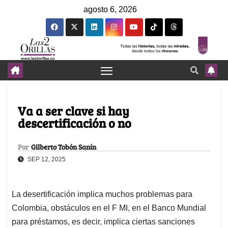
agosto 6, 2026
Va a ser clave si hay
descertificación o no
Por
Gilberto Tobón Sanín
SEP 12, 2025
La desertificación implica muchos problemas para
Colombia, obstáculos en el F MI, en el Banco Mundial
para préstamos, es decir, implica ciertas sanciones