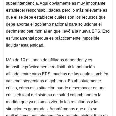
superintendencia. Aquí obviamente es muy importante
establecer responsabilidades, pero lo más relevante es
que el se debe establecer cuáles son los recursos que
debe aportar el gobierno nacional para solucionar el
detrimento patrimonial en que llevó a la nueva EPS. Eso
es fundamental porque es prácticamente imposible
liquidar esta entidad.
Más de 10 millones de afiliados dependen y es
imposible prácticamente redistribuir la población
afiliada, entre otras EPS, muchas de las cuales también
ya tiene intervenidas el gobierno. Es absolutamente
crítico, cómo esta situación puede desembocar en una
crisis eh total del sistema de salud colombiano en la
medida que ya estamos viendo los resultados y las
situaciones generadas. Acordémonos que esta se
realizó como una intervención para administrar. Esta no