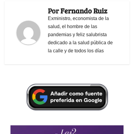
Por
Fernando Ruiz
Exministro, economista de la
salud, el hombre de las
pandemias y feliz salubrista
dedicado a la salud pública de
la calle y de todos los días