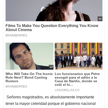
Señores magistrados, es absolutamente importante
tener la mayor celeridad porque el gobierno nacional