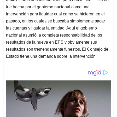
fue hecha por el gobierno nacional como una
intervención para liquidar cual como se hicieron en el
pasado, en los cuales se buscaba simplemente sacar
las cuentas y liquidar la entidad. Aquí el gobierno
nacional asumió la completa responsabilidad de los
resultados de la nueva eh EPS y obviamente sus
resultados son tremendamente funestos. El Consejo de
Estado tiene una demanda sobre la intervención.