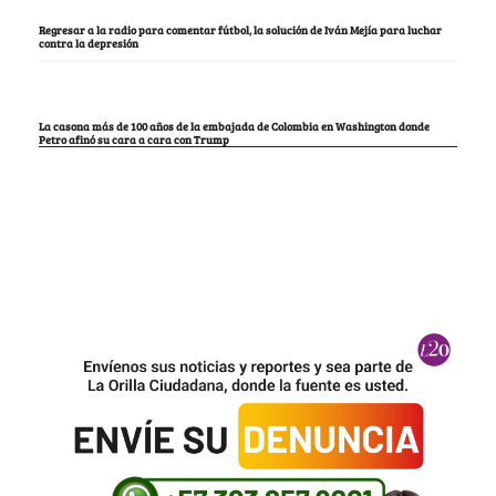
Regresar a la radio para comentar fútbol, la solución de Iván Mejía para luchar
contra la depresión
La casona más de 100 años de la embajada de Colombia en Washington donde
Petro afinó su cara a cara con Trump