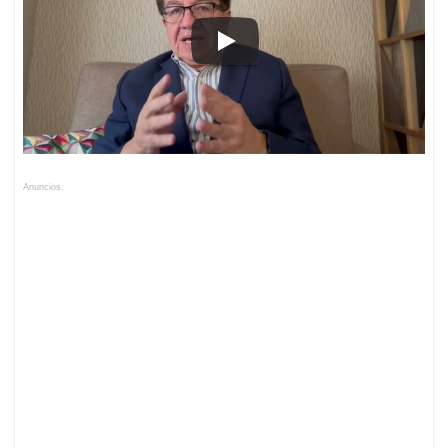
Anuncios.