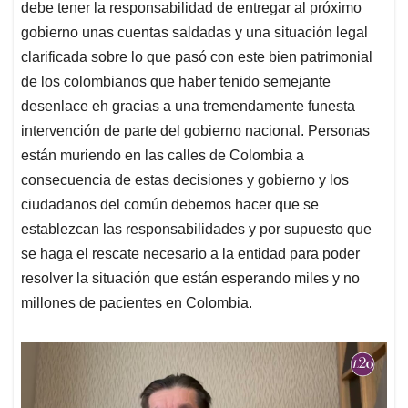
debe tener la responsabilidad de entregar al próximo
gobierno unas cuentas saldadas y una situación legal
clarificada sobre lo que pasó con este bien patrimonial
de los colombianos que haber tenido semejante
desenlace eh gracias a una tremendamente funesta
intervención de parte del gobierno nacional. Personas
están muriendo en las calles de Colombia a
consecuencia de estas decisiones y gobierno y los
ciudadanos del común debemos hacer que se
establezcan las responsabilidades y por supuesto que
se haga el rescate necesario a la entidad para poder
resolver la situación que están esperando miles y no
millones de pacientes en Colombia.