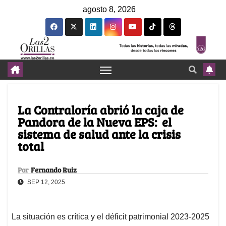
agosto 8, 2026
La Contraloría abrió la caja de
Pandora de la Nueva EPS: el
sistema de salud ante la crisis
total
Por
Fernando Ruiz
SEP 12, 2025
La situación es crítica y el déficit patrimonial 2023-2025