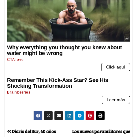
Diario del Sur, 40 años
Los nuevos paramilitares que