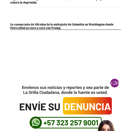
contra la depresión
La casona más de 100 años de la embajada de Colombia en Washington donde
Petro afinó su cara a cara con Trump