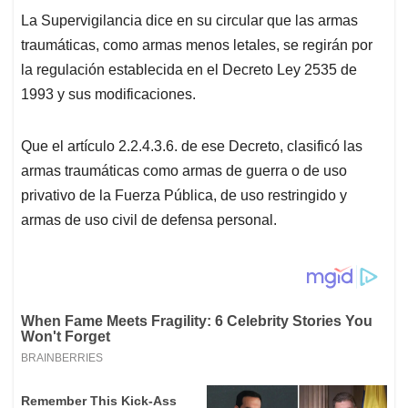
La Supervigilancia dice en su circular que las armas
traumáticas, como armas menos letales, se regirán por
la regulación establecida en el Decreto Ley 2535 de
1993 y sus modificaciones.
Que el artículo 2.2.4.3.6. de ese Decreto, clasificó las
armas traumáticas como armas de guerra o de uso
privativo de la Fuerza Pública, de uso restringido y
armas de uso civil de defensa personal.