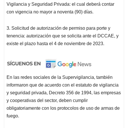
Vigilancia y Seguridad Privada: el cual deberá contar
con vigencia no mayor a noventa (90) días.
3. Solicitud de autorización de permiso para porte y
tenencia: autorización que se solicita ante el DCCAE, y
existe el plazo hasta el 4 de noviembre de 2023.
En las redes sociales de la Supervigilancia, también
informaron que de acuerdo con el estatuto de vigilancia
y seguridad privada, Decreto 356 de 1994, las empresas
y cooperativas del sector, deben cumplir
obligatoriamente con los protocolos de uso de armas de
fuego.