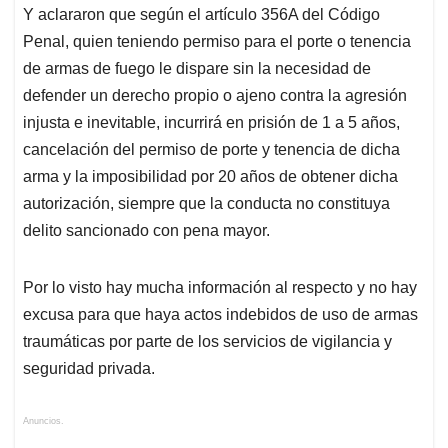
Y aclararon que según el artículo 356A del Código
Penal, quien teniendo permiso para el porte o tenencia
de armas de fuego le dispare sin la necesidad de
defender un derecho propio o ajeno contra la agresión
injusta e inevitable, incurrirá en prisión de 1 a 5 años,
cancelación del permiso de porte y tenencia de dicha
arma y la imposibilidad por 20 años de obtener dicha
autorización, siempre que la conducta no constituya
delito sancionado con pena mayor.
Por lo visto hay mucha información al respecto y no hay
excusa para que haya actos indebidos de uso de armas
traumáticas por parte de los servicios de vigilancia y
seguridad privada.
Anuncios.