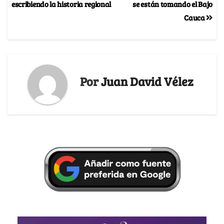
escribiendo la historia regional
se están tomando el Bajo
Cauca
Por
Juan David Vélez