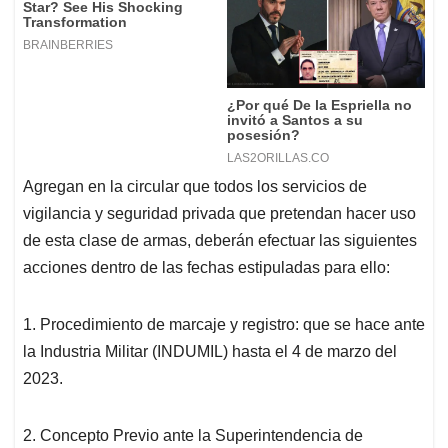
Agregan en la circular que todos los servicios de
vigilancia y seguridad privada que pretendan hacer uso
de esta clase de armas, deberán efectuar las siguientes
acciones dentro de las fechas estipuladas para ello:
1. Procedimiento de marcaje y registro: que se hace ante
la Industria Militar (INDUMIL) hasta el 4 de marzo del
2023.
2. Concepto Previo ante la Superintendencia de