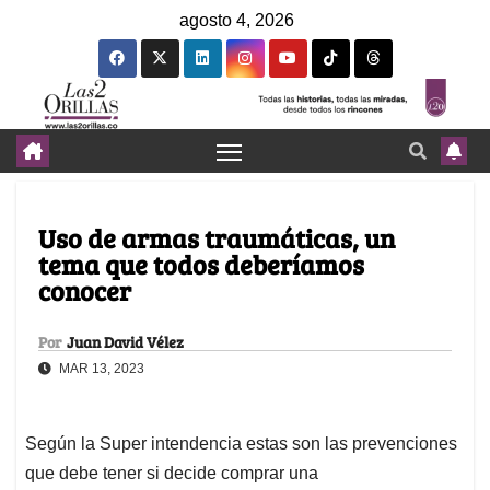
agosto 4, 2026
Uso de armas traumáticas, un
tema que todos deberíamos
conocer
Por
Juan David Vélez
MAR 13, 2023
Según la Super intendencia estas son las prevenciones
que debe tener si decide comprar una