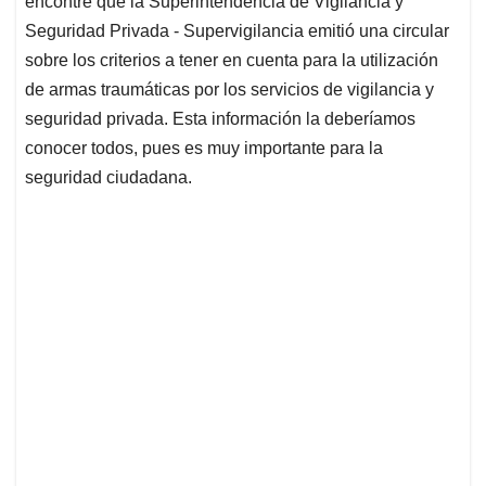
encontré que la Superintendencia de Vigilancia y
Seguridad Privada - Supervigilancia emitió una circular
sobre los criterios a tener en cuenta para la utilización
de armas traumáticas por los servicios de vigilancia y
seguridad privada. Esta información la deberíamos
conocer todos, pues es muy importante para la
seguridad ciudadana.