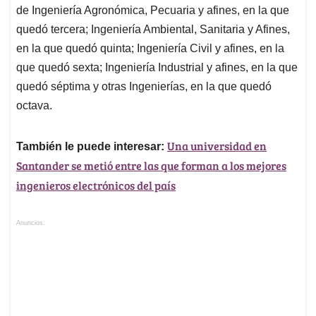
de Ingeniería Agronómica, Pecuaria y afines, en la que
quedó tercera; Ingeniería Ambiental, Sanitaria y Afines,
en la que quedó quinta; Ingeniería Civil y afines, en la
que quedó sexta; Ingeniería Industrial y afines, en la que
quedó séptima y otras Ingenierías, en la que quedó
octava.
Una universidad en
También le puede interesar:
Santander se metió entre las que forman a los mejores
ingenieros electrónicos del país
Anuncios.