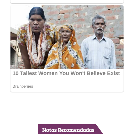
Notas Recomendadas