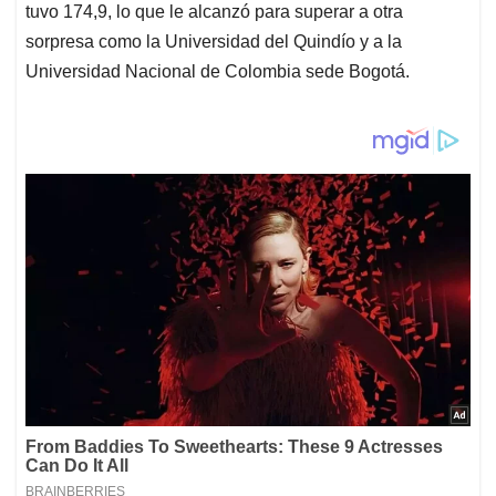
tuvo 174,9, lo que le alcanzó para superar a otra
sorpresa como la Universidad del Quindío y a la
Universidad Nacional de Colombia sede Bogotá.