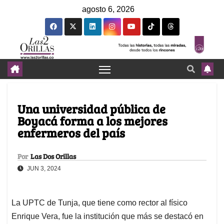
agosto 6, 2026
Una universidad pública de
Boyacá forma a los mejores
enfermeros del país
Por
Las Dos Orillas
JUN 3, 2024
La UPTC de Tunja, que tiene como rector al físico
Enrique Vera, fue la institución que más se destacó en