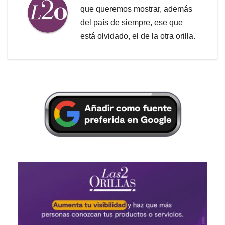
que queremos mostrar, además
del país de siempre, ese que
está olvidado, el de la otra orilla.