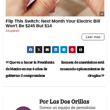
Que va a hacer la Presidenta
Escasez de anestésicos está
de Mexico en sus 6 años de
causando aplazamientos de
gobierno: 5 compromisos
cirugías
Por
Las Dos Orillas
Somos un equipo de periodistas