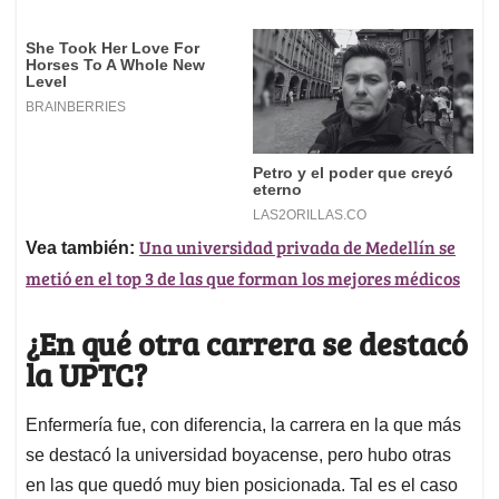
Una universidad privada de Medellín se
Vea también:
metió en el top 3 de las que forman los mejores médicos
¿En qué otra carrera se destacó
la UPTC?
Enfermería fue, con diferencia, la carrera en la que más
se destacó la universidad boyacense, pero hubo otras
en las que quedó muy bien posicionada. Tal es el caso