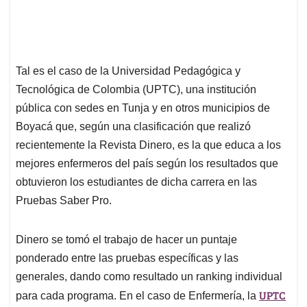
Tal es el caso de la Universidad Pedagógica y
Tecnológica de Colombia (UPTC), una institución
pública con sedes en Tunja y en otros municipios de
Boyacá que, según una clasificación que realizó
recientemente la Revista Dinero, es la que educa a los
mejores enfermeros del país según los resultados que
obtuvieron los estudiantes de dicha carrera en las
Pruebas Saber Pro.
Dinero se tomó el trabajo de hacer un puntaje
ponderado entre las pruebas específicas y las
generales, dando como resultado un ranking individual
UPTC
para cada programa. En el caso de Enfermería, la