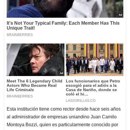
Esta institución tiene como rector desde hace seis años
al administrador de empresas uniandino Juan Camilo
Montoya Bozzi, quien es particularmente conocido por