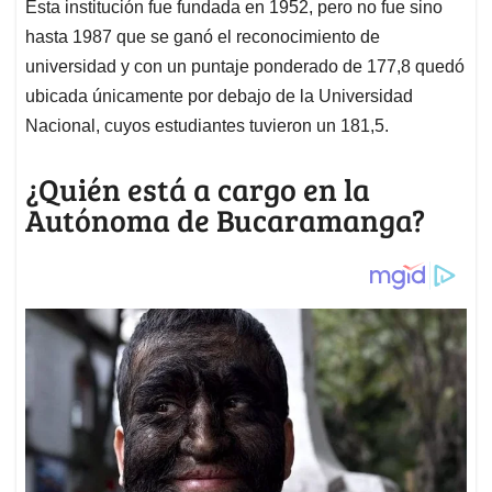
Esta institución fue fundada en 1952, pero no fue sino
hasta 1987 que se ganó el reconocimiento de
universidad y con un puntaje ponderado de 177,8 quedó
ubicada únicamente por debajo de la Universidad
Nacional, cuyos estudiantes tuvieron un 181,5.
¿Quién está a cargo en la
Autónoma de Bucaramanga?