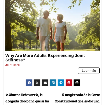
Ximena Echavarría, la
El magistrado de la Corte
abogada chocoana que se ha
Constitucional que les dio una