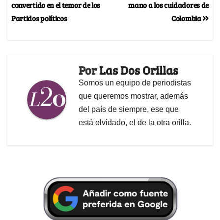
convertido en el temor de los
mano a los cuidadores de
Partidos políticos
Colombia
Por
Las Dos Orillas
Somos un equipo de periodistas
que queremos mostrar, además
del país de siempre, ese que
está olvidado, el de la otra orilla.