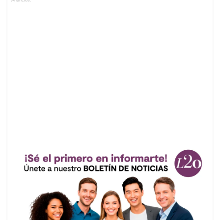
Anuncios.