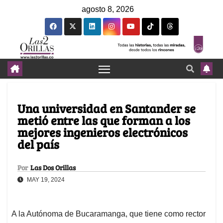
agosto 8, 2026
Una universidad en Santander se
metió entre las que forman a los
mejores ingenieros electrónicos
del país
Por
Las Dos Orillas
MAY 19, 2024
A la Autónoma de Bucaramanga, que tiene como rector