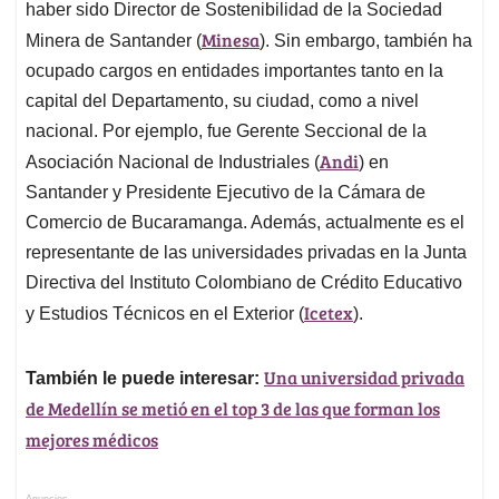
haber sido Director de Sostenibilidad de la Sociedad
Minesa
Minera de Santander (
). Sin embargo, también ha
ocupado cargos en entidades importantes tanto en la
capital del Departamento, su ciudad, como a nivel
nacional. Por ejemplo, fue Gerente Seccional de la
Andi
Asociación Nacional de Industriales (
) en
Santander y Presidente Ejecutivo de la Cámara de
Comercio de Bucaramanga. Además, actualmente es el
representante de las universidades privadas en la Junta
Directiva del Instituto Colombiano de Crédito Educativo
Icetex
y Estudios Técnicos en el Exterior (
).
Una universidad privada
También le puede interesar:
de Medellín se metió en el top 3 de las que forman los
mejores médicos