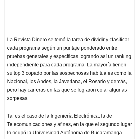
La Revista Dinero se tomó la tarea de dividir y clasificar
cada programa según un puntaje ponderado entre
pruebas generales y específicas logrando así un ranking
independiente para cada programa. La mayoría tienen
su top 3 copado por las sospechosas habituales como la
Nacional, los Andes, la Javeriana, el Rosario y demás,
pero hay carreras en las que se lograron colar algunas
sorpesas.
Tal es el caso de la Ingeniería Electrónica, la de
Telecomunicaciones y afines, en la que el segundo lugar
lo ocupó la Universidad Autónoma de Bucaramanga.