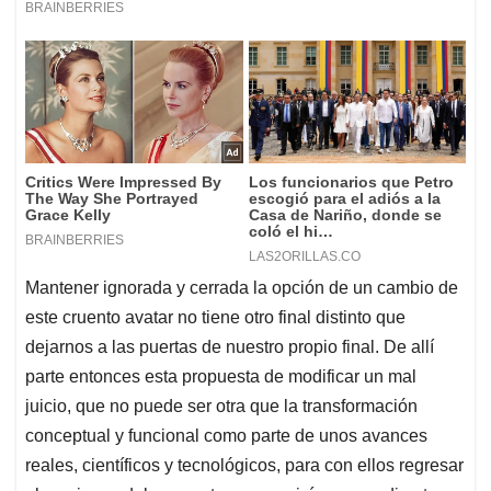
Mantener ignorada y cerrada la opción de un cambio de
este cruento avatar no tiene otro final distinto que
dejarnos a las puertas de nuestro propio final. De allí
parte entonces esta propuesta de modificar un mal
juicio, que no puede ser otra que la transformación
conceptual y funcional como parte de unos avances
reales, científicos y tecnológicos, para con ellos regresar