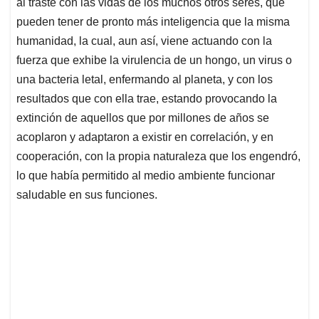
al traste con las vidas de los muchos otros seres, que
pueden tener de pronto más inteligencia que la misma
humanidad, la cual, aun así, viene actuando con la
fuerza que exhibe la virulencia de un hongo, un virus o
una bacteria letal, enfermando al planeta, y con los
resultados que con ella trae, estando provocando la
extinción de aquellos que por millones de años se
acoplaron y adaptaron a existir en correlación, y en
cooperación, con la propia naturaleza que los engendró,
lo que había permitido al medio ambiente funcionar
saludable en sus funciones.