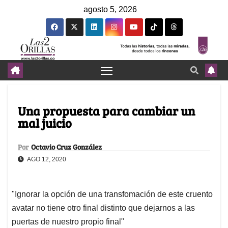
agosto 5, 2026
Una propuesta para cambiar un
mal juicio
Por
Octavio Cruz González
AGO 12, 2020
"Ignorar la opción de una transfomación de este cruento
avatar no tiene otro final distinto que dejarnos a las
puertas de nuestro propio final"