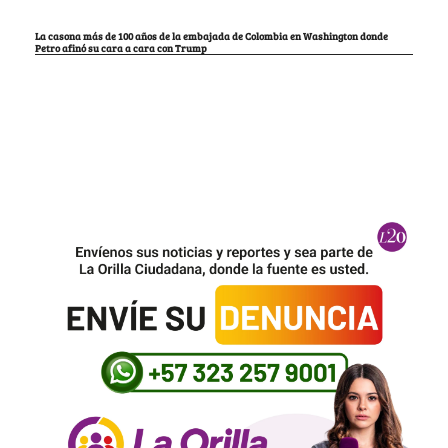
La casona más de 100 años de la embajada de Colombia en Washington donde
Petro afinó su cara a cara con Trump