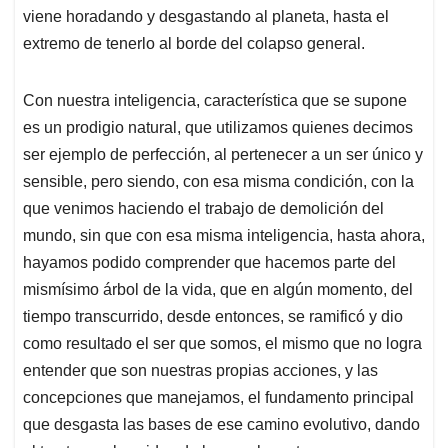
viene horadando y desgastando al planeta, hasta el
extremo de tenerlo al borde del colapso general.
Con nuestra inteligencia, característica que se supone
es un prodigio natural, que utilizamos quienes decimos
ser ejemplo de perfección, al pertenecer a un ser único y
sensible, pero siendo, con esa misma condición, con la
que venimos haciendo el trabajo de demolición del
mundo, sin que con esa misma inteligencia, hasta ahora,
hayamos podido comprender que hacemos parte del
mismísimo árbol de la vida, que en algún momento, del
tiempo transcurrido, desde entonces, se ramificó y dio
como resultado el ser que somos, el mismo que no logra
entender que son nuestras propias acciones, y las
concepciones que manejamos, el fundamento principal
que desgasta las bases de ese camino evolutivo, dando