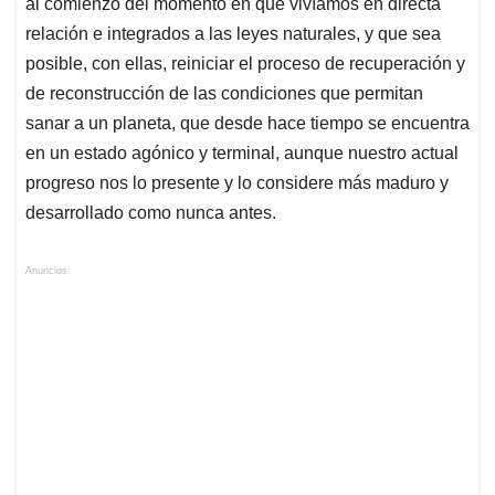
al comienzo del momento en que vivíamos en directa
relación e integrados a las leyes naturales, y que sea
posible, con ellas, reiniciar el proceso de recuperación y
de reconstrucción de las condiciones que permitan
sanar a un planeta, que desde hace tiempo se encuentra
en un estado agónico y terminal, aunque nuestro actual
progreso nos lo presente y lo considere más maduro y
desarrollado como nunca antes.
Anuncios.