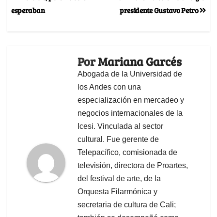
esperaban
presidente Gustavo Petro
Por
Mariana Garcés
Abogada de la Universidad de
los Andes con una
especialización en mercadeo y
negocios internacionales de la
Icesi. Vinculada al sector
cultural. Fue gerente de
Telepacífico, comisionada de
televisión, directora de Proartes,
del festival de arte, de la
Orquesta Filarmónica y
secretaria de cultura de Cali;