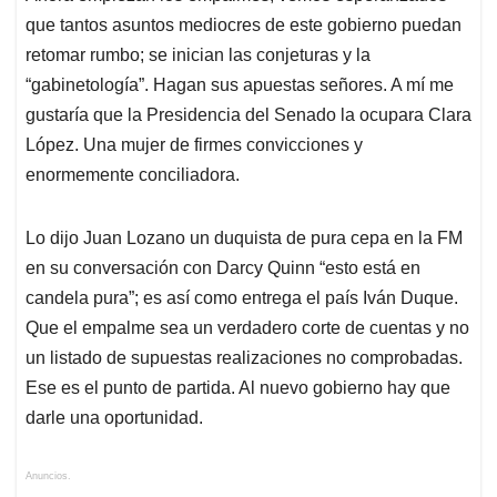
que tantos asuntos mediocres de este gobierno puedan
retomar rumbo; se inician las conjeturas y la
“gabinetología”. Hagan sus apuestas señores. A mí me
gustaría que la Presidencia del Senado la ocupara Clara
López. Una mujer de firmes convicciones y
enormemente conciliadora.
Lo dijo Juan Lozano un duquista de pura cepa en la FM
en su conversación con Darcy Quinn “esto está en
candela pura”; es así como entrega el país Iván Duque.
Que el empalme sea un verdadero corte de cuentas y no
un listado de supuestas realizaciones no comprobadas.
Ese es el punto de partida. Al nuevo gobierno hay que
darle una oportunidad.
Anuncios.