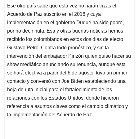
Ese otro país sabe que esta vez no harán trizas el
Acuerdo de Paz suscrito en el 2016 y cuya
implementación en el gobierno Duque ha sido pobre,
por no decir nula. Esa y otras buenas noticias hemos
recibido los colombianos en estos dos días de electo
Gustavo Petro. Contra todo pronóstico, y sin la
intervención del embajador Pinzón quien quiso hacer su
show mediático anunciando su renuncia, aunque esta
se hará efectiva a partir del 6 de agosto, tuvo un primer
contacto y conversó con Joe Biden estableciendo una
hoja de ruta inicial para el fortalecimiento de las
relaciones con los Estados Unidos, donde hicieron
referencia a asuntos claves como el cambio climático y
la implementación del Acuerdo de Paz.
____________________________________________