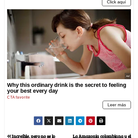
Increíble, pero no se lo
La Amazonia colombiana y el