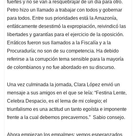
fuertes y no se van a resquebrajar de un día para otro.
Petro hizo un llamado a trabajar con todos y gobernar
para todos. Entre sus prioridades está la Amazonía,
enfáticamente desestimó la expropiación, reivindicó las
libertades y garantías para el ejercicio de la oposición.
Erráticos fueron sus llamados a la Fiscalía y a la
Procuraduría; no son de su competencia. Ha debido
referirse a la corrupción tema sensible para la mayoría
de colombianos y no fue abordado en su discurso.
Una vez culminada la jornada, Clara López envió un
mensaje a sus amigos en el que se leía: “Festina Lente,
Celebra Despacio, es el lema de mi colegio; el
triunfalismo es una actitud un tanto egoísta e imponente
frente a la cual debemos precavernos.” Sabio consejo.
Ahora empiezan los empalmes; vemos esperanzados