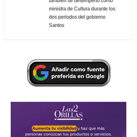
también se desempeñó como
ministra de Cultura durante los
dos períodos del gobierno
Santos