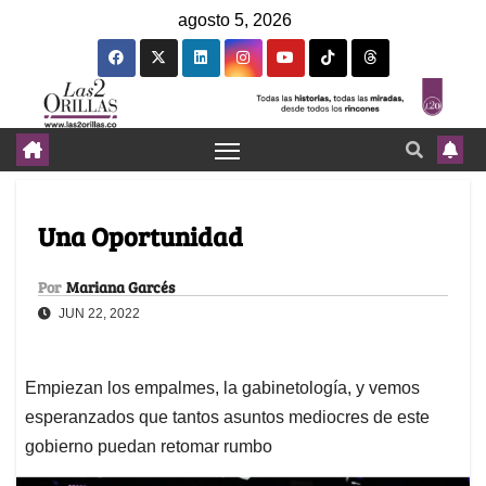
agosto 5, 2026
Una Oportunidad
Por
Mariana Garcés
JUN 22, 2022
Empiezan los empalmes, la gabinetología, y vemos
esperanzados que tantos asuntos mediocres de este
gobierno puedan retomar rumbo