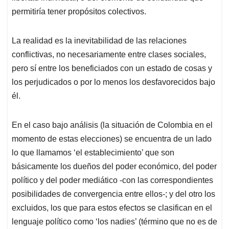
permitiría tener propósitos colectivos.
La realidad es la inevitabilidad de las relaciones
conflictivas, no necesariamente entre clases sociales,
pero sí entre los beneficiados con un estado de cosas y
los perjudicados o por lo menos los desfavorecidos bajo
él.
En el caso bajo análisis (la situación de Colombia en el
momento de estas elecciones) se encuentra de un lado
lo que llamamos ‘el establecimiento’ que son
básicamente los dueños del poder económico, del poder
político y del poder mediático -con las correspondientes
posibilidades de convergencia entre ellos-; y del otro los
excluidos, los que para estos efectos se clasifican en el
lenguaje político como ‘los nadies’ (término que no es de