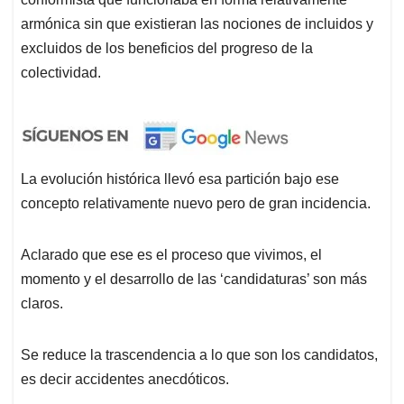
armónica sin que existieran las nociones de incluidos y
excluidos de los beneficios del progreso de la
colectividad.
La evolución histórica llevó esa partición bajo ese
concepto relativamente nuevo pero de gran incidencia.
Aclarado que ese es el proceso que vivimos, el
momento y el desarrollo de las ‘candidaturas’ son más
claros.
Se reduce la trascendencia a lo que son los candidatos,
es decir accidentes anecdóticos.