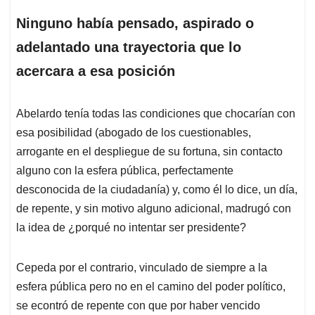
Ninguno había pensado, aspirado o
adelantado una trayectoria que lo
acercara a esa posición
Abelardo tenía todas las condiciones que chocarían con
esa posibilidad (abogado de los cuestionables,
arrogante en el despliegue de su fortuna, sin contacto
alguno con la esfera pública, perfectamente
desconocida de la ciudadanía) y, como él lo dice, un día,
de repente, y sin motivo alguno adicional, madrugó con
la idea de ¿porqué no intentar ser presidente?
Cepeda por el contrario, vinculado de siempre a la
esfera pública pero no en el camino del poder político,
se econtró de repente con que por haber vencido