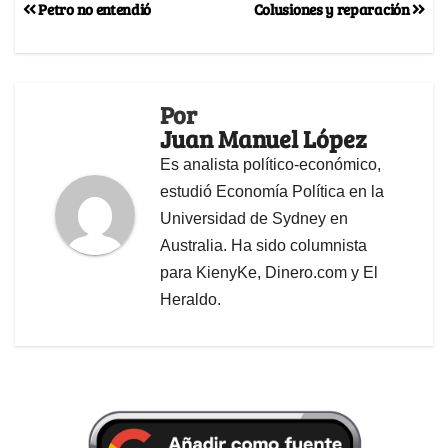
Petro no entendió
Colusiones y reparación
Por
Juan Manuel López
Es analista político-económico,
estudió Economía Política en la
Universidad de Sydney en
Australia. Ha sido columnista
para KienyKe, Dinero.com y El
Heraldo.