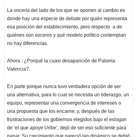
La vocería del lado de los que se oponen al cambio es
donde hay una especie de debate por quién representa
esa posición del establecimiento, pero respecto a de
quiénes son voceros y qué modelo político contemplan
no hay diferencias.
Ahora : ¿Porqué la cuasi desaparición de Paloma
Valencia?.
En parte porque nunca tuvo verdadera opción de ser
una alternativa, para lo cual se necesita un liderazgo, un
equipo, representar una convergencia de intereses o
una propuesta que los encarne; y, después de las
frustraciones de los gobiernos elegidos bajo el eslogan
de ‘el que apoye Uribe’, dejó de ser eso suficiente para
ganar. Su crecimiento que pareció tan dinámico se debió