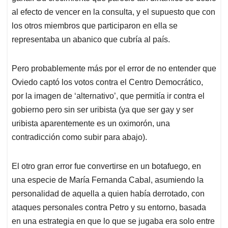
al efecto de vencer en la consulta, y el supuesto que con
los otros miembros que participaron en ella se
representaba un abanico que cubría al país.
Pero probablemente más por el error de no entender que
Oviedo captó los votos contra el Centro Democrático,
por la imagen de ‘alternativo’, que permitía ir contra el
gobierno pero sin ser uribista (ya que ser gay y ser
uribista aparentemente es un oximorón, una
contradicción como subir para abajo).
El otro gran error fue convertirse en un botafuego, en
una especie de María Fernanda Cabal, asumiendo la
personalidad de aquella a quien había derrotado, con
ataques personales contra Petro y su entorno, basada
en una estrategia en que lo que se jugaba era solo entre