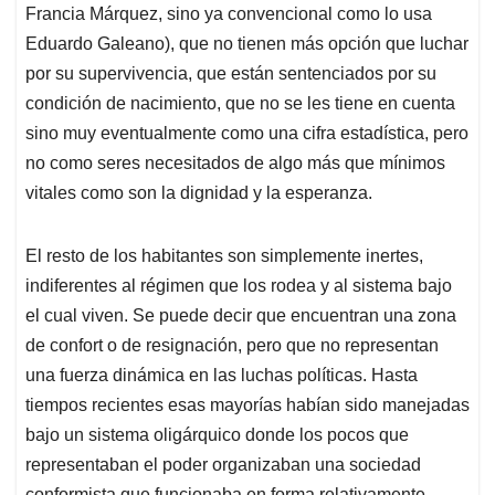
Francia Márquez, sino ya convencional como lo usa
Eduardo Galeano), que no tienen más opción que luchar
por su supervivencia, que están sentenciados por su
condición de nacimiento, que no se les tiene en cuenta
sino muy eventualmente como una cifra estadística, pero
no como seres necesitados de algo más que mínimos
vitales como son la dignidad y la esperanza.
El resto de los habitantes son simplemente inertes,
indiferentes al régimen que los rodea y al sistema bajo
el cual viven. Se puede decir que encuentran una zona
de confort o de resignación, pero que no representan
una fuerza dinámica en las luchas políticas. Hasta
tiempos recientes esas mayorías habían sido manejadas
bajo un sistema oligárquico donde los pocos que
representaban el poder organizaban una sociedad
conformista que funcionaba en forma relativamente