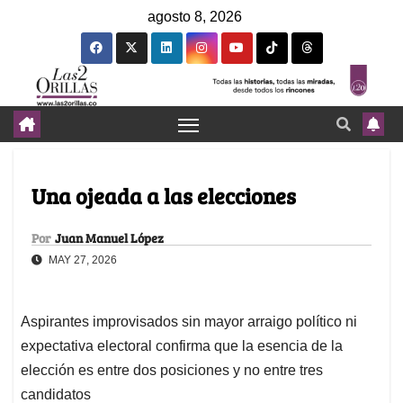
agosto 8, 2026
Una ojeada a las elecciones
Por
Juan Manuel López
MAY 27, 2026
Aspirantes improvisados sin mayor arraigo político ni
expectativa electoral confirma que la esencia de la
elección es entre dos posiciones y no entre tres
candidatos