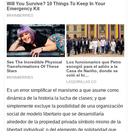
Es un error simplificar el marxismo a que asume como
dinámica de la historia la lucha de clases; y que
simplemente excluye la posibilidad de una organización
social de modelo libertario que se desarrollaría
alrededor de la propiedad privada símbolo mismo de la
libertad individual; o del elemento de solidaridad que