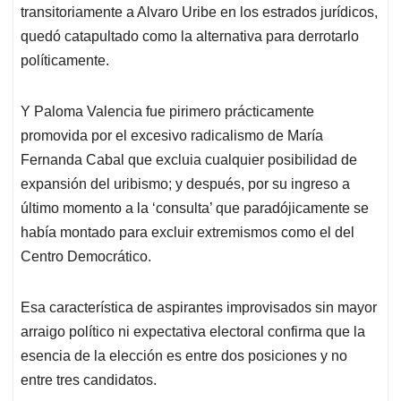
transitoriamente a Alvaro Uribe en los estrados jurídicos,
quedó catapultado como la alternativa para derrotarlo
políticamente.
Y Paloma Valencia fue pirimero prácticamente
promovida por el excesivo radicalismo de María
Fernanda Cabal que excluia cualquier posibilidad de
expansión del uribismo; y después, por su ingreso a
último momento a la ‘consulta’ que paradójicamente se
había montado para excluir extremismos como el del
Centro Democrático.
Esa característica de aspirantes improvisados sin mayor
arraigo político ni expectativa electoral confirma que la
esencia de la elección es entre dos posiciones y no
entre tres candidatos.