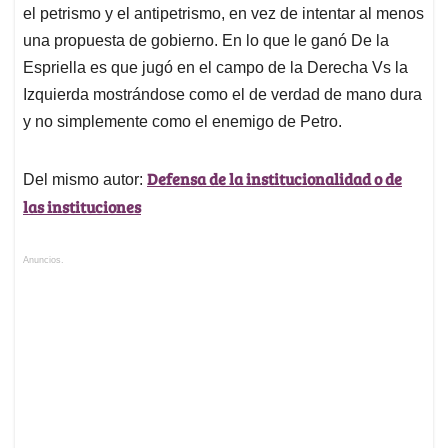
el petrismo y el antipetrismo, en vez de intentar al menos
una propuesta de gobierno. En lo que le ganó De la
Espriella es que jugó en el campo de la Derecha Vs la
Izquierda mostrándose como el de verdad de mano dura
y no simplemente como el enemigo de Petro.
Defensa de la institucionalidad o de
Del mismo autor:
las instituciones
Anuncios.