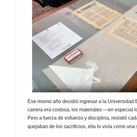
Ese mismo año decidió ingresar a la Universidad Ex
carrera era costosa, los materiales —en especial l
Pero a fuerza de esfuerzo y disciplina, resistió 
quejaban de los sacrificios, ella lo vivía como un