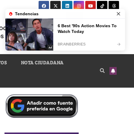
TOS
NOTA CIUDADANA