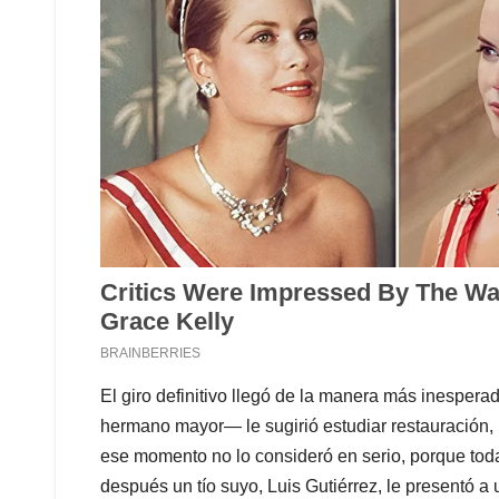
El giro definitivo llegó de la manera más inespe
hermano mayor— le sugirió estudiar restauración, 
ese momento no lo consideró en serio, porque tod
después un tío suyo, Luis Gutiérrez, le presentó 