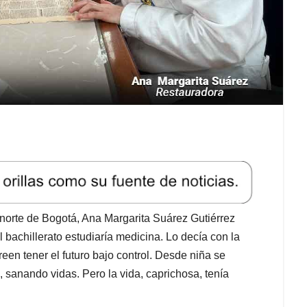
norte de Bogotá, Ana Margarita Suárez Gutiérrez
 bachillerato estudiaría medicina. Lo decía con la
een tener el futuro bajo control. Desde niña se
 sanando vidas. Pero la vida, caprichosa, tenía