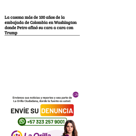
La casona más de 100 años de la
embajada de Colombia en Washington
donde Petro afinó su cara a cara con
Trump