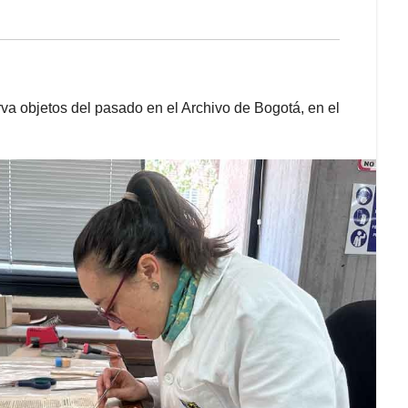
va objetos del pasado en el Archivo de Bogotá, en el