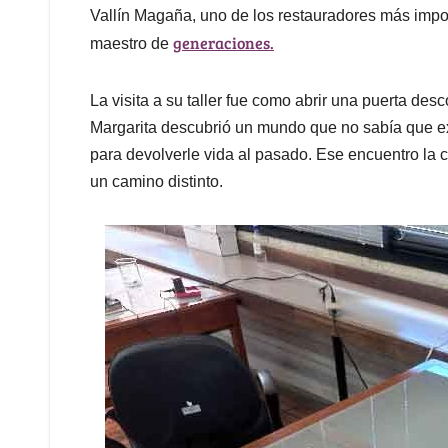
Vallín Magaña, uno de los restauradores más impo
generaciones.
maestro de
La visita a su taller fue como abrir una puerta des
Margarita descubrió un mundo que no sabía que exi
para devolverle vida al pasado. Ese encuentro la 
un camino distinto.