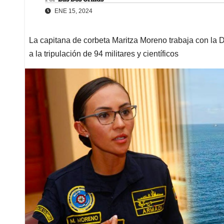
ENE 15, 2024
La capitana de corbeta Maritza Moreno trabaja con la 
a la tripulación de 94 militares y científicos