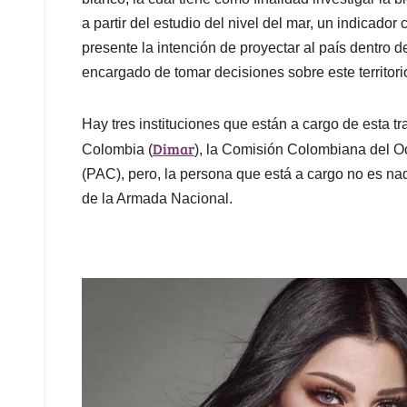
a partir del estudio del nivel del mar, un indicado
presente la intención de proyectar al país dentro d
encargado de tomar decisiones sobre este territori
Hay tres instituciones que están a cargo de esta t
Dimar
Colombia (
), la Comisión Colombiana del 
(PAC), pero, la persona que está a cargo no es n
de la Armada Nacional.