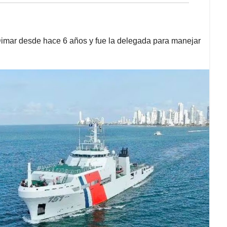
Dimar desde hace 6 años y fue la delegada para manejar