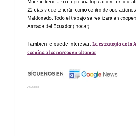
Moreno tiene a su cargo una tripulación con oficial
22 días y que tendrán como centro de operaciones 
Maldonado. Todo el trabajo se realizará en coopera
Armada del Ecuador (Inocar).
La estrategia de la
También le puede interesar:
cocaína a los narcos en altamar
Anuncios.