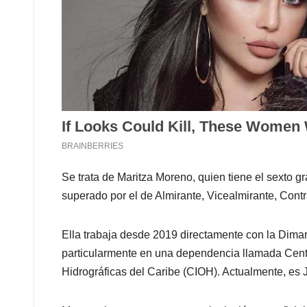
Se trata de Maritza Moreno, quien tiene el sexto gr
superado por el de Almirante, Vicealmirante, Cont
Ella trabaja desde 2019 directamente con la Dima
particularmente en una dependencia llamada Cent
Hidrográficas del Caribe (CIOH). Actualmente, es