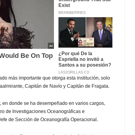
ado más importante que otorga esta institución, solo
raalmirante, Capitán de Navío y Capitán de Fragata.
r, en donde se ha desempeñado en varios cargos,
ro de Investigaciones Oceanográficas e
 Jefe de Sección de Oceanografía Operacional.