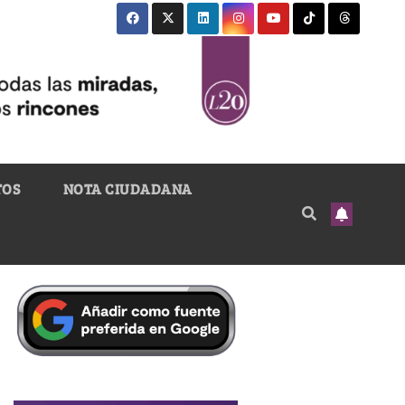
TOS
NOTA CIUDADANA