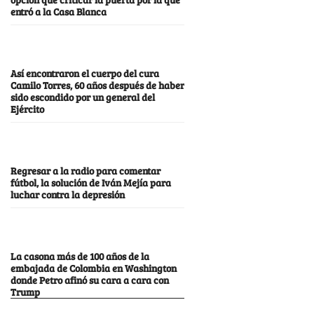
entró a la Casa Blanca
Así encontraron el cuerpo del cura
Camilo Torres, 60 años después de haber
sido escondido por un general del
Ejército
Regresar a la radio para comentar
fútbol, la solución de Iván Mejía para
luchar contra la depresión
La casona más de 100 años de la
embajada de Colombia en Washington
donde Petro afinó su cara a cara con
Trump