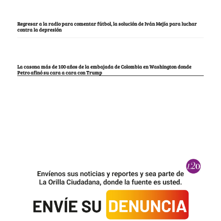
Regresar a la radio para comentar fútbol, la solución de Iván Mejía para luchar
contra la depresión
La casona más de 100 años de la embajada de Colombia en Washington donde
Petro afinó su cara a cara con Trump