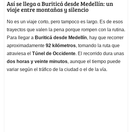
Así se llega a Buriticá desde Medellín: un
viaje entre montañas y silencio
No es un viaje corto, pero tampoco es largo. Es de esos
trayectos que valen la pena porque rompen con la rutina.
Para llegar a
Buriticá desde Medellín
, hay que recorrer
aproximadamente
92 kilómetros
, tomando la ruta que
atraviesa el
Túnel de Occidente
. El recorrido dura unas
dos horas y veinte minutos
, aunque el tiempo puede
variar según el tráfico de la ciudad o el de la vía.