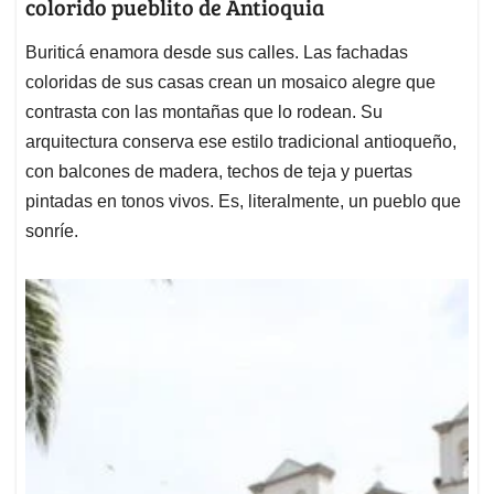
colorido pueblito de Antioquia
Buriticá enamora desde sus calles. Las fachadas
coloridas de sus casas crean un mosaico alegre que
contrasta con las montañas que lo rodean. Su
arquitectura conserva ese estilo tradicional antioqueño,
con balcones de madera, techos de teja y puertas
pintadas en tonos vivos. Es, literalmente, un pueblo que
sonríe.