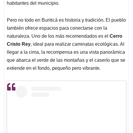
habitantes del municipio.
Pero no todo en Buriticá es historia y tradición. El pueblo
también ofrece espacios para conectarse con la
naturaleza. Uno de los más recomendados es el
Cerro
Cristo Rey
, ideal para realizar caminatas ecológicas. Al
llegar a la cima, la recompensa es una vista panorámica
que abarca el verde de las montañas y el caserío que se
extiende en el fondo, pequeño pero vibrante.