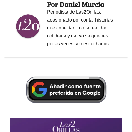
Por
Daniel Murcia
Periodista de Las2Orillas,
apasionado por contar historias
que conectan con la realidad
cotidiana y dar voz a quienes
pocas veces son escuchados.