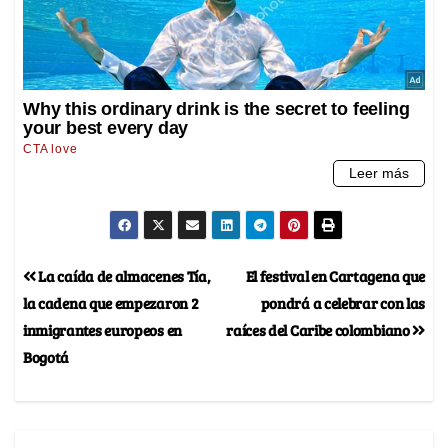
La caída de almacenes Tía,
El festival en Cartagena que
la cadena que empezaron 2
pondrá a celebrar con las
inmigrantes europeos en
raíces del Caribe colombiano
Bogotá