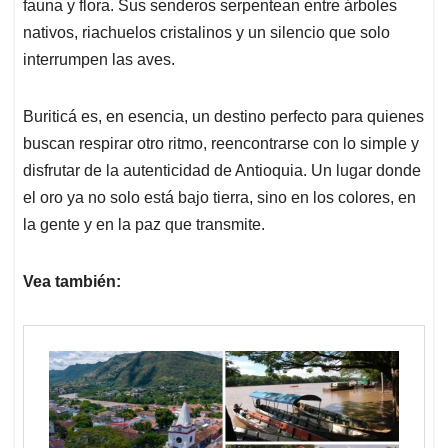
fauna y flora. Sus senderos serpentean entre árboles
nativos, riachuelos cristalinos y un silencio que solo
interrumpen las aves.
Buriticá es, en esencia, un destino perfecto para quienes
buscan respirar otro ritmo, reencontrarse con lo simple y
disfrutar de la autenticidad de Antioquia. Un lugar donde
el oro ya no solo está bajo tierra, sino en los colores, en
la gente y en la paz que transmite.
Vea también: