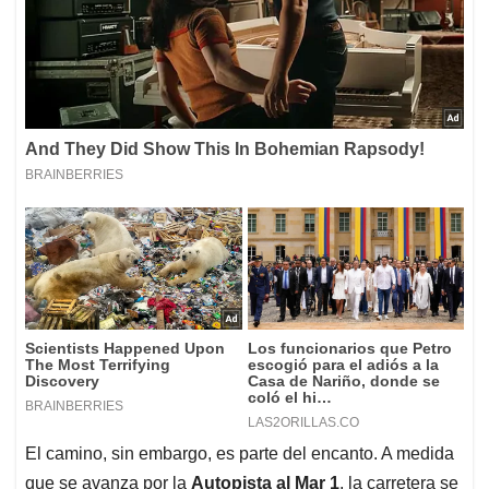
El camino, sin embargo, es parte del encanto. A medida
que se avanza por la
Autopista al Mar 1
, la carretera se