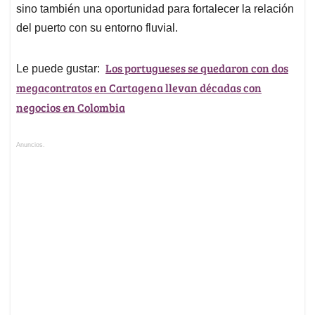
sino también una oportunidad para fortalecer la relación
del puerto con su entorno fluvial.
Los portugueses se quedaron con dos
Le puede gustar:
megacontratos en Cartagena llevan décadas con
negocios en Colombia
Anuncios.