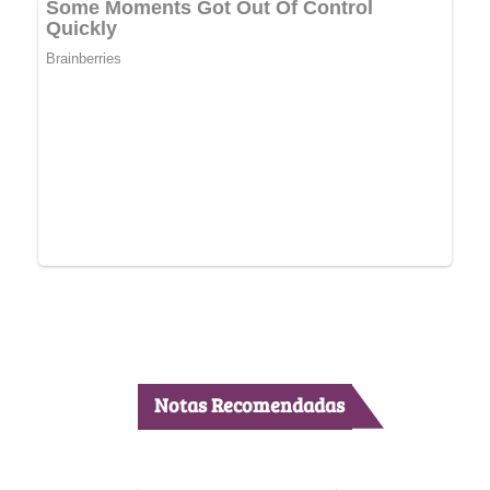
Notas Recomendadas