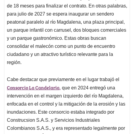
de 18 meses para finalizar el contrato. En otras palabras,
para julio de 2027 se espera inaugurar un sendero
peatonal paralelo al río Magdalena, una plaza principal,
un parque infantil con carrusel, dos bloques comerciales
y un parque gastronómico. Estas obras buscan
consolidar el malecón como un punto de encuentro
ciudadano y un atractivo turístico relevante para la
región.
Cabe destacar que previamente en el lugar trabajó el
Consorcio La Candelaria,
que en 2024 entregó una
intervención en el margen izquierdo del río Magdalena,
enfocada en el control y la mitigación de la erosión y las
inundaciones. Este consorcio estaba integrado por
Construcsion S.A.S. y Servicios Industriales
Colombianos S.A.S., y era representado legalmente por