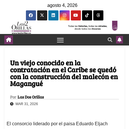
agosto 4, 2026
Un viejo conocido en la
contratación en el Caribe se quedó
con la construcción del malecón en
Magangué
Por
Las Dos Orillas
MAR 31, 2026
El consorcio liderado por el paisa Eduardo Eljach