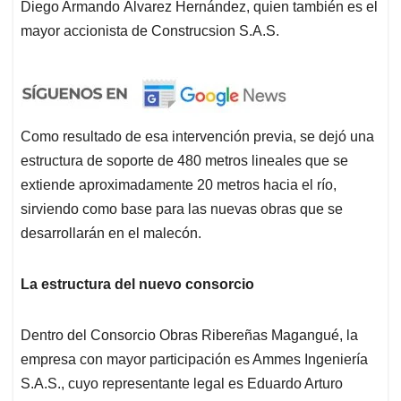
Diego Armando Álvarez Hernández, quien también es el
mayor accionista de Construcsion S.A.S.
Como resultado de esa intervención previa, se dejó una
estructura de soporte de 480 metros lineales que se
extiende aproximadamente 20 metros hacia el río,
sirviendo como base para las nuevas obras que se
desarrollarán en el malecón.
La estructura del nuevo consorcio
Dentro del Consorcio Obras Ribereñas Magangué, la
empresa con mayor participación es Ammes Ingeniería
S.A.S., cuyo representante legal es Eduardo Arturo