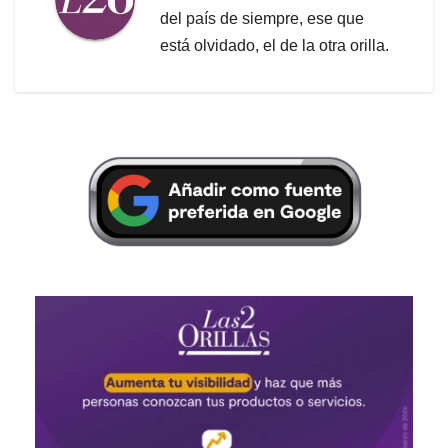
del país de siempre, ese que
está olvidado, el de la otra orilla.