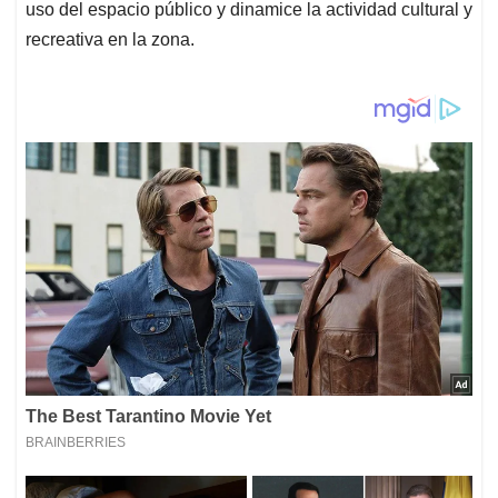
uso del espacio público y dinamice la actividad cultural y
recreativa en la zona.