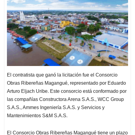
El contratista que ganó la licitación fue el Consorcio
Obras Ribereñas Magangué, representado por Eduardo
Arturo Eljach Uribe. Este consorcio está conformado por
las compañías Constructora Arena S.A.S., WCC Group
S.A.S., Ammes Ingeniería S.A.S. y Servicios y
Mantenimientos S&M S.A.S.
El Consorcio Obras Ribereñas Magangué tiene un plazo