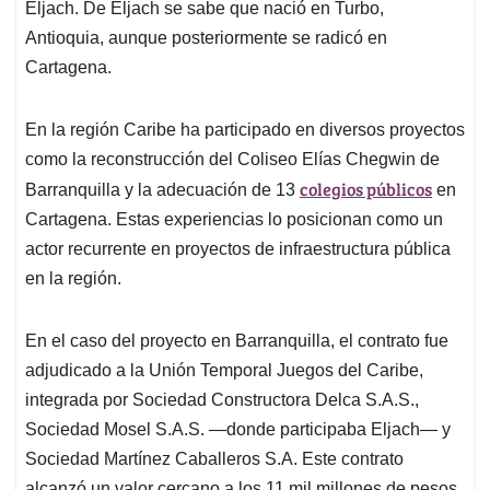
Eljach. De Eljach se sabe que nació en Turbo,
Antioquia, aunque posteriormente se radicó en
Cartagena.
En la región Caribe ha participado en diversos proyectos
como la reconstrucción del Coliseo Elías Chegwin de
colegios públicos
Barranquilla y la adecuación de 13
en
Cartagena. Estas experiencias lo posicionan como un
actor recurrente en proyectos de infraestructura pública
en la región.
En el caso del proyecto en Barranquilla, el contrato fue
adjudicado a la Unión Temporal Juegos del Caribe,
integrada por Sociedad Constructora Delca S.A.S.,
Sociedad Mosel S.A.S. —donde participaba Eljach— y
Sociedad Martínez Caballeros S.A. Este contrato
alcanzó un valor cercano a los 11 mil millones de pesos