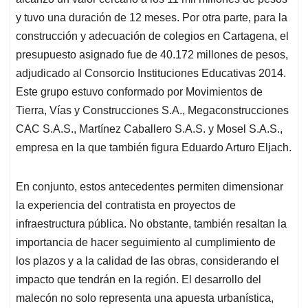
y tuvo una duración de 12 meses. Por otra parte, para la
construcción y adecuación de colegios en Cartagena, el
presupuesto asignado fue de 40.172 millones de pesos,
adjudicado al Consorcio Instituciones Educativas 2014.
Este grupo estuvo conformado por Movimientos de
Tierra, Vías y Construcciones S.A., Megaconstrucciones
CAC S.A.S., Martínez Caballero S.A.S. y Mosel S.A.S.,
empresa en la que también figura Eduardo Arturo Eljach.
En conjunto, estos antecedentes permiten dimensionar
la experiencia del contratista en proyectos de
infraestructura pública. No obstante, también resaltan la
importancia de hacer seguimiento al cumplimiento de
los plazos y a la calidad de las obras, considerando el
impacto que tendrán en la región. El desarrollo del
malecón no solo representa una apuesta urbanística,