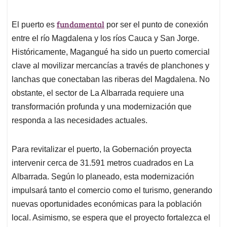
fundamental
El puerto es
por ser el punto de conexión
entre el río Magdalena y los ríos Cauca y San Jorge.
Históricamente, Magangué ha sido un puerto comercial
clave al movilizar mercancías a través de planchones y
lanchas que conectaban las riberas del Magdalena. No
obstante, el sector de La Albarrada requiere una
transformación profunda y una modernización que
responda a las necesidades actuales.
Para revitalizar el puerto, la Gobernación proyecta
intervenir cerca de 31.591 metros cuadrados en La
Albarrada. Según lo planeado, esta modernización
impulsará tanto el comercio como el turismo, generando
nuevas oportunidades económicas para la población
local. Asimismo, se espera que el proyecto fortalezca el