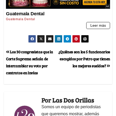
Los 30 congresistas que la
¿Quiénes son los 5 funcionarios
Corte Suprema señala de
escogidos por Petro que tienen
intercambiar su voto por
los mejores sueldos?
contratos en Invías
Por
Las Dos Orillas
Somos un equipo de periodistas
que queremos mostrar, además