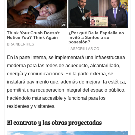
En la parte interna, se implementará una infraestructura
moderna para las redes de acueducto, alcantarillado,
energía y comunicaciones. En la parte externa, se
instalará pavimento que, además de mejorar la estética,
permitirá una recuperación integral del espacio público,
haciéndolo más accesible y funcional para los
residentes y visitantes.
El contrato y las obras proyectadas