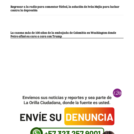
Regresar a la radio para comentar fútbol, la solución de Iván Mejía para luchar
contra la depresión
La casona más de 100 años de la embajada de Colombia en Washington donde
Petro afinó su cara a cara con Trump