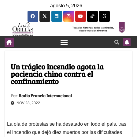
agosto 5, 2026
Un trágico incendio agota la
paciencia china contra el
confinamiento
Por
Radio Francia Internacional
NOV 28, 2022
La ola de protestas se ha desatado en todo el país, tras
el incendio que dejó diez muertos por las dificultades