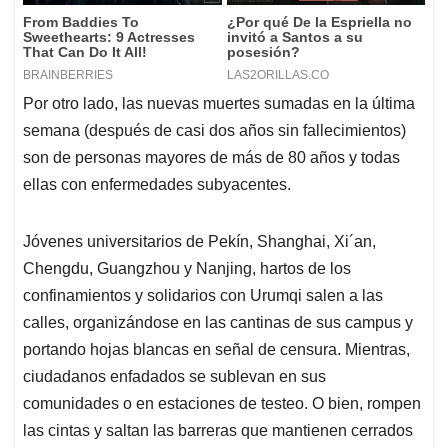
Por otro lado, las nuevas muertes sumadas en la última
semana (después de casi dos años sin fallecimientos)
son de personas mayores de más de 80 años y todas
ellas con enfermedades subyacentes.
Jóvenes universitarios de Pekín, Shanghai, Xi´an,
Chengdu, Guangzhou y Nanjing, hartos de los
confinamientos y solidarios con Urumqi salen a las
calles, organizándose en las cantinas de sus campus y
portando hojas blancas en señal de censura. Mientras,
ciudadanos enfadados se sublevan en sus
comunidades o en estaciones de testeo. O bien, rompen
las cintas y saltan las barreras que mantienen cerrados