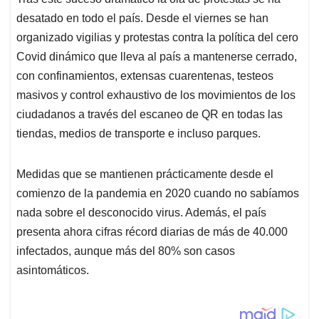
desatado en todo el país. Desde el viernes se han
organizado vigilias y protestas contra la política del cero
Covid dinámico que lleva al país a mantenerse cerrado,
con confinamientos, extensas cuarentenas, testeos
masivos y control exhaustivo de los movimientos de los
ciudadanos a través del escaneo de QR en todas las
tiendas, medios de transporte e incluso parques.
Medidas que se mantienen prácticamente desde el
comienzo de la pandemia en 2020 cuando no sabíamos
nada sobre el desconocido virus. Además, el país
presenta ahora cifras récord diarias de más de 40.000
infectados, aunque más del 80% son casos
asintomáticos.