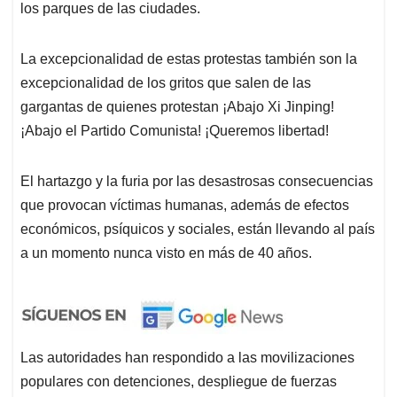
los parques de las ciudades.
La excepcionalidad de estas protestas también son la
excepcionalidad de los gritos que salen de las
gargantas de quienes protestan ¡Abajo Xi Jinping!
¡Abajo el Partido Comunista! ¡Queremos libertad!
El hartazgo y la furia por las desastrosas consecuencias
que provocan víctimas humanas, además de efectos
económicos, psíquicos y sociales, están llevando al país
a un momento nunca visto en más de 40 años.
Las autoridades han respondido a las movilizaciones
populares con detenciones, despliegue de fuerzas