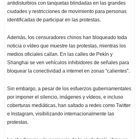
antidisturbios con tanquetas blindadas en las grandes
ciudades y restricciones de movimiento para personas
identificadas de participar en las protestas.
Además, los censuradores chinos han bloqueado toda
noticia o vídeo que muestre las protestas, mientras los
medios oficiales callan. En las calles de Pekín y
Shanghai se ven vehículos inhibidores de señales para
bloquear la conectividad a internet en zonas “calientes”.
Sin embargo, a pesar de los esfuerzos gubernamentales
por imponer el silencio, imágenes y vídeos, e incluso
coberturas mediáticas, han saltado a redes como Twitter
e Instagram, visibilizando internacionalmente las
protestas.