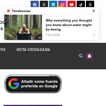
TOS
NOTA CIUDADANA