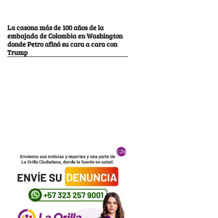
La casona más de 100 años de la
embajada de Colombia en Washington
donde Petro afinó su cara a cara con
Trump