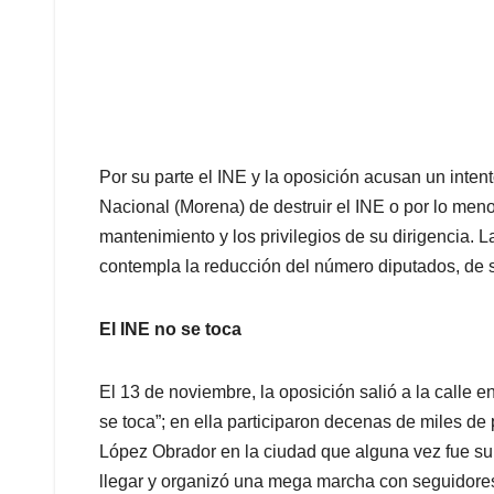
Por su parte el INE y la oposición acusan un inte
Nacional (Morena) de destruir el INE o por lo meno
mantenimiento y los privilegios de su dirigencia. L
contempla la reducción del número diputados, de s
El INE no se toca
El 13 de noviembre, la oposición salió a la calle 
se toca”; en ella participaron decenas de miles de
López Obrador en la ciudad que alguna vez fue su 
llegar y organizó una mega marcha con seguidores