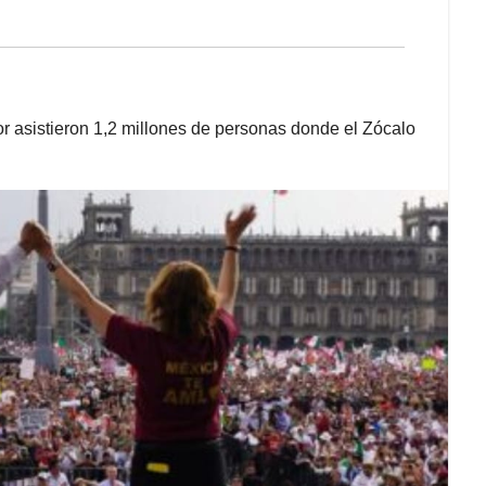
r asistieron 1,2 millones de personas donde el Zócalo