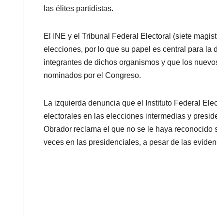
las élites partidistas.
El INE y el Tribunal Federal Electoral (siete magis
elecciones, por lo que su papel es central para la 
integrantes de dichos organismos y que los nuevo
nominados por el Congreso.
La izquierda denuncia que el Instituto Federal Elec
electorales en las elecciones intermedias y presid
Obrador reclama el que no se le haya reconocido s
veces en las presidenciales, a pesar de las evide