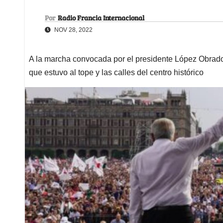
Por
Radio Francia Internacional
NOV 28, 2022
A la marcha convocada por el presidente López Obrado
que estuvo al tope y las calles del centro histórico