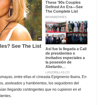
mayas, entre ellas el cineasta Epigmenio Ibarra. En
dos, asoleados y hambrientos, los seguidores del
ían llegando contingentes que no cupieron en el
tentes.