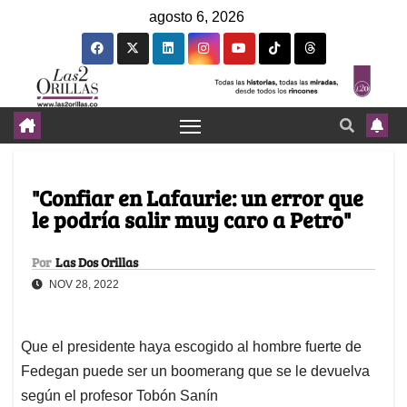
agosto 6, 2026
"Confiar en Lafaurie: un error que
le podría salir muy caro a Petro"
Por
Las Dos Orillas
NOV 28, 2022
Que el presidente haya escogido al hombre fuerte de
Fedegan puede ser un boomerang que se le devuelva
según el profesor Tobón Sanín