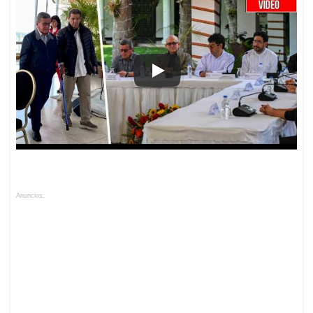
Anuncios.