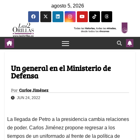
agosto 5, 2026
Un general en el Ministerio de
Defensa
Por
Carlos Jiménez
JUN 24, 2022
La llegada de Petro a la presidencia cambia relaciones
de poder. Carlos Jiménez propone regresar a los
tiempos de un uniformado al frente de la política de