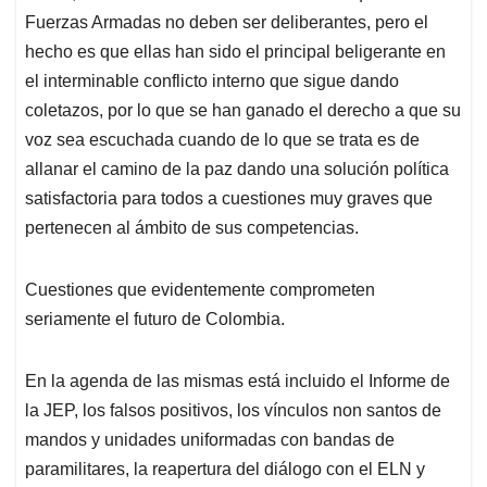
Fuerzas Armadas no deben ser deliberantes, pero el
hecho es que ellas han sido el principal beligerante en
el interminable conflicto interno que sigue dando
coletazos, por lo que se han ganado el derecho a que su
voz sea escuchada cuando de lo que se trata es de
allanar el camino de la paz dando una solución política
satisfactoria para todos a cuestiones muy graves que
pertenecen al ámbito de sus competencias.
Cuestiones que evidentemente comprometen
seriamente el futuro de Colombia.
En la agenda de las mismas está incluido el Informe de
la JEP, los falsos positivos, los vínculos non santos de
mandos y unidades uniformadas con bandas de
paramilitares, la reapertura del diálogo con el ELN y