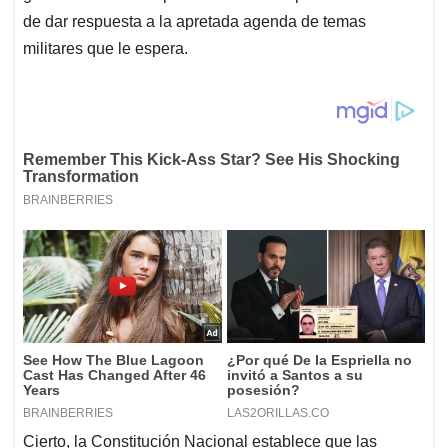
de dar respuesta a la apretada agenda de temas
militares que le espera.
Cierto, la Constitución Nacional establece que las