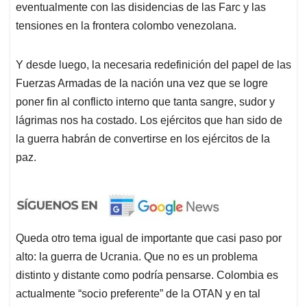
eventualmente con las disidencias de las Farc y las
tensiones en la frontera colombo venezolana.
Y desde luego, la necesaria redefinición del papel de las
Fuerzas Armadas de la nación una vez que se logre
poner fin al conflicto interno que tanta sangre, sudor y
lágrimas nos ha costado. Los ejércitos que han sido de
la guerra habrán de convertirse en los ejércitos de la
paz.
Queda otro tema igual de importante que casi paso por
alto: la guerra de Ucrania. Que no es un problema
distinto y distante como podría pensarse. Colombia es
actualmente “socio preferente” de la OTAN y en tal