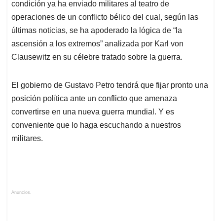
condición ya ha enviado militares al teatro de
operaciones de un conflicto bélico del cual, según las
últimas noticias, se ha apoderado la lógica de “la
ascensión a los extremos” analizada por Karl von
Clausewitz en su célebre tratado sobre la guerra.
El gobierno de Gustavo Petro tendrá que fijar pronto una
posición política ante un conflicto que amenaza
convertirse en una nueva guerra mundial. Y es
conveniente que lo haga escuchando a nuestros
militares.
Anuncios.