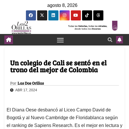
agosto 8, 2026
Un colegio de Cali se sentó en el
trono del mejor de Colombia
Por
Las Dos Orillas
ABR 17, 2024
El Diana Oese desbancó al Liceo Campo David de
Bogotá y al Nuevo Cambridge de Floridablanca según
el ranking de Sapiens Research. Es el mejor en lectura y