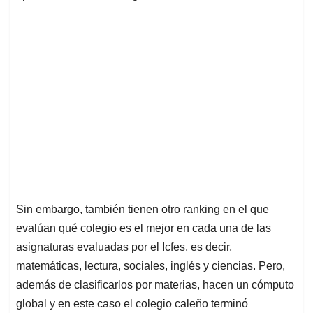
Sin embargo, también tienen otro ranking en el que
evalúan qué colegio es el mejor en cada una de las
asignaturas evaluadas por el Icfes, es decir,
matemáticas, lectura, sociales, inglés y ciencias. Pero,
además de clasificarlos por materias, hacen un cómputo
global y en este caso el colegio caleño terminó