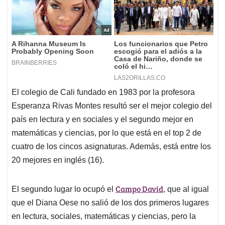
El colegio de Cali fundado en 1983 por la profesora
Esperanza Rivas Montes resultó ser el mejor colegio del
país en lectura y en sociales y el segundo mejor en
matemáticas y ciencias, por lo que está en el top 2 de
cuatro de los cincos asignaturas. Además, está entre los
20 mejores en inglés (16).
Campo David
El segundo lugar lo ocupó el
, que al igual
que el Diana Oese no salió de los dos primeros lugares
en lectura, sociales, matemáticas y ciencias, pero la