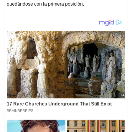
quedándose con la primera posición.