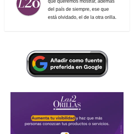
que queremos mostrar, además
del país de siempre, ese que
está olvidado, el de la otra orilla.