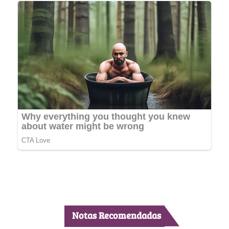
Notas Recomendadas