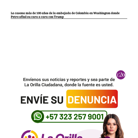
La casona más de 100 años de la embajada de Colombia en Washington donde
Petro afinó su cara a cara con Trump