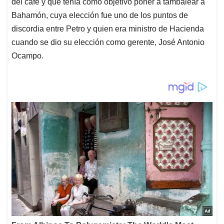
del café y que tenía como objetivo poner a tambalear a
Bahamón, cuya elección fue uno de los puntos de
discordia entre Petro y quien era ministro de Hacienda
cuando se dio su elección como gerente, José Antonio
Ocampo.