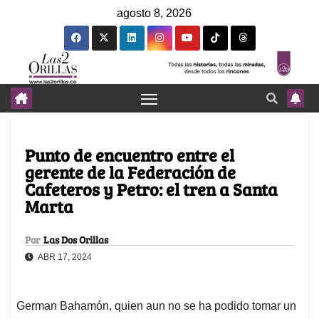
agosto 8, 2026
Punto de encuentro entre el
gerente de la Federación de
Cafeteros y Petro: el tren a Santa
Marta
Por
Las Dos Orillas
ABR 17, 2024
German Bahamón, quien aun no se ha podido tomar un