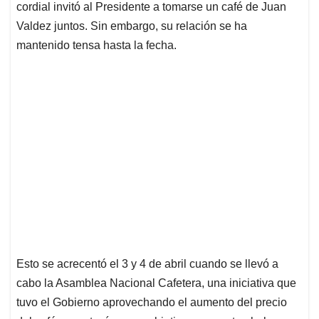
cordial invitó al Presidente a tomarse un café de Juan
Valdez juntos. Sin embargo, su relación se ha
mantenido tensa hasta la fecha.
Esto se acrecentó el 3 y 4 de abril cuando se llevó a
cabo la Asamblea Nacional Cafetera, una iniciativa que
tuvo el Gobierno aprovechando el aumento del precio