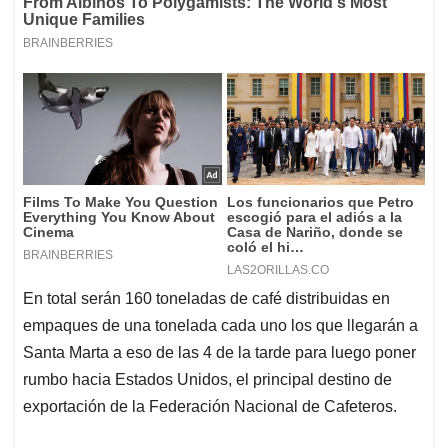
En total serán 160 toneladas de café distribuidas en
empaques de una tonelada cada uno los que llegarán a
Santa Marta a eso de las 4 de la tarde para luego poner
rumbo hacia Estados Unidos, el principal destino de
exportación de la Federación Nacional de Cafeteros.