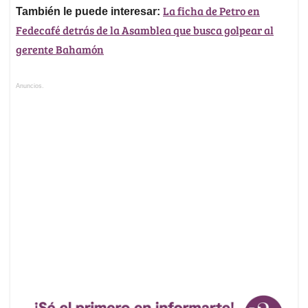
La ficha de Petro en
También le puede interesar:
Fedecafé detrás de la Asamblea que busca golpear al
gerente Bahamón
Anuncios.