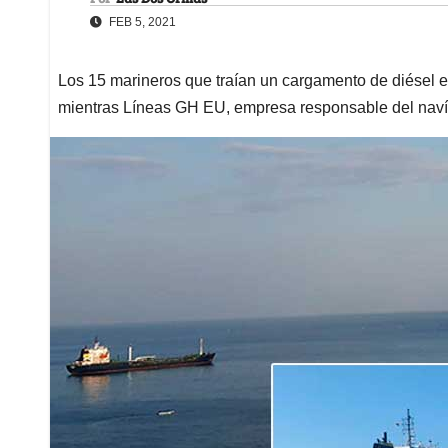
FEB 5, 2021
Los 15 marineros que traían un cargamento de diésel e
mientras Líneas GH EU, empresa responsable del naví