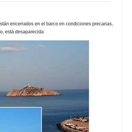
stán encerrados en el barco en condiciones precarias,
o, está desaparecida