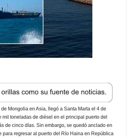
 de Mongolia en Asia, llegó a Santa Marta el 4 de
 mil toneladas de diésel en el principal puerto del
ás de cinco días. Sin embargo, se quedó anclado en
te para regresar al puerto del Río Haina en República