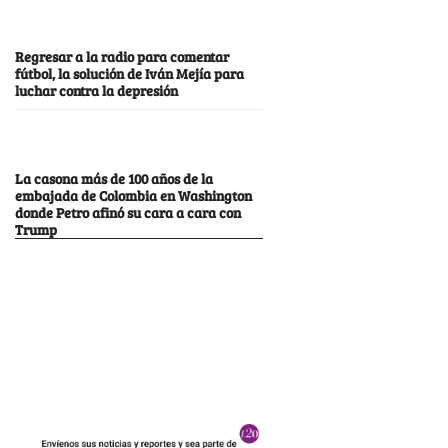
Regresar a la radio para comentar
fútbol, la solución de Iván Mejía para
luchar contra la depresión
La casona más de 100 años de la
embajada de Colombia en Washington
donde Petro afinó su cara a cara con
Trump