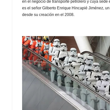
en el negocio de transporte petrolero y cuya sede 
es el señor Gilberto Enrique Hincapié Jiménez, un
desde su creación en el 2008.