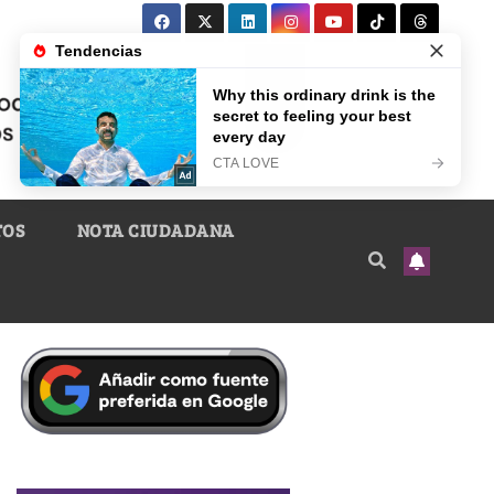
TOS
NOTA CIUDADANA