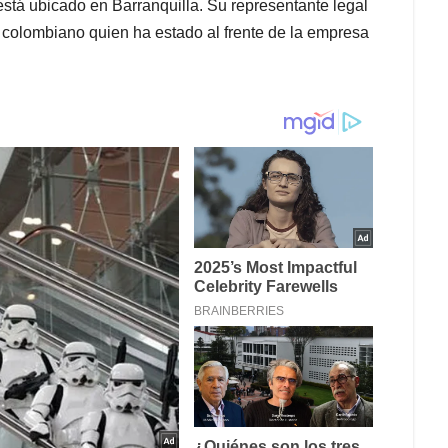
está ubicado en Barranquilla. Su representante legal
 colombiano quien ha estado al frente de la empresa