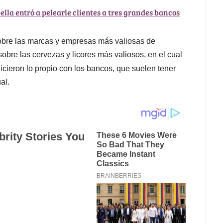
ella entró a pelearle clientes a tres grandes bancos
obre las marcas y empresas más valiosas de
bre las cervezas y licores más valiosos, en el cual
icieron lo propio con los bancos, que suelen tener
al.