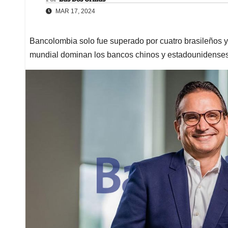
MAR 17, 2024
Bancolombia solo fue superado por cuatro brasileños y
mundial dominan los bancos chinos y estadounidense