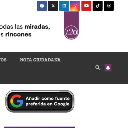
TOS
NOTA CIUDADANA