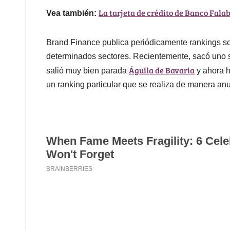
La tarjeta de crédito de Banco Falab
Vea también:
Brand Finance publica periódicamente rankings s
determinados sectores. Recientemente, sacó uno so
Águila de Bavaria
salió muy bien parada
y ahora h
un ranking particular que se realiza de manera anu