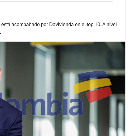
 está acompañado por Davivienda en el top 10. A nivel
s