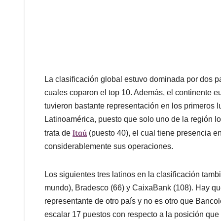
La clasificación global estuvo dominada por dos 
cuales coparon el top 10. Además, el continente 
tuvieron bastante representación en los primeros 
Latinoamérica, puesto que solo uno de la región l
Itaú
trata de
(puesto 40), el cual tiene presencia 
considerablemente sus operaciones.
Los siguientes tres latinos en la clasificación tam
mundo), Bradesco (66) y CaixaBank (108). Hay que 
representante de otro país y no es otro que Bancol
escalar 17 puestos con respecto a la posición qu