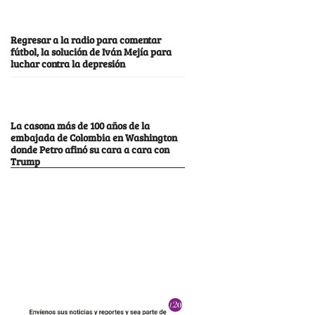
Regresar a la radio para comentar
fútbol, la solución de Iván Mejía para
luchar contra la depresión
La casona más de 100 años de la
embajada de Colombia en Washington
donde Petro afinó su cara a cara con
Trump