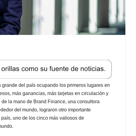
grande del país ocupando los primeros lugares en
esos, más ganancias, más tarjetas en circulación y
a, de la mano de Brand Finance, una consultora
ededor del mundo, lograron otro importante
 país, uno de los cinco más valiosos de
mundo.