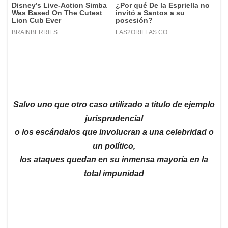
Salvo uno que otro caso utilizado a título de ejemplo
jurisprudencial
o los escándalos que involucran a una celebridad o
un político,
los ataques quedan en su inmensa mayoría en la
total impunidad