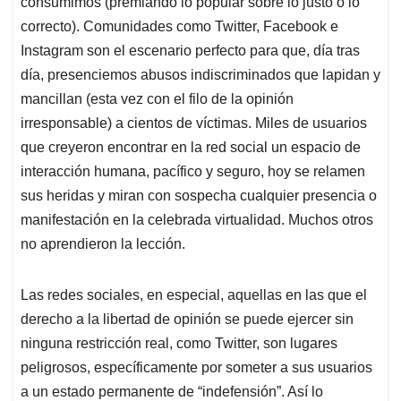
consumimos (premiando lo popular sobre lo justo o lo
correcto). Comunidades como Twitter, Facebook e
Instagram son el escenario perfecto para que, día tras
día, presenciemos abusos indiscriminados que lapidan y
mancillan (esta vez con el filo de la opinión
irresponsable) a cientos de víctimas. Miles de usuarios
que creyeron encontrar en la red social un espacio de
interacción humana, pacífico y seguro, hoy se relamen
sus heridas y miran con sospecha cualquier presencia o
manifestación en la celebrada virtualidad. Muchos otros
no aprendieron la lección.
Las redes sociales, en especial, aquellas en las que el
derecho a la libertad de opinión se puede ejercer sin
ninguna restricción real, como Twitter, son lugares
peligrosos, específicamente por someter a sus usuarios
a un estado permanente de “indefensión”. Así lo