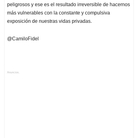
peligrosos y ese es el resultado irreversible de hacernos
más vulnerables con la constante y compulsiva
exposición de nuestras vidas privadas.
@CamiloFidel
Anuncios.