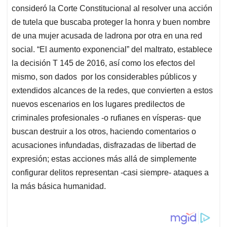
consideró la Corte Constitucional al resolver una acción
de tutela que buscaba proteger la honra y buen nombre
de una mujer acusada de ladrona por otra en una red
social. “El aumento exponencial” del maltrato, establece
la decisión T 145 de 2016, así como los efectos del
mismo, son dados por los considerables públicos y
extendidos alcances de la redes, que convierten a estos
nuevos escenarios en los lugares predilectos de
criminales profesionales -o rufianes en vísperas- que
buscan destruir a los otros, haciendo comentarios o
acusaciones infundadas, disfrazadas de libertad de
expresión; estas acciones más allá de simplemente
configurar delitos representan -casi siempre- ataques a
la más básica humanidad.