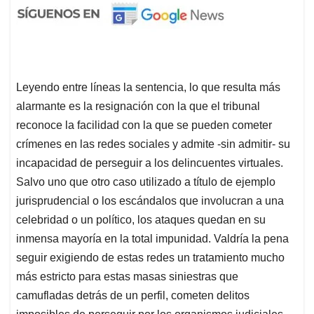
Leyendo entre líneas la sentencia, lo que resulta más
alarmante es la resignación con la que el tribunal
reconoce la facilidad con la que se pueden cometer
crímenes en las redes sociales y admite -sin admitir- su
incapacidad de perseguir a los delincuentes virtuales.
Salvo uno que otro caso utilizado a título de ejemplo
jurisprudencial o los escándalos que involucran a una
celebridad o un político, los ataques quedan en su
inmensa mayoría en la total impunidad. Valdría la pena
seguir exigiendo de estas redes un tratamiento mucho
más estricto para estas masas siniestras que
camufladas detrás de un perfil, cometen delitos