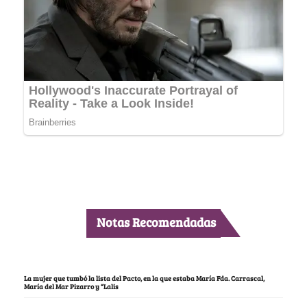
Notas Recomendadas
La mujer que tumbó la lista del Pacto, en la que estaba María Fda. Carrascal,
María del Mar Pizarro y “Lalis