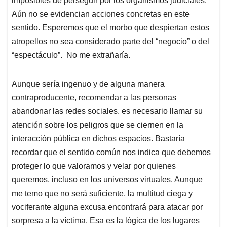
imposibles de perseguir por los organismos judiciales.
Aún no se evidencian acciones concretas en este
sentido. Esperemos que el morbo que despiertan estos
atropellos no sea considerado parte del “negocio” o del
“espectáculo”. No me extrañaría.
Aunque sería ingenuo y de alguna manera
contraproducente, recomendar a las personas
abandonar las redes sociales, es necesario llamar su
atención sobre los peligros que se ciernen en la
interacción pública en dichos espacios. Bastaría
recordar que el sentido común nos indica que debemos
proteger lo que valoramos y velar por quienes
queremos, incluso en los universos virtuales. Aunque
me temo que no será suficiente, la multitud ciega y
vociferante alguna excusa encontrará para atacar por
sorpresa a la víctima. Esa es la lógica de los lugares