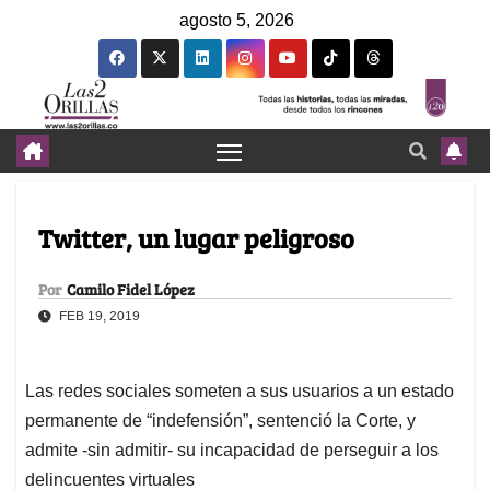
agosto 5, 2026
Twitter, un lugar peligroso
Por
Camilo Fidel López
FEB 19, 2019
Las redes sociales someten a sus usuarios a un estado
permanente de “indefensión”, sentenció la Corte, y
admite -sin admitir- su incapacidad de perseguir a los
delincuentes virtuales