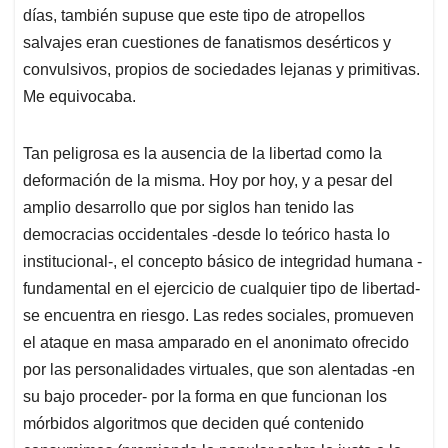
días, también supuse que este tipo de atropellos
salvajes eran cuestiones de fanatismos desérticos y
convulsivos, propios de sociedades lejanas y primitivas.
Me equivocaba.
Tan peligrosa es la ausencia de la libertad como la
deformación de la misma. Hoy por hoy, y a pesar del
amplio desarrollo que por siglos han tenido las
democracias occidentales -desde lo teórico hasta lo
institucional-, el concepto básico de integridad humana -
fundamental en el ejercicio de cualquier tipo de libertad-
se encuentra en riesgo. Las redes sociales, promueven
el ataque en masa amparado en el anonimato ofrecido
por las personalidades virtuales, que son alentadas -en
su bajo proceder- por la forma en que funcionan los
mórbidos algoritmos que deciden qué contenido