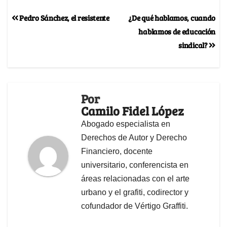
Pedro Sánchez, el resistente
¿De qué hablamos, cuando
hablamos de educación
sindical?
Por
Camilo Fidel López
Abogado especialista en
Derechos de Autor y Derecho
Financiero, docente
universitario, conferencista en
áreas relacionadas con el arte
urbano y el grafiti, codirector y
cofundador de Vértigo Graffiti.