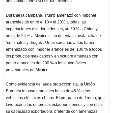
adicionales por USD18.000 millones
Durante la campaña, Trump amenazó con imponer
aranceles de entre el 10 y el 20% a todas las
importaciones estadounidenses, un 60 % a China y
unos de 25 % a México si no detenía la avalancha de
“criminales y drogas”. Unas semanas antes había
amenazado con imponer aranceles del 100 % a todos
los productos mexicanos y en octubre amenazó con
poner aranceles del 200 % a los automóviles
provenientes de México.
Como evidencia del auge proteccionista, la Unión
Europea impuso aranceles hasta de 45 % a los
vehículos eléctricos chinos. El programa de Trump, que
favorecería las empresas estadounidenses y con ellas
su capacidad exportadora, pretende con amenazas