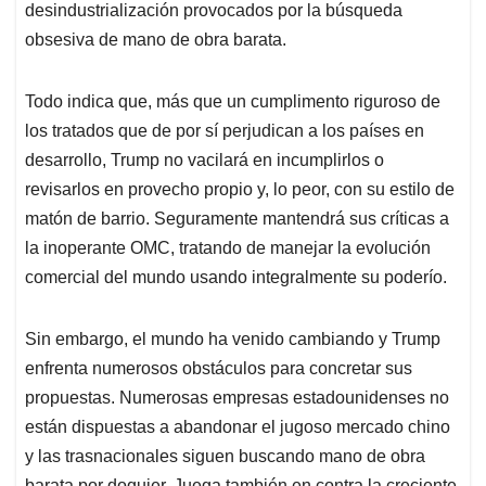
desindustrialización provocados por la búsqueda
obsesiva de mano de obra barata.
Todo indica que, más que un cumplimento riguroso de
los tratados que de por sí perjudican a los países en
desarrollo, Trump no vacilará en incumplirlos o
revisarlos en provecho propio y, lo peor, con su estilo de
matón de barrio. Seguramente mantendrá sus críticas a
la inoperante OMC, tratando de manejar la evolución
comercial del mundo usando integralmente su poderío.
Sin embargo, el mundo ha venido cambiando y Trump
enfrenta numerosos obstáculos para concretar sus
propuestas. Numerosas empresas estadounidenses no
están dispuestas a abandonar el jugoso mercado chino
y las trasnacionales siguen buscando mano de obra
barata por doquier. Juega también en contra la creciente