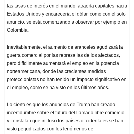
las tasas de interés en el mundo, atraería capitales hacia
Estados Unidos y encarecería el dólar, como con el solo
anuncio, se está comenzando a observar por ejemplo en
Colombia.
Inevitablemente, el aumento de aranceles agudizará la
guerra comercial por las represalias de los afectados,
pero difícilmente aumentará el empleo en la potencia
norteamericana, donde las crecientes medidas
proteccionistas no han tenido un impacto significativo en
el empleo, como se ha visto en los últimos años.
Lo cierto es que los anuncios de Trump han creado
incertidumbre sobre el futuro del llamado libre comercio
y constatan que incluso los países occidentales se han
visto perjudicados con los fenómenos de