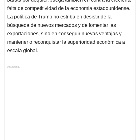
falta de competitividad de la economía estadounidense.
La política de Trump no estriba en desistir de la
búsqueda de nuevos mercados y de fomentar las
exportaciones, sino en conseguir nuevas ventajas y
mantener o reconquistar la superioridad económica a
escala global.
Anuncios.