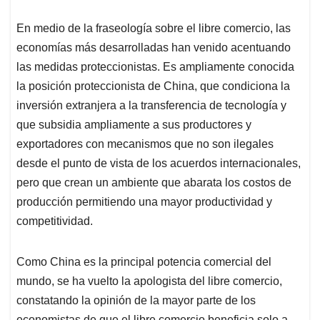
En medio de la fraseología sobre el libre comercio, las
economías más desarrolladas han venido acentuando
las medidas proteccionistas. Es ampliamente conocida
la posición proteccionista de China, que condiciona la
inversión extranjera a la transferencia de tecnología y
que subsidia ampliamente a sus productores y
exportadores con mecanismos que no son ilegales
desde el punto de vista de los acuerdos internacionales,
pero que crean un ambiente que abarata los costos de
producción permitiendo una mayor productividad y
competitividad.
Como China es la principal potencia comercial del
mundo, se ha vuelto la apologista del libre comercio,
constatando la opinión de la mayor parte de los
economistas de que el libre comercio beneficia solo a