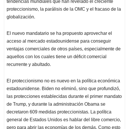
p
k
n
tendencias mundiales que han revelado el creciente
proteccionismo, la parálisis de la OMC y el fracaso de la
globalización.
El nuevo mandatario se ha propuesto aprovechar el
acceso al mercado estadounidense para conseguir
ventajas comerciales de otros países, especialmente de
aquellos con los cuales tiene un déficit comercial
recurrente y abultado.
El proteccionismo no es nuevo en la política económica
estadounidense. Biden no eliminó, sino que profundizó,
las protecciones establecidas durante el primer mandato
de Trump, y durante la administración Obama se
decretaron 609 medidas proteccionistas. La política
general de Estados Unidos es hablar del libre comercio,
pero para abrir las economías de los demás. Como esto