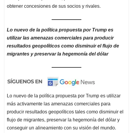
obtener concesiones de sus socios y rivales.
Lo nuevo de la política propuesta por Trump es
utilizar las amenazas comerciales para producir
resultados geopolíticos como disminuir el flujo de
migrantes y preservar la hegemonía del dólar
Lo nuevo de la política propuesta por Trump es utilizar
más activamente las amenazas comerciales para
producir resultados geopolíticos tales como disminuir el
flujo de migrantes, preservar la hegemonía del dólar y
conseguir un alineamiento con su visión del mundo.