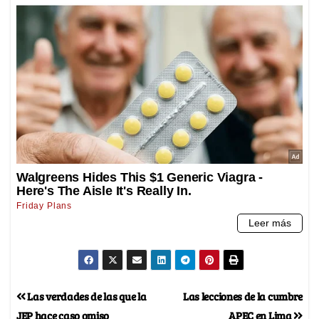
Las verdades de las que la
Las lecciones de la cumbre
JEP hace caso omiso
APEC en Lima