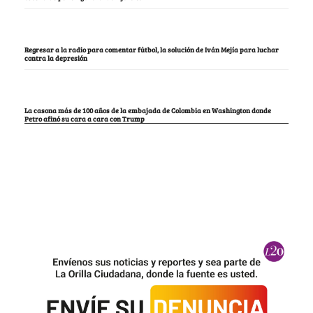
Regresar a la radio para comentar fútbol, la solución de Iván Mejía para luchar
contra la depresión
La casona más de 100 años de la embajada de Colombia en Washington donde
Petro afinó su cara a cara con Trump