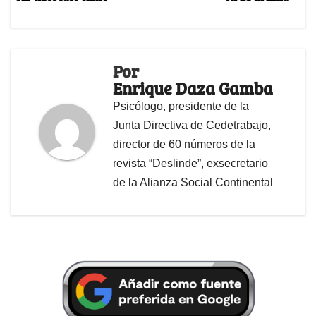
Por
Enrique Daza Gamba
Psicólogo, presidente de la
Junta Directiva de Cedetrabajo,
director de 60 números de la
revista “Deslinde”, exsecretario
de la Alianza Social Continental