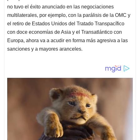
no tuvo el éxito anunciado en las negociaciones
multilaterales, por ejemplo, con la parálisis de la OMC y
el retiro de Estados Unidos del Tratado Transpacífico
con doce economías de Asia y el Transatlántico con
Europa, ahora va a acudir en forma más agresiva a las
sanciones y a mayores aranceles.