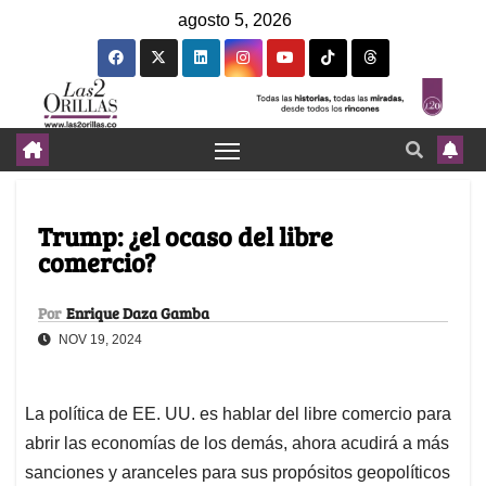
agosto 5, 2026
Trump: ¿el ocaso del libre
comercio?
Por
Enrique Daza Gamba
NOV 19, 2024
La política de EE. UU. es hablar del libre comercio para
abrir las economías de los demás, ahora acudirá a más
sanciones y aranceles para sus propósitos geopolíticos