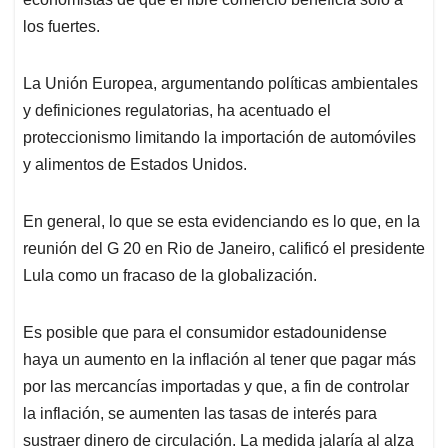
los fuertes.
La Unión Europea, argumentando políticas ambientales
y definiciones regulatorias, ha acentuado el
proteccionismo limitando la importación de automóviles
y alimentos de Estados Unidos.
En general, lo que se esta evidenciando es lo que, en la
reunión del G 20 en Rio de Janeiro, calificó el presidente
Lula como un fracaso de la globalización.
Es posible que para el consumidor estadounidense
haya un aumento en la inflación al tener que pagar más
por las mercancías importadas y que, a fin de controlar
la inflación, se aumenten las tasas de interés para
sustraer dinero de circulación. La medida jalaría al alza