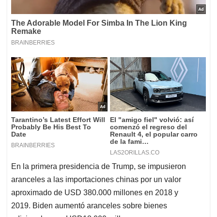
En la primera presidencia de Trump, se impusieron
aranceles a las importaciones chinas por un valor
aproximado de USD 380.000 millones en 2018 y
2019. Biden aumentó aranceles sobre bienes