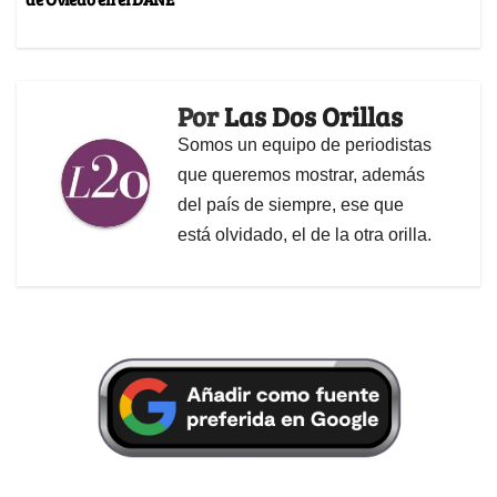
Por
Las Dos Orillas
Somos un equipo de periodistas
que queremos mostrar, además
del país de siempre, ese que
está olvidado, el de la otra orilla.