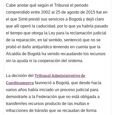
Cabe anotar qué según el Tribunal el periodo
comprendido entre 2002 al 25 de agosto de 2015 fue en
el que Simit prestó sus servicios a Bogotá y dejó claro
que allí operó la caducidad, por lo que ya habría pasado
el tiempo que otorga la Ley para la reclamación judicial
de la reparación, en tal sentido, sentenció que no se
probó el daño antijurídico teniendo en cuenta que la
Alcaldía de Bogotá ha venido recaudando los recursos
sin la ayuda ni la cooperación del sistema.
Tribunal Administrativo de
La decisión del
Cundinamarca
favoreció a Bogotá, que desde hacía
varios años había iniciado un proceso judicial para
demostrarle a la Federación que no está obligada a
transferirles recursos producto de las multas e
infracciones de tránsito que se recaudan de forma