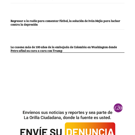
Regresar a la radio para comentar fútbol, la solución de Iván Mejía para luchar
contra la depresión
La casona más de 100 años de la embajada de Colombia en Washington donde
Petro afinó su cara a cara con Trump