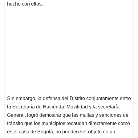
hecho con ellos.
Sin embargo, la defensa del Distrito conjuntamente entre
la Secretaría de Hacienda, Movilidad y la secretaría
General, logró demostrar que las multas y sanciones de
tránsito que los municipios recaudan directamente como
es el caso de Bogotá, no pueden ser objeto de un