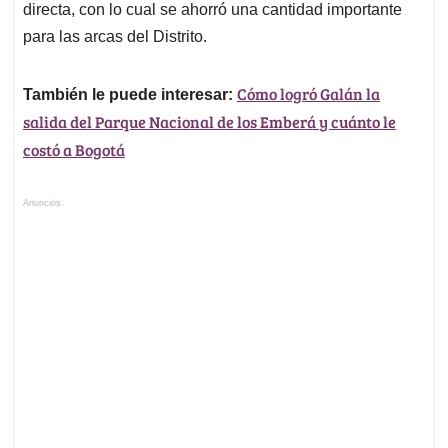
directa, con lo cual se ahorró una cantidad importante
para las arcas del Distrito.
Cómo logró Galán la
También le puede interesar:
salida del Parque Nacional de los Emberá y cuánto le
costó a Bogotá
Anuncios.