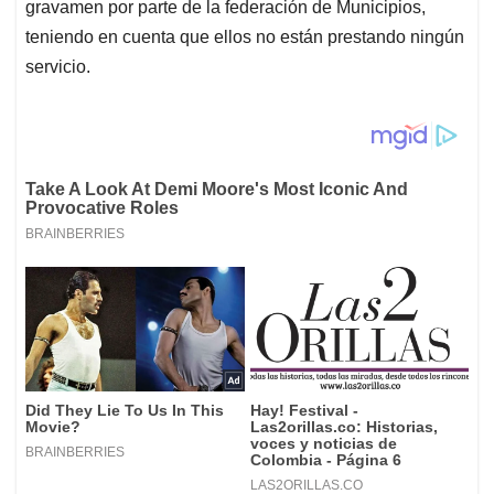
gravamen por parte de la federación de Municipios,
teniendo en cuenta que ellos no están prestando ningún
servicio.