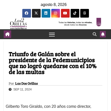
agosto 8, 2026
Triunfo de Galán sobre el
presidente de la Fedemunicipios
que no logró quedarse con el 10%
de las multas
Por
Las Dos Orillas
SEP 11, 2024
Gilberto Toro Giraldo, con 20 años como director,