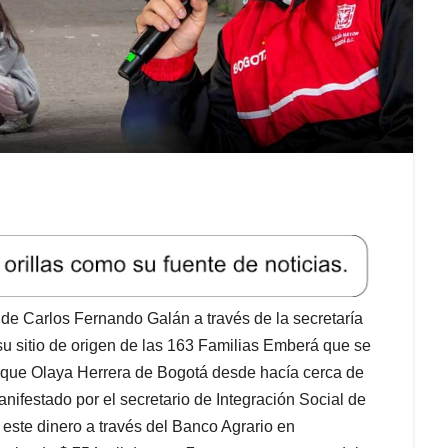
 de Carlos Fernando Galán a través de la secretaría
 su sitio de origen de las 163 Familias Emberá que se
ique Olaya Herrera de Bogotá desde hacía cerca de
nifestado por el secretario de Integración Social de
 este dinero a través del Banco Agrario en