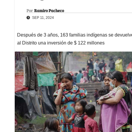
Por
Ramiro Pacheco
SEP 11, 2024
Después de 3 años, 163 familias indígenas se devuelven
al Distrito una inversión de $ 122 millones