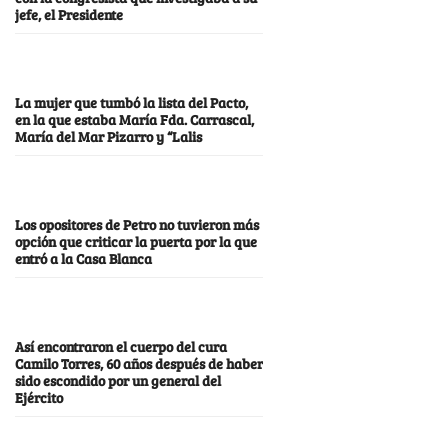
jefe, el Presidente
La mujer que tumbó la lista del Pacto,
en la que estaba María Fda. Carrascal,
María del Mar Pizarro y “Lalis
Los opositores de Petro no tuvieron más
opción que criticar la puerta por la que
entró a la Casa Blanca
Así encontraron el cuerpo del cura
Camilo Torres, 60 años después de haber
sido escondido por un general del
Ejército