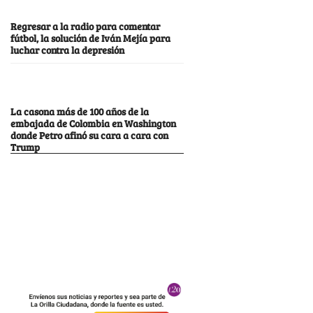
Regresar a la radio para comentar
fútbol, la solución de Iván Mejía para
luchar contra la depresión
La casona más de 100 años de la
embajada de Colombia en Washington
donde Petro afinó su cara a cara con
Trump