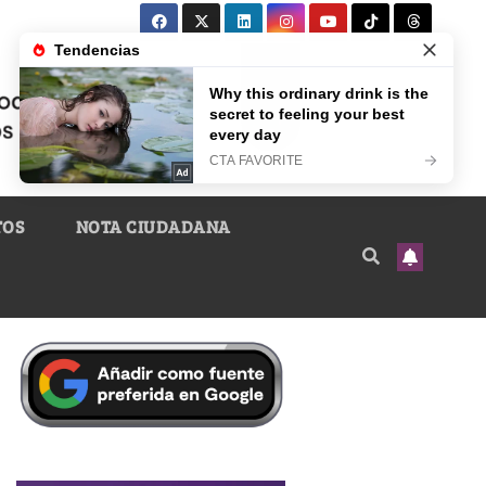
TOS
NOTA CIUDADANA