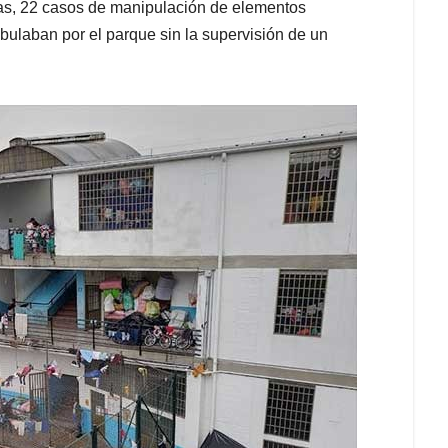
vas, 22 casos de manipulación de elementos
ulaban por el parque sin la supervisión de un