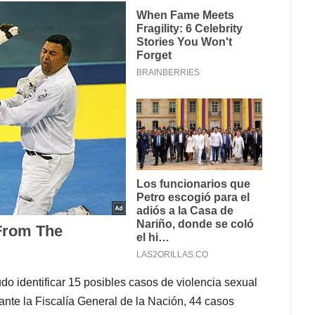
do identificar 15 posibles casos de violencia sexual
nte la Fiscalía General de la Nación, 44 casos