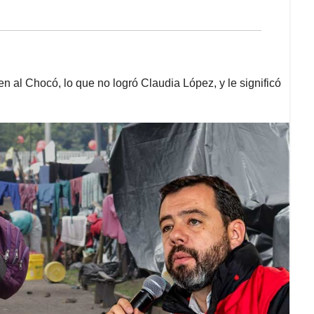
 al Chocó, lo que no logró Claudia López, y le significó