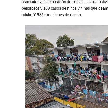
asociados a la exposición de sustancias psicoati
peligrosos y 183 casos de niños y niñas que deamb
adulto Y 522 situaciones de riesgo.