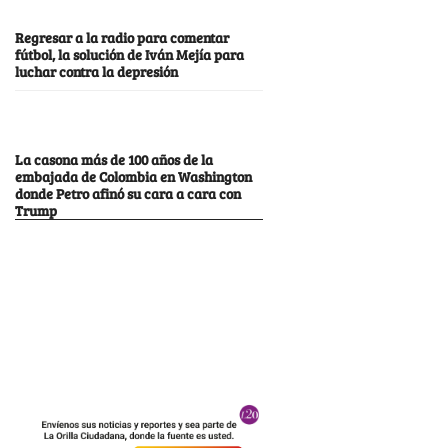
Regresar a la radio para comentar
fútbol, la solución de Iván Mejía para
luchar contra la depresión
La casona más de 100 años de la
embajada de Colombia en Washington
donde Petro afinó su cara a cara con
Trump