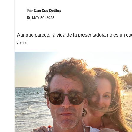
Por
Las Dos Orillas
MAY 30, 2023
Aunque parece, la vida de la presentadora no es un cuen
amor