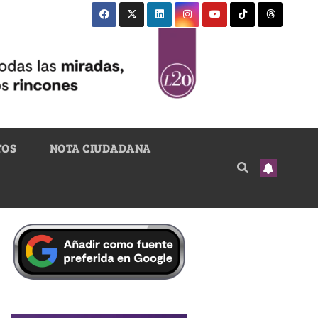
TOS
NOTA CIUDADANA