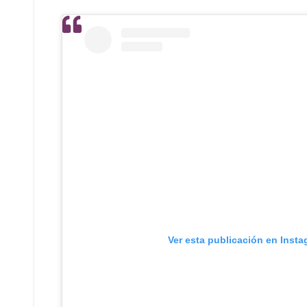
Ver esta publicación en Inst