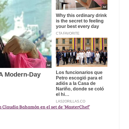
a Claudia Bahamón en el set de ‘MasterChef’