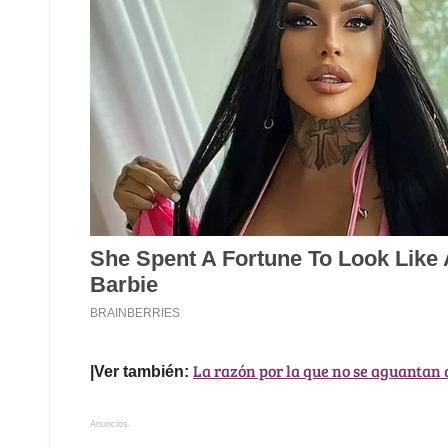
La razón por la que no se aguantan 
|Ver también:
Anuncios.