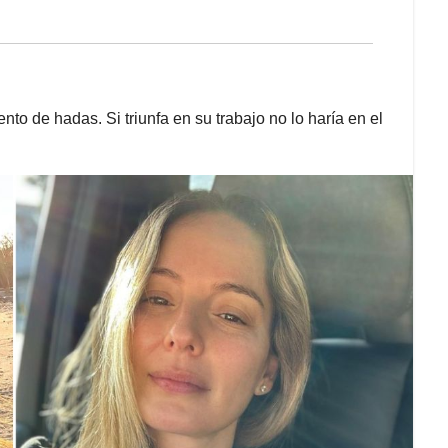
to de hadas. Si triunfa en su trabajo no lo haría en el