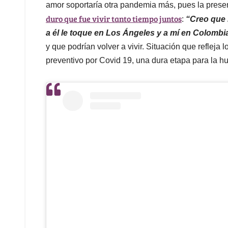
amor soportaría otra pandemia más, pues la prese
duro que fue vivir tanto tiempo juntos
:
“Creo que 
a él le toque en Los Ángeles y a mí en Colombi
y que podrían volver a vivir. Situación que refleja
preventivo por Covid 19, una dura etapa para la 