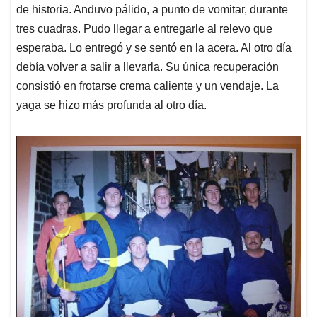
de historia. Anduvo pálido, a punto de vomitar, durante
tres cuadras. Pudo llegar a entregarle al relevo que
esperaba. Lo entregó y se sentó en la acera. Al otro día
debía volver a salir a llevarla. Su única recuperación
consistió en frotarse crema caliente y un vendaje. La
yaga se hizo más profunda al otro día.