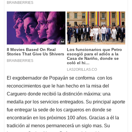
El exgobernador de Popayán se conforma con los
reconocimientos que le han hecho en la misa del
Carguero donde recibió la distinción máxima: una
medalla por los servicios entregados. Su principal aporte
fue entregar la sede de los cargueros en donde se
encontrarán en los próximos 100 años. Gracias a él la
tradición al menos permanecerá un siglo mas. Su