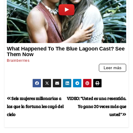
Seis mujeres millonarias a
VIDEO: "Usted es una resentida.
las que la fortuna les cayó del
Yo gano 20 veces más que
cielo
usted"