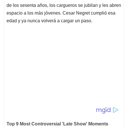
de los sesenta años, los cargueros se jubilan y les abren
espacio a los más jóvenes. Cesar Negret cumplió esa
edad y ya nunca volverá a cargar un paso.