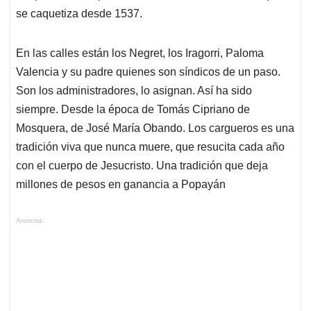
se caquetiza desde 1537.
En las calles están los Negret, los Iragorri, Paloma
Valencia y su padre quienes son síndicos de un paso.
Son los administradores, lo asignan. Así ha sido
siempre. Desde la época de Tomás Cipriano de
Mosquera, de José María Obando. Los cargueros es una
tradición viva que nunca muere, que resucita cada año
con el cuerpo de Jesucristo. Una tradición que deja
millones de pesos en ganancia a Popayán
Anuncios.