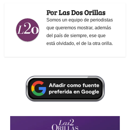
Por
Las Dos Orillas
Somos un equipo de periodistas
que queremos mostrar, además
del país de siempre, ese que
está olvidado, el de la otra orilla.