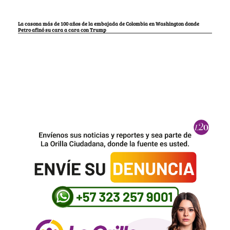
La casona más de 100 años de la embajada de Colombia en Washington donde
Petro afinó su cara a cara con Trump