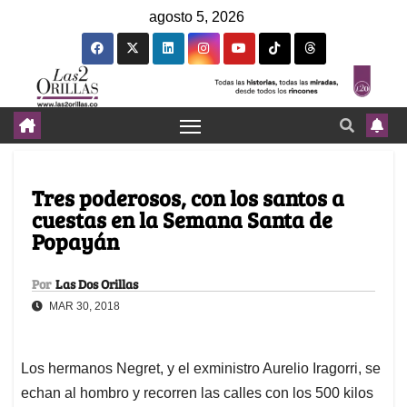
agosto 5, 2026
Tres poderosos, con los santos a
cuestas en la Semana Santa de
Popayán
Por
Las Dos Orillas
MAR 30, 2018
Los hermanos Negret, y el exministro Aurelio Iragorri, se
echan al hombro y recorren las calles con los 500 kilos