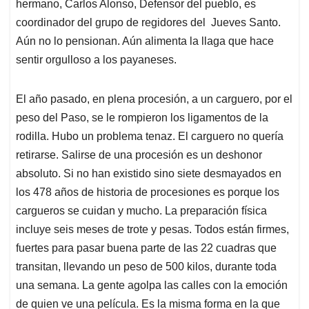
hermano, Carlos Alonso, Defensor del pueblo, es
coordinador del grupo de regidores del Jueves Santo.
Aún no lo pensionan. Aún alimenta la llaga que hace
sentir orgulloso a los payaneses.
El año pasado, en plena procesión, a un carguero, por el
peso del Paso, se le rompieron los ligamentos de la
rodilla. Hubo un problema tenaz. El carguero no quería
retirarse. Salirse de una procesión es un deshonor
absoluto. Si no han existido sino siete desmayados en
los 478 años de historia de procesiones es porque los
cargueros se cuidan y mucho. La preparación física
incluye seis meses de trote y pesas. Todos están firmes,
fuertes para pasar buena parte de las 22 cuadras que
transitan, llevando un peso de 500 kilos, durante toda
una semana. La gente agolpa las calles con la emoción
de quien ve una película. Es la misma forma en la que