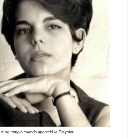
ue se rompió cuando apareció la Preysler