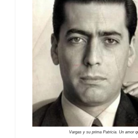
Vargas y su prima Patricia. Un amor q