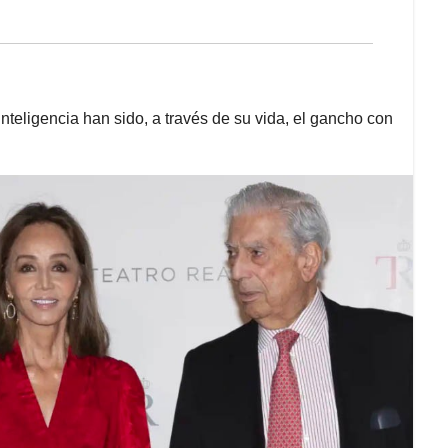
nteligencia han sido, a través de su vida, el gancho con