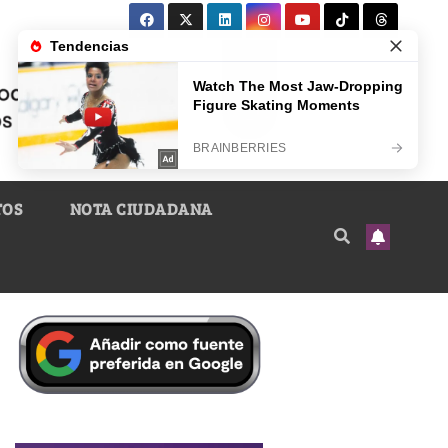
TOS
NOTA CIUDADANA