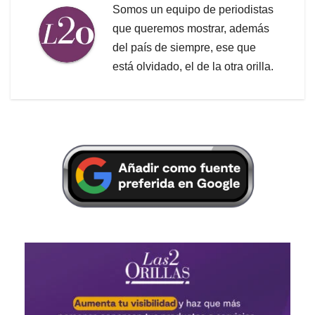
Somos un equipo de periodistas
que queremos mostrar, además
del país de siempre, ese que
está olvidado, el de la otra orilla.