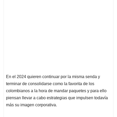
En el 2024 quieren continuar por la misma senda y
terminar de consolidarse como la favorita de los
colombianos a la hora de mandar paquetes y para ello
piensan llevar a cabo estrategias que impulsen todavía
más su imagen corporativa.