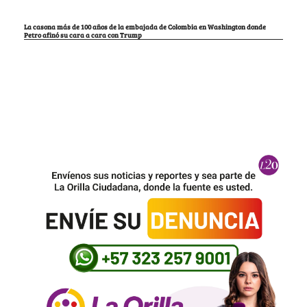
La casona más de 100 años de la embajada de Colombia en Washington donde
Petro afinó su cara a cara con Trump