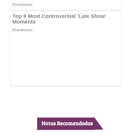
Notas Recomendadas