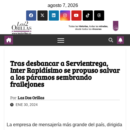
agosto 7, 2026
Tras desbancar a Servientrega,
Inter Rapidísimo se propuso salvar
a los páramos sembrando
frailejones
Por
Las Dos Orillas
ENE 30, 2024
La empresa de mensajería más grande del país, dirigida