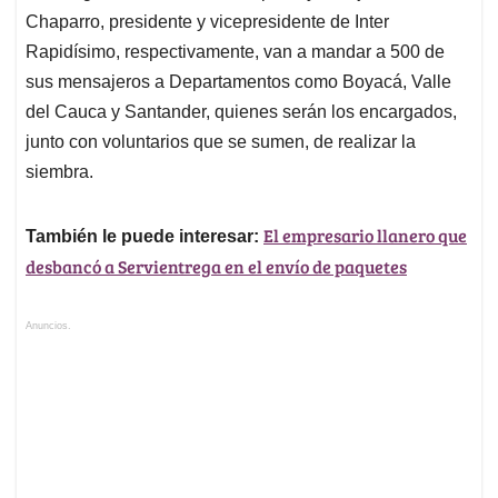
Chaparro, presidente y vicepresidente de Inter
Rapidísimo, respectivamente, van a mandar a 500 de
sus mensajeros a Departamentos como Boyacá, Valle
del Cauca y Santander, quienes serán los encargados,
junto con voluntarios que se sumen, de realizar la
siembra.
El empresario llanero que
También le puede interesar:
desbancó a Servientrega en el envío de paquetes
Anuncios.