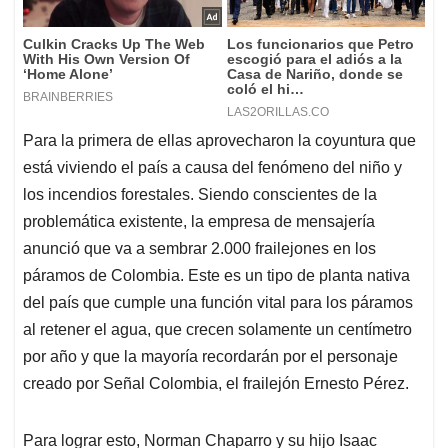
Para la primera de ellas aprovecharon la coyuntura que
está viviendo el país a causa del fenómeno del niño y
los incendios forestales. Siendo conscientes de la
problemática existente, la empresa de mensajería
anunció que va a sembrar 2.000 frailejones en los
páramos de Colombia. Este es un tipo de planta nativa
del país que cumple una función vital para los páramos
al retener el agua, que crecen solamente un centímetro
por año y que la mayoría recordarán por el personaje
creado por Señal Colombia, el frailejón Ernesto Pérez.
Para lograr esto, Norman Chaparro y su hijo Isaac