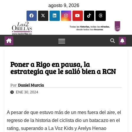
agosto 9, 2026
Poner a Rigo en pausa, la
estrategia que le salió bien a RCN
Por
Daniel Murcia
ENE 30, 2024
A pesar de que estuvo más de un mes fuera del aire, el
regreso de la historia del ciclista dio un batacazo en el
rating, superando a La Voz Kids y Arelys Henao