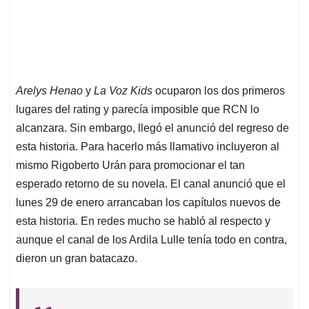
Arelys Henao
y
La Voz Kids
ocuparon los dos primeros
lugares del rating y parecía imposible que RCN lo
alcanzara. Sin embargo, llegó el anunció del regreso de
esta historia. Para hacerlo más llamativo incluyeron al
mismo Rigoberto Urán para promocionar el tan
esperado retorno de su novela. El canal anunció que el
lunes 29 de enero arrancaban los capítulos nuevos de
esta historia. En redes mucho se habló al respecto y
aunque el canal de los Ardila Lulle tenía todo en contra,
dieron un gran batacazo.