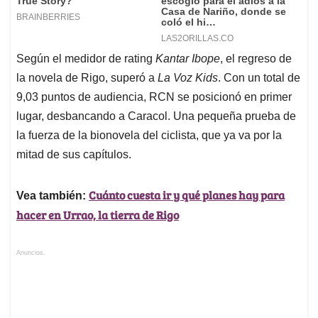
Según el medidor de rating
Kantar Ibope
, el regreso de
la novela de Rigo, superó a
La Voz Kids
. Con un total de
9,03 puntos de audiencia, RCN se posicionó en primer
lugar, desbancando a Caracol. Una pequeña prueba de
la fuerza de la bionovela del ciclista, que ya va por la
mitad de sus capítulos.
Cuánto cuesta ir y qué planes hay para
Vea también:
hacer en Urrao, la tierra de Rigo
Anuncios.