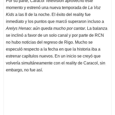
Por su parte, Caracol Televisión aprovechó este
momento y estrenó una nueva temporada de
La Voz
Kids
a las 8 de la noche. El éxito del reality fue
inmediato y los puntos que marcó superaron incluso a
Arelys Henao: aún queda mucho por cantar
. La balanza
se inclinó a favor de un solo canal y por parte de RCN
no hubo noticias del regreso de Rigo. Mucho se
especuló respecto a la fecha en que la historia iba a
estrenar capítulos nuevos. En un inicio se creyó que
volvería simultáneamente con el reality de Caracol, sin
embargo, no fue así.