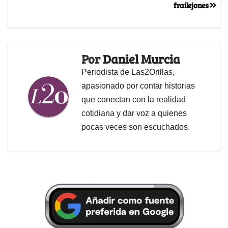
frailejones
Por
Daniel Murcia
Periodista de Las2Orillas,
apasionado por contar historias
que conectan con la realidad
cotidiana y dar voz a quienes
pocas veces son escuchados.