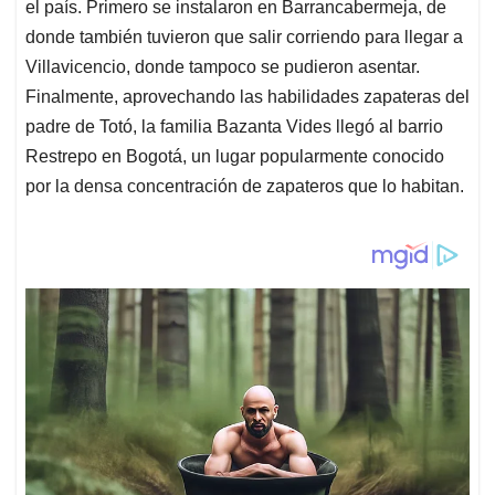
el país. Primero se instalaron en Barrancabermeja, de
donde también tuvieron que salir corriendo para llegar a
Villavicencio, donde tampoco se pudieron asentar.
Finalmente, aprovechando las habilidades zapateras del
padre de Totó, la familia Bazanta Vides llegó al barrio
Restrepo en Bogotá, un lugar popularmente conocido
por la densa concentración de zapateros que lo habitan.