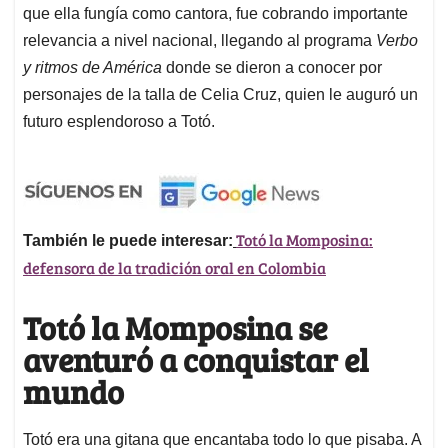
que ella fungía como cantora, fue cobrando importante
relevancia a nivel nacional, llegando al programa
Verbo
y ritmos de América
donde se dieron a conocer por
personajes de la talla de Celia Cruz, quien le auguró un
futuro esplendoroso a Totó.
Totó la Momposina:
También le puede interesar:
defensora de la tradición oral en Colombia
Totó la Momposina se
aventuró a conquistar el
mundo
Totó era una gitana que encantaba todo lo que pisaba. A