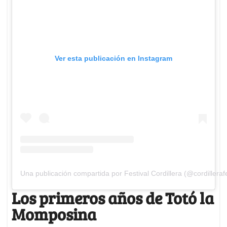
Ver esta publicación en Instagram
Una publicación compartida por Festival Cordillera (@cordillerafe
Los primeros años de Totó la
Momposina