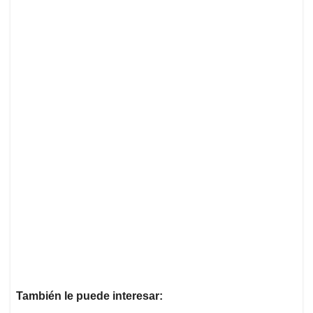
También le puede interesar: