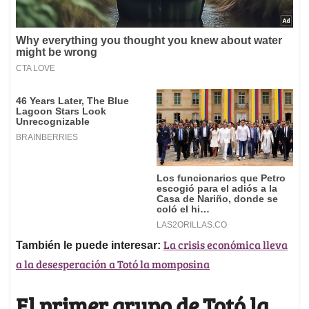
La crisis económica lleva
También le puede interesar:
a la desesperación a Totó la momposina
El primer grupo de Totó la