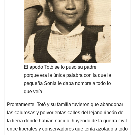
El apodo Totó se lo puso su padre
porque era la única palabra con la que la
pequeña Sonia le daba nombre a todo lo
que veía
Prontamente, Totó y su familia tuvieron que abandonar
las calurosas y polvorientas calles del lejano rincón de
la tierra donde habían nacido, huyendo de la guerra civil
entre liberales y conservadores que tenía azotado a todo