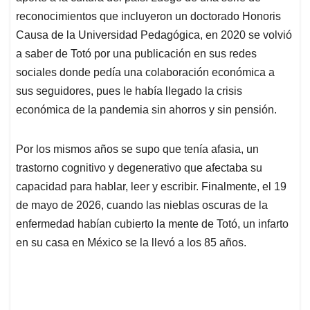
reconocimientos que incluyeron un doctorado Honoris
Causa de la Universidad Pedagógica, en 2020 se volvió
a saber de Totó por una publicación en sus redes
sociales donde pedía una colaboración económica a
sus seguidores, pues le había llegado la crisis
económica de la pandemia sin ahorros y sin pensión.
Por los mismos años se supo que tenía afasia, un
trastorno cognitivo y degenerativo que afectaba su
capacidad para hablar, leer y escribir. Finalmente, el 19
de mayo de 2026, cuando las nieblas oscuras de la
enfermedad habían cubierto la mente de Totó, un infarto
en su casa en México se la llevó a los 85 años.