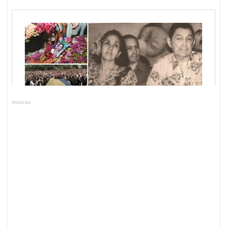
Anuncios.