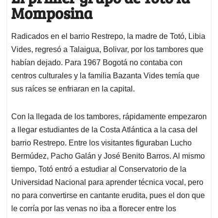
Momposina
Radicados en el barrio Restrepo, la madre de Totó, Libia
Vides, regresó a Talaigua, Bolivar, por los tambores que
habían dejado. Para 1967 Bogotá no contaba con
centros culturales y la familia Bazanta Vides temía que
sus raíces se enfriaran en la capital.
Con la llegada de los tambores, rápidamente empezaron
a llegar estudiantes de la Costa Atlántica a la casa del
barrio Restrepo. Entre los visitantes figuraban Lucho
Bermúdez, Pacho Galán y José Benito Barros. Al mismo
tiempo, Totó entró a estudiar al Conservatorio de la
Universidad Nacional para aprender técnica vocal, pero
no para convertirse en cantante erudita, pues el don que
le corría por las venas no iba a florecer entre los