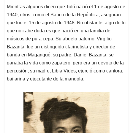
Mientras algunos dicen que Totó nació el 1 de agosto de
1940, otros, como el Banco de la República, aseguran
que fue el 15 de agosto de 1948. No obstante, algo de lo
que no cabe duda es que nació en una familia de
músicos de pura cepa. Su abuelo paterno, Virgilio
Bazanta, fue un distinguido clarinetista y director de
banda en Magangué; su padre, Daniel Bazanta, se
ganaba la vida como zapatero, pero era un devoto de la
percusión; su madre, Libia Vides, ejerció como cantora,
bailarina y ejecutante de la mandola.