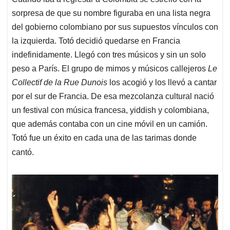
sorpresa de que su nombre figuraba en una lista negra
del gobierno colombiano por sus supuestos vínculos con
la izquierda. Totó decidió quedarse en Francia
indefinidamente. Llegó con tres músicos y sin un solo
peso a París. El grupo de mimos y músicos callejeros
Le
Collectif de la Rue Dunois
los acogió y los llevó a cantar
por el sur de Francia. De esa mezcolanza cultural nació
un festival con música francesa, yiddish y colombiana,
que además contaba con un cine móvil en un camión.
Totó fue un éxito en cada una de las tarimas donde
cantó.