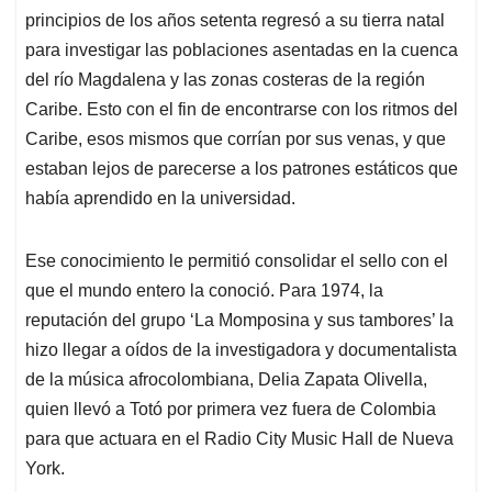
principios de los años setenta regresó a su tierra natal
para investigar las poblaciones asentadas en la cuenca
del río Magdalena y las zonas costeras de la región
Caribe. Esto con el fin de encontrarse con los ritmos del
Caribe, esos mismos que corrían por sus venas, y que
estaban lejos de parecerse a los patrones estáticos que
había aprendido en la universidad.
Ese conocimiento le permitió consolidar el sello con el
que el mundo entero la conoció. Para 1974, la
reputación del grupo ‘La Momposina y sus tambores’ la
hizo llegar a oídos de la investigadora y documentalista
de la música afrocolombiana, Delia Zapata Olivella,
quien llevó a Totó por primera vez fuera de Colombia
para que actuara en el Radio City Music Hall de Nueva
York.