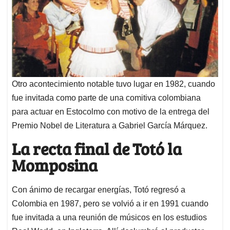
Otro acontecimiento notable tuvo lugar en 1982, cuando
fue invitada como parte de una comitiva colombiana
para actuar en Estocolmo con motivo de la entrega del
Premio Nobel de Literatura a Gabriel García Márquez.
La recta final de Totó la
Momposina
Con ánimo de recargar energías, Totó regresó a
Colombia en 1987, pero se volvió a ir en 1991 cuando
fue invitada a una reunión de músicos en los estudios