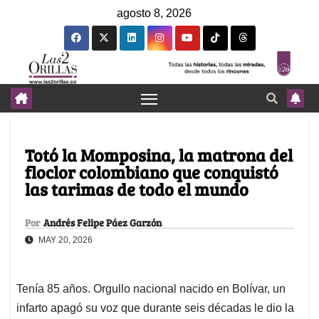
agosto 8, 2026
Totó la Momposina, la matrona del
floclor colombiano que conquistó
las tarimas de todo el mundo
Por
Andrés Felipe Páez Garzón
MAY 20, 2026
Tenía 85 años. Orgullo nacional nacido en Bolívar, un
infarto apagó su voz que durante seis décadas le dio la