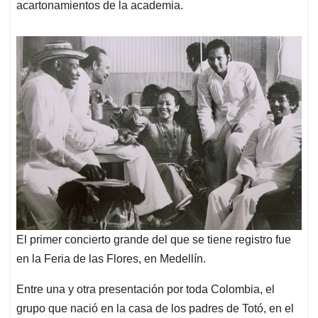
acartonamientos de la academia.
El primer concierto grande del que se tiene registro fue
en la Feria de las Flores, en Medellín.
Entre una y otra presentación por toda Colombia, el
grupo que nació en la casa de los padres de Totó, en el