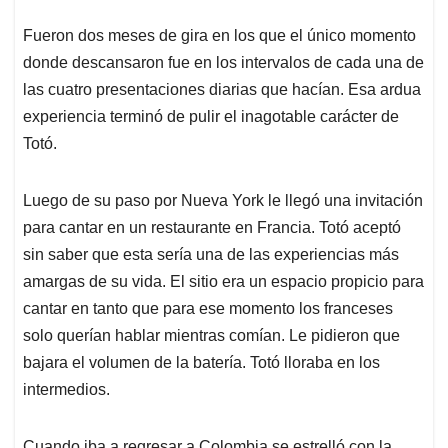
Fueron dos meses de gira en los que el único momento
donde descansaron fue en los intervalos de cada una de
las cuatro presentaciones diarias que hacían. Esa ardua
experiencia terminó de pulir el inagotable carácter de
Totó.
Luego de su paso por Nueva York le llegó una invitación
para cantar en un restaurante en Francia. Totó aceptó
sin saber que esta sería una de las experiencias más
amargas de su vida. El sitio era un espacio propicio para
cantar en tanto que para ese momento los franceses
solo querían hablar mientras comían. Le pidieron que
bajara el volumen de la batería. Totó lloraba en los
intermedios.
Cuando iba a regresar a Colombia se estrelló con la