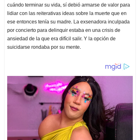
cuándo terminar su vida, sí debió armarse de valor para
lidiar con las reiterativas ideas sobre la muerte que en
ese entonces tenía su madre. La exsenadora inculpada
por concierto para delinquir estaba en una crisis de
ansiedad de la que era difícil salir. Y la opción de
suicidarse rondaba por su mente.