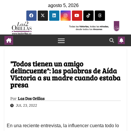
agosto 5, 2026
"Todos tienen un amigo
delincuente": las palabras de Aída
Victoria a su madre cuando estaba
presa
Por
Las Dos Orillas
JUL 23, 2022
En una reciente entrevista, la influencer cuenta todo lo