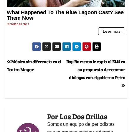
Música sin diferencia en el
Roy Barreras le copia al ELN en
Teatro Mayor
su propuesta de retomar
diálogos con el gobierno Petro
Por
Las Dos Orillas
Somos un equipo de periodistas