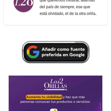
que queremos mostrar, además
del país de siempre, ese que
está olvidado, el de la otra orilla.