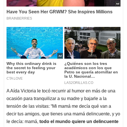
A Aída Victoria le tocó recurrir al humor en más de una
ocasión para tranquilizar a su madre y bajarle a la
tensión de las visitas: “Mi mamá me decía qué van a
decir tus amigos, que tienes una mamá delincuente, y yo
le decía: mamá,
todo el mundo quiere un delincuente