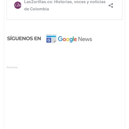
Anuncios.