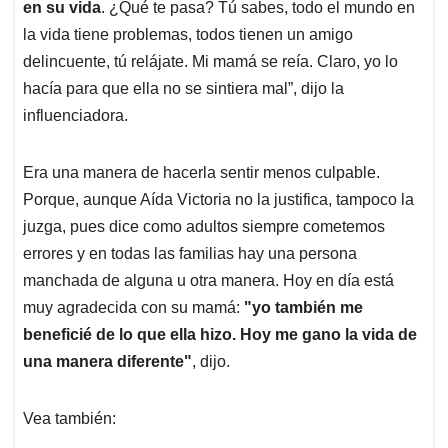
en su vida
. ¿Qué te pasa? Tú sabes, todo el mundo en
la vida tiene problemas, todos tienen un amigo
delincuente, tú relájate. Mi mamá se reía. Claro, yo lo
hacía para que ella no se sintiera mal”, dijo la
influenciadora.
Era una manera de hacerla sentir menos culpable.
Porque, aunque Aída Victoria no la justifica, tampoco la
juzga, pues dice como adultos siempre cometemos
errores y en todas las familias hay una persona
manchada de alguna u otra manera. Hoy en día está
muy agradecida con su mamá:
"yo también me
beneficié de lo que ella hizo. Hoy me gano la vida de
una manera diferente"
, dijo.
Vea también: