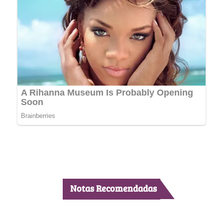
Notas Recomendadas