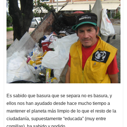
Es sabido que basura que se separa no es basura, y
ellos nos han ayudado desde hace mucho tiempo a
mantener el planeta más limpio de lo que el resto de la
ciudadanía, supuestamente “educada” (muy entre
comillas), ha sabido y podido.