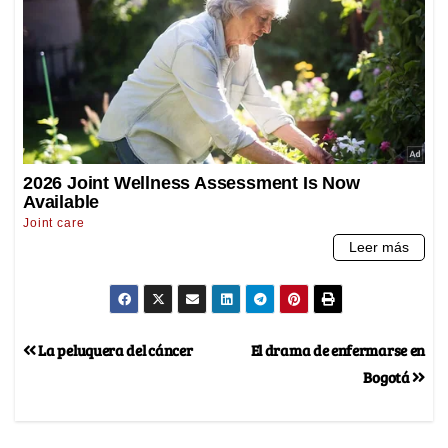
La peluquera del cáncer
El drama de enfermarse en
Bogotá