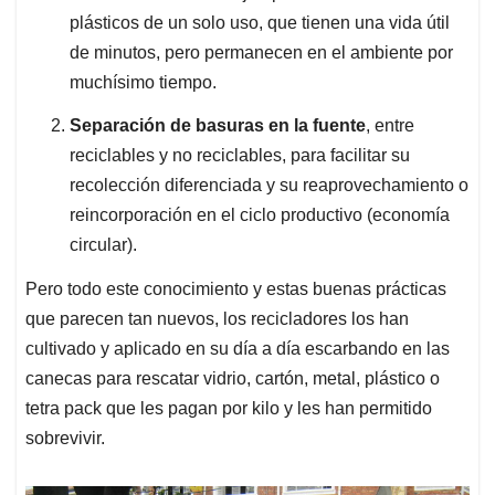
plásticos de un solo uso, que tienen una vida útil
de minutos, pero permanecen en el ambiente por
muchísimo tiempo.
Separación de basuras en la fuente
, entre
reciclables y no reciclables, para facilitar su
recolección diferenciada y su reaprovechamiento o
reincorporación en el ciclo productivo (economía
circular).
Pero todo este conocimiento y estas buenas prácticas
que parecen tan nuevos, los recicladores los han
cultivado y aplicado en su día a día escarbando en las
canecas para rescatar vidrio, cartón, metal, plástico o
tetra pack que les pagan por kilo y les han permitido
sobrevivir.