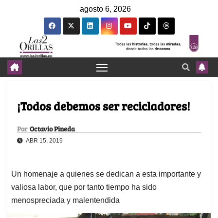
agosto 6, 2026
¡Todos debemos ser recicladores!
Por
Octavio Pineda
ABR 15, 2019
Un homenaje a quienes se dedican a esta importante y
valiosa labor, que por tanto tiempo ha sido
menospreciada y malentendida