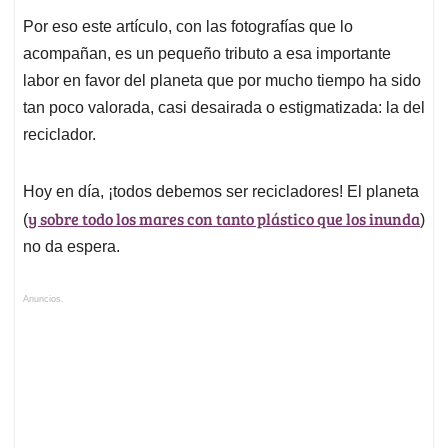
Por eso este artículo, con las fotografías que lo
acompañan, es un pequeño tributo a esa importante
labor en favor del planeta que por mucho tiempo ha sido
tan poco valorada, casi desairada o estigmatizada: la del
reciclador.
Hoy en día, ¡todos debemos ser recicladores! El planeta
y sobre todo los mares con tanto plástico que los inunda
(
)
no da espera.
Anuncios.