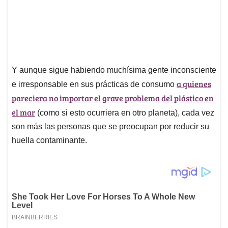
Y aunque sigue habiendo muchísima gente inconsciente
a quienes
e irresponsable en sus prácticas de consumo
pareciera no importar el grave problema del plástico en
el mar
(como si esto ocurriera en otro planeta), cada vez
son más las personas que se preocupan por reducir su
huella contaminante.