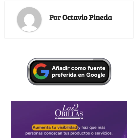
Por
Octavio Pineda