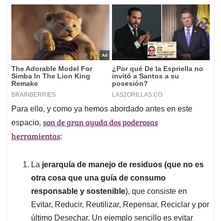
Para ello, y como ya hemos abordado antes en este
son de gran ayuda dos poderosas
espacio,
herramientas
:
La
jerarquía de manejo de residuos (que no es
otra cosa que una guía de consumo
responsable y sostenible
), que consiste en
Evitar, Reducir, Reutilizar, Repensar, Reciclar y por
último Desechar. Un ejemplo sencillo es evitar