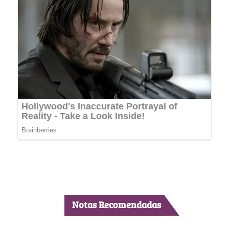
Notas Recomendadas