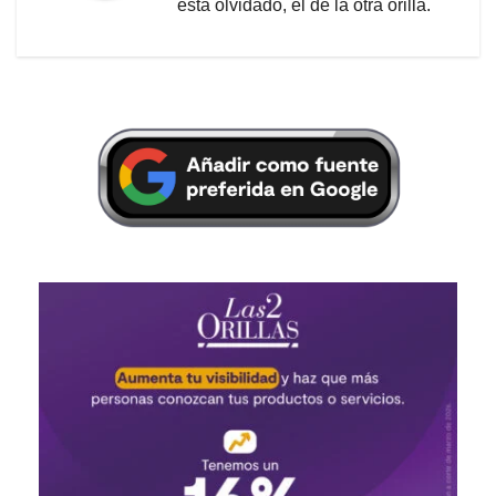
está olvidado, el de la otra orilla.