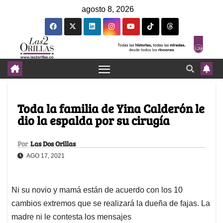
agosto 8, 2026
Toda la familia de Yina Calderón le
dio la espalda por su cirugía
Por
Las Dos Orillas
AGO 17, 2021
Ni su novio y mamá están de acuerdo con los 10
cambios extremos que se realizará la dueña de fajas. La
madre ni le contesta los mensajes