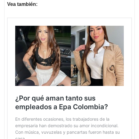
Vea también: