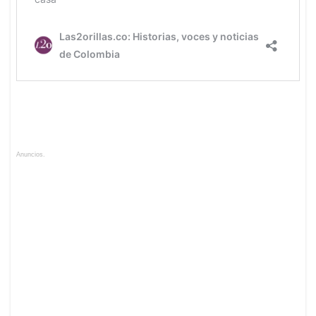
Anuncios.