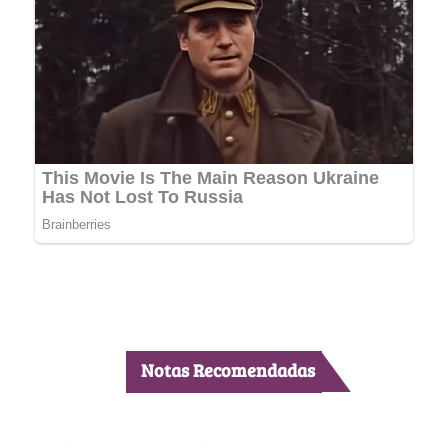
Notas Recomendadas