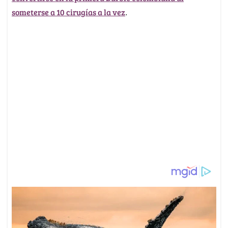
someterse a 10 cirugías a la vez
.