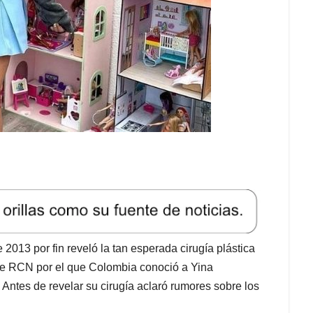
2013 por fin reveló la tan esperada cirugía plástica
 de RCN por el que Colombia conoció a Yina
Antes de revelar su cirugía aclaró rumores sobre los