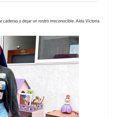
r caderas y dejar un rostro irreconocible. Aída Victoria