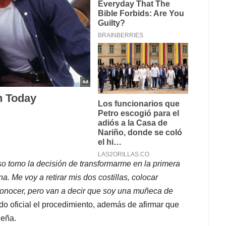
so tomo la decisión de transformarme en la primera
Me voy a retirar mis dos costillas, colocar
conocer, pero van a decir que soy una muñeca de
do oficial el procedimiento, además de afirmar que
ueña.