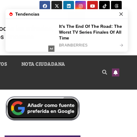
TOS
NOTA CIUDADANA