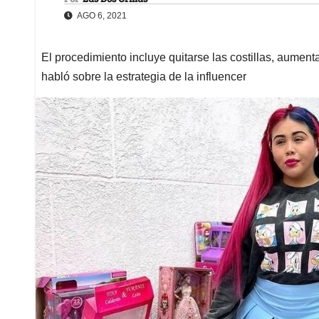
AGO 6, 2021
El procedimiento incluye quitarse las costillas, aumenta
habló sobre la estrategia de la influencer