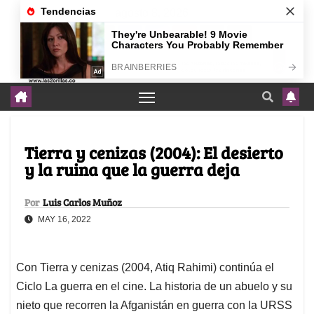
agosto 8, 2026
Tierra y cenizas (2004): El desierto
y la ruina que la guerra deja
Por
Luis Carlos Muñoz
MAY 16, 2022
Con Tierra y cenizas (2004, Atiq Rahimi) continúa el
Ciclo La guerra en el cine. La historia de un abuelo y su
nieto que recorren la Afganistán en guerra con la URSS