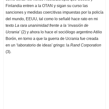
Finlandia entren a la OTAN y sigan su curso las
sanciones y medidas coercitivas impuestas por la policía
del mundo, EEUU, tal como lo señalé hace rato en mi
texto
La rara unanimidad frente a la ‘invasión de
Ucrania’
(2) y ahora lo hace el sociólogo argentino Atilio
Borón, en torno a que la guerra de Ucrania fue creada
en un ‘laboratorio de ideas’ gringo: la
Rand Corporation
(3).