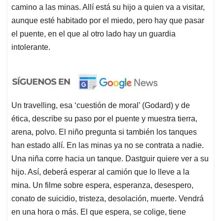
camino a las minas. Allí está su hijo a quien va a visitar,
aunque esté habitado por el miedo, pero hay que pasar
el puente, en el que al otro lado hay un guardia
intolerante.
Un travelling, esa ‘cuestión de moral’ (Godard) y de
ética, describe su paso por el puente y muestra tierra,
arena, polvo. El niño pregunta si también los tanques
han estado allí. En las minas ya no se contrata a nadie.
Una niña corre hacia un tanque. Dastguir quiere ver a su
hijo. Así, deberá esperar al camión que lo lleve a la
mina. Un filme sobre espera, esperanza, desespero,
conato de suicidio, tristeza, desolación, muerte. Vendrá
en una hora o más. El que espera, se colige, tiene