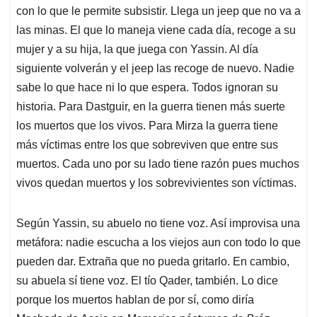
con lo que le permite subsistir. Llega un jeep que no va a
las minas. El que lo maneja viene cada día, recoge a su
mujer y a su hija, la que juega con Yassin. Al día
siguiente volverán y el jeep las recoge de nuevo. Nadie
sabe lo que hace ni lo que espera. Todos ignoran su
historia. Para Dastguir, en la guerra tienen más suerte
los muertos que los vivos. Para Mirza la guerra tiene
más víctimas entre los que sobreviven que entre sus
muertos. Cada uno por su lado tiene razón pues muchos
vivos quedan muertos y los sobrevivientes son víctimas.
Según Yassin, su abuelo no tiene voz. Así improvisa una
metáfora: nadie escucha a los viejos aun con todo lo que
pueden dar. Extraña que no pueda gritarlo. En cambio,
su abuela sí tiene voz. El tío Qader, también. Lo dice
porque los muertos hablan de por sí, como diría