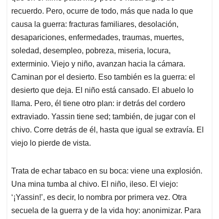
recuerdo. Pero, ocurre de todo, más que nada lo que
causa la guerra: fracturas familiares, desolación,
desapariciones, enfermedades, traumas, muertes,
soledad, desempleo, pobreza, miseria, locura,
exterminio. Viejo y niño, avanzan hacia la cámara.
Caminan por el desierto. Eso también es la guerra: el
desierto que deja. El niño está cansado. El abuelo lo
llama. Pero, él tiene otro plan: ir detrás del cordero
extraviado. Yassin tiene sed; también, de jugar con el
chivo. Corre detrás de él, hasta que igual se extravía. El
viejo lo pierde de vista.
Trata de echar tabaco en su boca: viene una explosión.
Una mina tumba al chivo. El niño, ileso. El viejo:
‘¡Yassin!’, es decir, lo nombra por primera vez. Otra
secuela de la guerra y de la vida hoy: anonimizar. Para